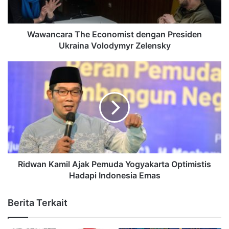
Wawancara The Economist dengan Presiden
Ukraina Volodymyr Zelensky
Ridwan Kamil Ajak Pemuda Yogyakarta Optimistis
Hadapi Indonesia Emas
Berita Terkait