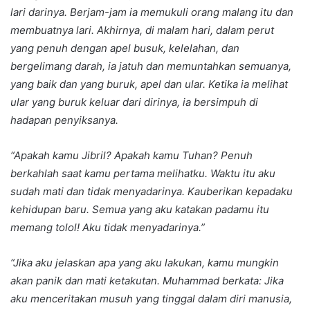
lari darinya. Berjam-jam ia memukuli orang malang itu dan
membuatnya lari. Akhirnya, di malam hari, dalam perut
yang penuh dengan apel busuk, kelelahan, dan
bergelimang darah, ia jatuh dan memuntahkan semuanya,
yang baik dan yang buruk, apel dan ular. Ketika ia melihat
ular yang buruk keluar dari dirinya, ia bersimpuh di
hadapan penyiksanya.
“Apakah kamu Jibril? Apakah kamu Tuhan? Penuh
berkahlah saat kamu pertama melihatku. Waktu itu aku
sudah mati dan tidak menyadarinya. Kauberikan kepadaku
kehidupan baru. Semua yang aku katakan padamu itu
memang tolol! Aku tidak menyadarinya.”
“Jika aku jelaskan apa yang aku lakukan, kamu mungkin
akan panik dan mati ketakutan. Muhammad berkata: Jika
aku menceritakan musuh yang tinggal dalam diri manusia,