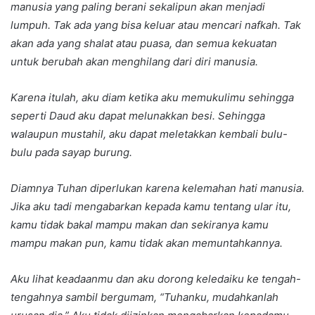
manusia yang paling berani sekalipun akan menjadi
lumpuh. Tak ada yang bisa keluar atau mencari nafkah. Tak
akan ada yang shalat atau puasa, dan semua kekuatan
untuk berubah akan menghilang dari diri manusia.
Karena itulah, aku diam ketika aku memukulimu sehingga
seperti Daud aku dapat melunakkan besi. Sehingga
walaupun mustahil, aku dapat meletakkan kembali bulu-
bulu pada sayap burung.
Diamnya Tuhan diperlukan karena kelemahan hati manusia.
Jika aku tadi mengabarkan kepada kamu tentang ular itu,
kamu tidak bakal mampu makan dan sekiranya kamu
mampu makan pun, kamu tidak akan memuntahkannya.
Aku lihat keadaanmu dan aku dorong keledaiku ke tengah-
tengahnya sambil bergumam, “Tuhanku, mudahkanlah