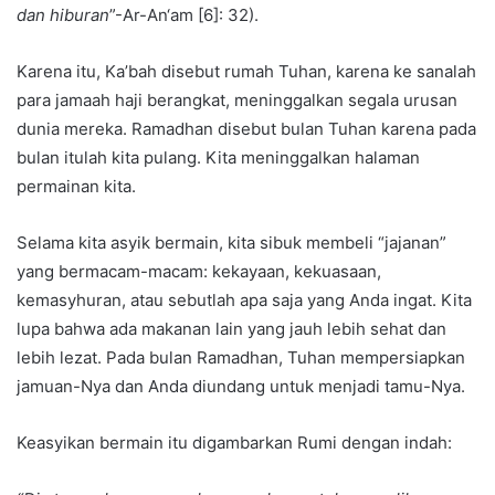
dan hiburan
”-Ar-An‘am [6]: 32).
Karena itu, Ka’bah disebut rumah Tuhan, karena ke sanalah
para jamaah haji berangkat, meninggalkan segala urusan
dunia mereka. Ramadhan disebut bulan Tuhan karena pada
bulan itulah kita pulang. Kita meninggalkan halaman
permainan kita.
Selama kita asyik bermain, kita sibuk membeli “jajanan”
yang bermacam-macam: kekayaan, kekuasaan,
kemasyhuran, atau sebutlah apa saja yang Anda ingat. Kita
lupa bahwa ada makanan lain yang jauh lebih sehat dan
lebih lezat. Pada bulan Ramadhan, Tuhan mempersiapkan
jamuan-Nya dan Anda diundang untuk menjadi tamu-Nya.
Keasyikan bermain itu digambarkan Rumi dengan indah: