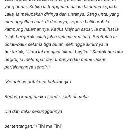
yang benar. Ketika ia tenggelam dalam lamunan kepada
Laila, ia melupakan dirinya dan untanya. Sang unta, yang
meninggalkan anak di desanya, segera balik arah ke
kampung halamannya. Ketika Majnun sadar, ia melihat ia
telah bergerak salah jalan selama dua hari. Begitulah ia,
bolak-balik selama tiga bulan, sehingga akhirnya ia
berteriak, “Unta ini menjadi laknat bagiku.” Sambil berkata
begitu, ia melompat dari untanya dan meneruskan
perjalanannya sendiri:
“Keinginan untaku di belakangku
Sedang keinginanku sendiri jauh di muka
Dia dan daku sesungguhnya
bertentangan.”
(Fihi ma Fihi)