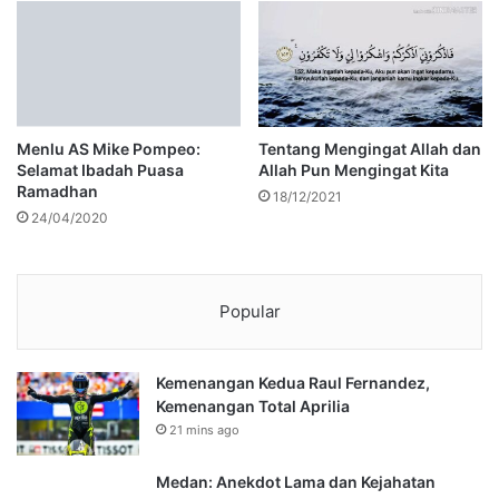
Menlu AS Mike Pompeo:
Tentang Mengingat Allah dan
Selamat Ibadah Puasa
Allah Pun Mengingat Kita
Ramadhan
18/12/2021
24/04/2020
Popular
Kemenangan Kedua Raul Fernandez,
Kemenangan Total Aprilia
21 mins ago
Medan: Anekdot Lama dan Kejahatan