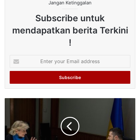
Jangan Ketinggalan
Subscribe untuk
mendapatkan berita Terkini
!
Enter
your
Email
address