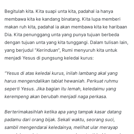
Begitulah kita. Kita suapi unta kita, padahal ia hanya
membawa kita ke kandang binatang. Kita lupa memberi
makan ruh kita, padahal ia akan membawa kita ke haribaan
Dia. Kita penunggang unta yang punya tujuan berbeda
dengan tujuan unta yang kita tunggangi. Dalam tulisan lain,
yang berjudul “
Kerinduan
”, Rumi menyuruh kita untuk
menjadi Yesus di pungsung keledai kurus:
“Yesus di atas keledai kurus, inilah lambang akal yang
harus mengendalikan tabiat hewaniah. Perkuat ruhmu
seperti Yesus. Jika bagian itu lemah, keledaimu yang
kerempeng akan berubah menjadi naga perkasa.
Berterimakasihlah ketika apa yang tampak kasar datang
padamu dari orang bijak. Sekali waktu, seorang suci,
sambil mengendarai keledainya, melihat ular merayap