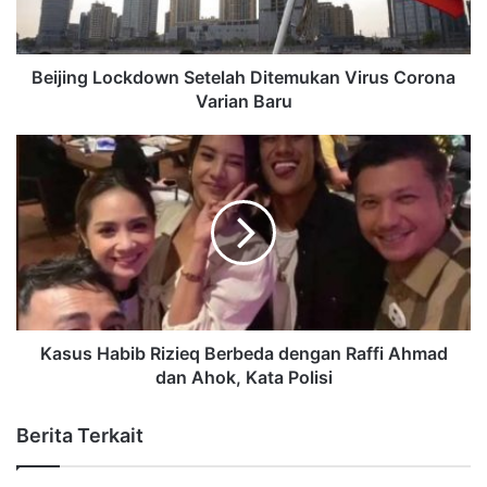
Beijing Lockdown Setelah Ditemukan Virus Corona
Varian Baru
Kasus Habib Rizieq Berbeda dengan Raffi Ahmad
dan Ahok, Kata Polisi
Berita Terkait