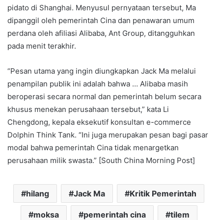
pidato di Shanghai. Menyusul pernyataan tersebut, Ma
dipanggil oleh pemerintah Cina dan penawaran umum
perdana oleh afiliasi Alibaba, Ant Group, ditangguhkan
pada menit terakhir.
“Pesan utama yang ingin diungkapkan Jack Ma melalui
penampilan publik ini adalah bahwa … Alibaba masih
beroperasi secara normal dan pemerintah belum secara
khusus menekan perusahaan tersebut,” kata Li
Chengdong, kepala eksekutif konsultan e-commerce
Dolphin Think Tank. “Ini juga merupakan pesan bagi pasar
modal bahwa pemerintah Cina tidak menargetkan
perusahaan milik swasta.” [South China Morning Post]
hilang
Jack Ma
Kritik Pemerintah
moksa
pemerintah cina
tilem