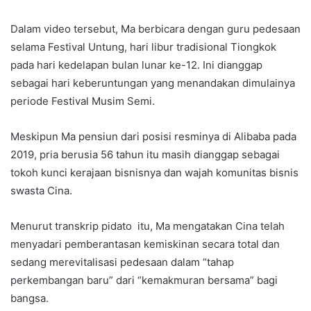
Dalam video tersebut, Ma berbicara dengan guru pedesaan
selama Festival Untung, hari libur tradisional Tiongkok
pada hari kedelapan bulan lunar ke-12. Ini dianggap
sebagai hari keberuntungan yang menandakan dimulainya
periode Festival Musim Semi.
Meskipun Ma pensiun dari posisi resminya di Alibaba pada
2019, pria berusia 56 tahun itu masih dianggap sebagai
tokoh kunci kerajaan bisnisnya dan wajah komunitas bisnis
swasta Cina.
Menurut transkrip pidato itu, Ma mengatakan Cina telah
menyadari pemberantasan kemiskinan secara total dan
sedang merevitalisasi pedesaan dalam “tahap
perkembangan baru” dari “kemakmuran bersama” bagi
bangsa.