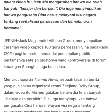
dalam video itu Jack Ma mengatakan bahwa dia telah
banyak “belajar dan berpikir”. Dia juga menyimpulkan
bahwa pengusaha Cina harus melayani visi negara
tentang revitalisasi perdesaan dan kemakmuran
bersama”.
JERNIH–Jack Ma, pendiri Alibaba Group, menyampaikan
ceramah video kepada 100 guru perdesaan Cina pada Rabu
(20/1) pagi kemarin, menandai penampilan publik
pertamanya setelah pidatonya yang kontroversial di forum
keuangan Shanghai, tiga bulan lalu.
Menurut laporan
Tianmu News
, sebuah layanan berita
yang dijalankan organisasi resmi Zhejiang Daily Group,
dalam video itu Ma mengatakan bahwa dia telah banyak
“belajar dan berpikir”. Dia juga menyimpulkan bahwa
pengusaha Cina harus melayani visi negara tentang
revitalisasi perdesaan dan kemakmuran bersama”.