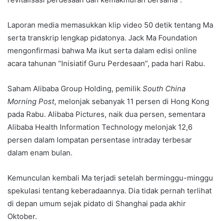
Laporan media memasukkan klip video 50 detik tentang Ma
serta transkrip lengkap pidatonya. Jack Ma Foundation
mengonfirmasi bahwa Ma ikut serta dalam edisi online
acara tahunan “Inisiatif Guru Perdesaan”, pada hari Rabu.
Saham Alibaba Group Holding, pemilik
South China
Morning Post
, melonjak sebanyak 11 persen di Hong Kong
pada Rabu. Alibaba Pictures, naik dua persen, sementara
Alibaba Health Information Technology melonjak 12,6
persen dalam lompatan persentase intraday terbesar
dalam enam bulan.
Kemunculan kembali Ma terjadi setelah berminggu-minggu
spekulasi tentang keberadaannya. Dia tidak pernah terlihat
di depan umum sejak pidato di Shanghai pada akhir
Oktober.