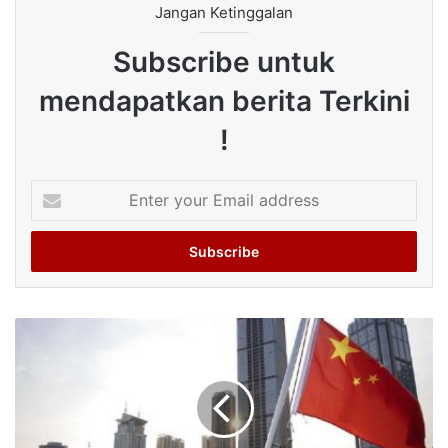
Jangan Ketinggalan
Subscribe untuk
mendapatkan berita Terkini
!
Enter
your
Email
address