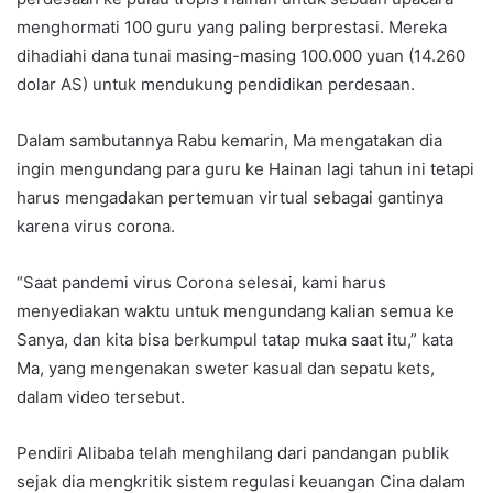
menghormati 100 guru yang paling berprestasi. Mereka
dihadiahi dana tunai masing-masing 100.000 yuan (14.260
dolar AS) untuk mendukung pendidikan perdesaan.
Dalam sambutannya Rabu kemarin, Ma mengatakan dia
ingin mengundang para guru ke Hainan lagi tahun ini tetapi
harus mengadakan pertemuan virtual sebagai gantinya
karena virus corona.
“Saat pandemi virus Corona selesai, kami harus
menyediakan waktu untuk mengundang kalian semua ke
Sanya, dan kita bisa berkumpul tatap muka saat itu,” kata
Ma, yang mengenakan sweter kasual dan sepatu kets,
dalam video tersebut.
Pendiri Alibaba telah menghilang dari pandangan publik
sejak dia mengkritik sistem regulasi keuangan Cina dalam