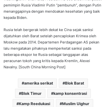
pemimpin Rusia Vladimir Putin “pembunuh”, dengan Putin
menanggapinya dengan mendoakan kesehatan yang baik
kepada Biden.
Rusia telah bergerak lebih dekat ke Cina sejak sanksi
dijatuhkan oleh Barat setelah pencaplokan Krimea oleh
Moskow pada 2014. Departemen Perdagangan AS pekan
lalu mengatakan pihaknya memperketat sanksi pada
beberapa ekspor ke Rusia sebagai tanggapan atas
peracunan tokoh yang kritis kepada Kremlin, Alexei
Navalny. [South China Morning Post]
amerika serikat
Blok Barat
Blok Timur
kamp konsentrasi
Kamp Reedukasi
Muslim Uighur