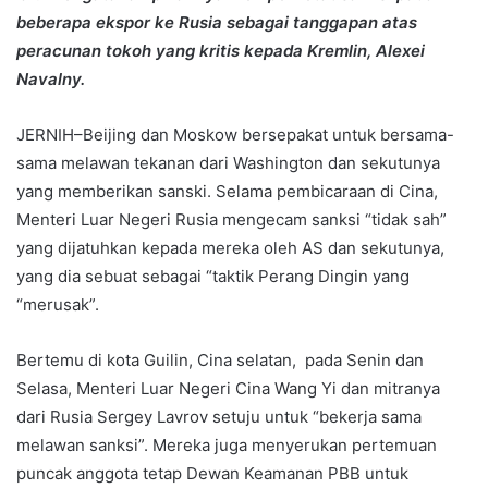
beberapa ekspor ke Rusia sebagai tanggapan atas
peracunan tokoh yang kritis kepada Kremlin, Alexei
Navalny.
JERNIH–Beijing dan Moskow bersepakat untuk bersama-
sama melawan tekanan dari Washington dan sekutunya
yang memberikan sanski. Selama pembicaraan di Cina,
Menteri Luar Negeri Rusia mengecam sanksi “tidak sah”
yang dijatuhkan kepada mereka oleh AS dan sekutunya,
yang dia sebuat sebagai “taktik Perang Dingin yang
“merusak”.
Bertemu di kota Guilin, Cina selatan, pada Senin dan
Selasa, Menteri Luar Negeri Cina Wang Yi dan mitranya
dari Rusia Sergey Lavrov setuju untuk “bekerja sama
melawan sanksi”. Mereka juga menyerukan pertemuan
puncak anggota tetap Dewan Keamanan PBB untuk