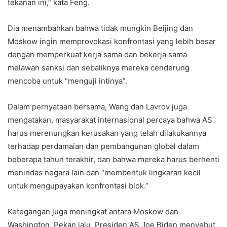
tekanan ini,” kata Feng.
Dia menambahkan bahwa tidak mungkin Beijing dan
Moskow ingin memprovokasi konfrontasi yang lebih besar
dengan memperkuat kerja sama dan bekerja sama
melawan sanksi dan sebaliknya mereka cenderung
mencoba untuk “menguji intinya”.
Dalam pernyataan bersama, Wang dan Lavrov juga
mengatakan, masyarakat internasional percaya bahwa AS
harus merenungkan kerusakan yang telah dilakukannya
terhadap perdamaian dan pembangunan global dalam
beberapa tahun terakhir, dan bahwa mereka harus berhenti
menindas negara lain dan “membentuk lingkaran kecil
untuk mengupayakan konfrontasi blok.”
Ketegangan juga meningkat antara Moskow dan
Washington. Pekan lalu, Presiden AS Joe Biden menyebut