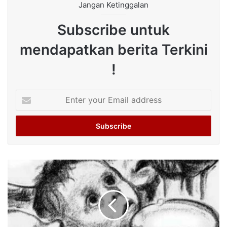
Jangan Ketinggalan
Subscribe untuk
mendapatkan berita Terkini
!
Enter
your
Email
address