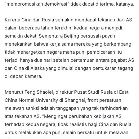
“mempromosikan demokrasi” tidak dapat diterima, katanya.
Karena Cina dan Rusia semakin mendapat tekanan dari AS
dalam beberapa tahun terakhir, kedua negara menjadi
semakin dekat. Sementara Beijing bersusah payah
menekankan bahwa kerja sama mereka yang berkembang
tidak menargetkan negara mana pun, pembicaraan itu
terjadi hanya dua hari setelah pertemuan antara pejabat AS
dan Cina di Alaska yang dimulai dengan pertukaran tegang
di depan kamera.
Menurut Feng Shaolei, direktur Pusat Studi Rusia di East
China Normal University di Shanghai, front persatuan
melawan sanksi adalah tanggapan yang tak terhindarkan
atas tekanan AS. “Mengingat perubahan kebijakan AS
terhadap kedua negara, tidak realistis bagi Cina dan Rusia
untuk melakukan apa pun, selain bersatu untuk melawan