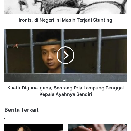
Ironis, di Negeri Ini Masih Terjadi Stunting
Kuatir Diguna-guna, Seorang Pria Lampung Penggal
Kepala Ayahnya Sendiri
Berita Terkait