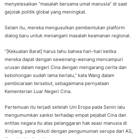
menyelesaikan “masalah bersama umat manusia” di saat
gejolak politik global yang meningkat.
Selain itu, mereka mengusulkan pembentukan platform
dialog baru untuk menangani masalah keamanan regional.
“[Kekuatan Barat] harus tahu bahwa hari-hari ketika
mereka dapat dengan sewenang-wenang mencampuri
urusan dalam negeri Cina dengan mengarang cerita dan
kebohongan sudah lama berlalu,” kata Wang dalam
pembicaraan tersebut, sebagaimana pernyataan
Kementerian Luar Negeri Cina.
Pertemuan itu terjadi setelah Uni Eropa pada Senin lalu
mengumumkan sanksi terhadap empat pejabat Cina dan
entitas negara itu atas pelanggaran hak asasi manusia di
Xinjiang, yang diikuti dengan pengumuman serupa dari AS,