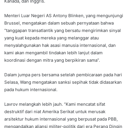
Kanada, dan Inggris.
Menteri Luar Negeri AS Antony Blinken, yang mengunjungi
Brussel, mengatakan dalam sebuah pernyataan bahwa
“tanggapan transatlantik yang bersatu mengirimkan sinyal
yang kuat kepada mereka yang melanggar atau
menyalahgunakan hak asasi manusia internasional, dan
kami akan mengambil tindakan lebih lanjut dalam
koordinasi dengan mitra yang berpikiran sama”.
Dalam jumpa pers bersama setelah pembicaraan pada hari
Selasa, Wang mengatakan sanksi sepihak tidak didasarkan
pada hukum internasional.
Lavrov melangkah lebih jauh. “Kami mencatat sifat
destruktif dari niat Amerika Serikat untuk merusak
arsitektur hukum internasional yang berpusat pada PBB,
mengandalkan aliansi militer-politik dari era Perang Dingin