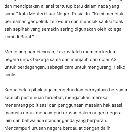
dan menciptakan aliansi tertutup baru dalam nada yang
sama,” kata Menteri Luar Negeri Rusia itu. “Kami menolak
permainan geopolitik zero-sum dan menolak sanksi tidak
sah sepihak yang semakin sering digunakan oleh kolega
kami di Barat.”
Menjelang pembicaraan, Lavrov telah meminta kedua
negara untuk bekerja sama dan menjauh dari dolar AS
untuk perdagangan, sebagai cara untuk mengurangi risiko
sanksi.
Kedua belah pihak juga mengeluarkan pernyataan bersama
setelah pertemuan tersebut, mengatakan mereka
menentang politisasi dan penggunaan masalah hak asasi
manusia untuk mencampuri urusan dalam negeri negara
lain dan bahwa ada standar ganda yang berperan.
Mencampuri urusan negara berdaulat dengan dalih