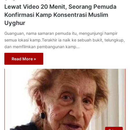
Lewat Video 20 Menit, Seorang Pemuda
Konfirmasi Kamp Konsentrasi Muslim
Uyghur
Guanguan, nama samaran pemuda itu, mengunjungi hampir
semua lokasi kamp.Terakhir ia naik ke sebuah bukit, telungkup,
dan memfilmkan pembangunan kamp…
Read More »