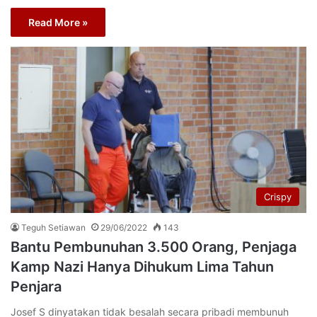
Read More »
Crispy
Teguh Setiawan
29/06/2022
143
Bantu Pembunuhan 3.500 Orang, Penjaga
Kamp Nazi Hanya Dihukum Lima Tahun
Penjara
Josef S dinyatakan tidak besalah secara pribadi membunuh