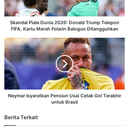
Skandal Piala Dunia 2026: Donald Trump Telepon
FIFA, Kartu Merah Folarin Balogun Ditangguhkan
Neymar Isyaratkan Pensiun Usai Cetak Gol Terakhir
untuk Brasil
Berita Terkait