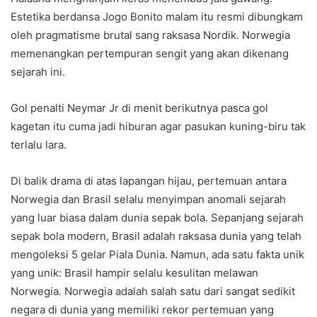
Estetika berdansa Jogo Bonito malam itu resmi dibungkam
oleh pragmatisme brutal sang raksasa Nordik. Norwegia
memenangkan pertempuran sengit yang akan dikenang
sejarah ini.
Gol penalti Neymar Jr di menit berikutnya pasca gol
kagetan itu cuma jadi hiburan agar pasukan kuning-biru tak
terlalu lara.
Di balik drama di atas lapangan hijau, pertemuan antara
Norwegia dan Brasil selalu menyimpan anomali sejarah
yang luar biasa dalam dunia sepak bola. Sepanjang sejarah
sepak bola modern, Brasil adalah raksasa dunia yang telah
mengoleksi 5 gelar Piala Dunia. Namun, ada satu fakta unik
yang unik: Brasil hampir selalu kesulitan melawan
Norwegia. Norwegia adalah salah satu dari sangat sedikit
negara di dunia yang memiliki rekor pertemuan yang