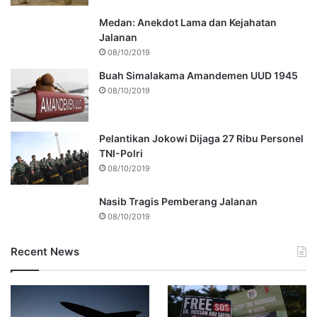
Medan: Anekdot Lama dan Kejahatan
Jalanan
08/10/2019
Buah Simalakama Amandemen UUD 1945
08/10/2019
Pelantikan Jokowi Dijaga 27 Ribu Personel
TNI-Polri
08/10/2019
Nasib Tragis Pemberang Jalanan
08/10/2019
Recent News