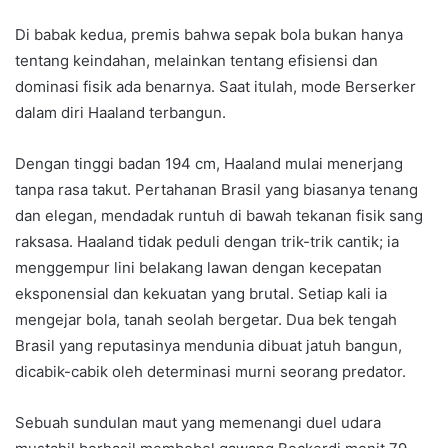
Di babak kedua, premis bahwa sepak bola bukan hanya
tentang keindahan, melainkan tentang efisiensi dan
dominasi fisik ada benarnya. Saat itulah, mode Berserker
dalam diri Haaland terbangun.
Dengan tinggi badan 194 cm, Haaland mulai menerjang
tanpa rasa takut. Pertahanan Brasil yang biasanya tenang
dan elegan, mendadak runtuh di bawah tekanan fisik sang
raksasa. Haaland tidak peduli dengan trik-trik cantik; ia
menggempur lini belakang lawan dengan kecepatan
eksponensial dan kekuatan yang brutal. Setiap kali ia
mengejar bola, tanah seolah bergetar. Dua bek tengah
Brasil yang reputasinya mendunia dibuat jatuh bangun,
dicabik-cabik oleh determinasi murni seorang predator.
Sebuah sundulan maut yang memenangi duel udara