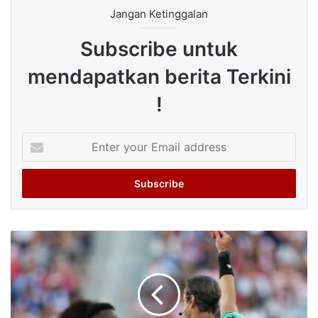
Jangan Ketinggalan
Subscribe untuk
mendapatkan berita Terkini
!
Enter
your
Email
address