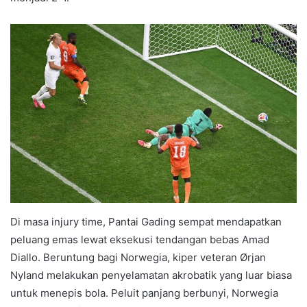
Di masa injury time, Pantai Gading sempat mendapatkan
peluang emas lewat eksekusi tendangan bebas Amad
Diallo. Beruntung bagi Norwegia, kiper veteran Ørjan
Nyland melakukan penyelamatan akrobatik yang luar biasa
untuk menepis bola. Peluit panjang berbunyi, Norwegia