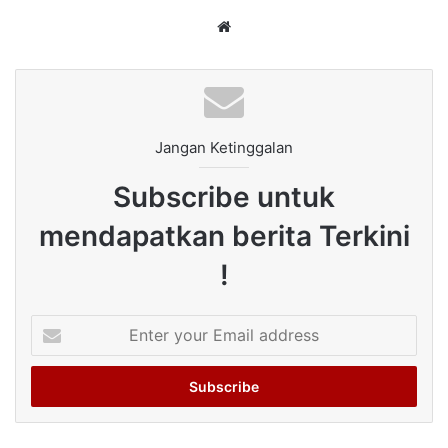
Website
Jangan Ketinggalan
Subscribe untuk
mendapatkan berita Terkini
!
Enter
your
Email
address