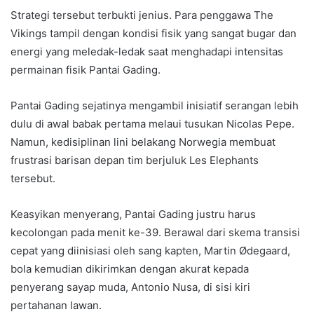
Strategi tersebut terbukti jenius. Para penggawa The
Vikings tampil dengan kondisi fisik yang sangat bugar dan
energi yang meledak-ledak saat menghadapi intensitas
permainan fisik Pantai Gading.
Pantai Gading sejatinya mengambil inisiatif serangan lebih
dulu di awal babak pertama melaui tusukan Nicolas Pepe.
Namun, kedisiplinan lini belakang Norwegia membuat
frustrasi barisan depan tim berjuluk Les Elephants
tersebut.
Keasyikan menyerang, Pantai Gading justru harus
kecolongan pada menit ke-39. Berawal dari skema transisi
cepat yang diinisiasi oleh sang kapten, Martin Ødegaard,
bola kemudian dikirimkan dengan akurat kepada
penyerang sayap muda, Antonio Nusa, di sisi kiri
pertahanan lawan.