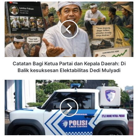
Catatan Bagi Ketua Partai dan Kepala Daerah: Di
Balik kesuksesan Elektabilitas Dedi Mulyadi