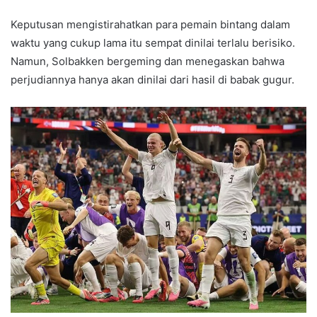
Keputusan mengistirahatkan para pemain bintang dalam
waktu yang cukup lama itu sempat dinilai terlalu berisiko.
Namun, Solbakken bergeming dan menegaskan bahwa
perjudiannya hanya akan dinilai dari hasil di babak gugur.