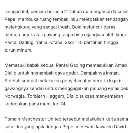
Dengan liat, pemain berusia 21 tahun itu mengecoh Nicolas
Pepe, membuka ruang tembak, lalu melepaskan tendangan
melengkung yang sangat indah. Bola meluncur deras
menuju pojok atas gawang tanpa bisa dijangkau oleh kiper
Pantai Gading, Yahia Fofana. Skor 1-0 bertahan hingga
turun minum.
Memasuki babak kedua, Pantai Gading memasukkan Amad
Diallo untuk menambah daya gedor. Dampaknya instan.
Setelah sempat melakukan penyelamatan heroik di garis
gawangnya sendiri untuk menggagalkan peluang emas bek
Norwegia, Torbjørn Heggem, Diallo sukses menyamakan
kedudukan pada menit ke-74.
Pemain Manchester United tersebut melakukan kerja sama
satu-dua yang apik dengan Pepe, melewati kawalan David