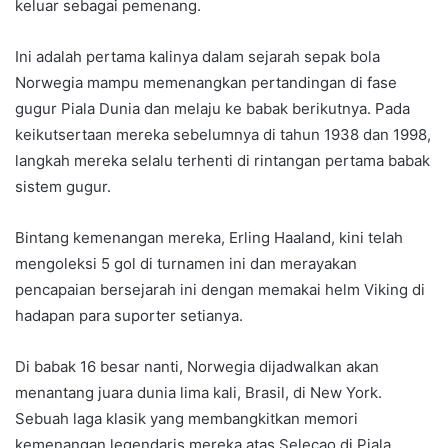
keluar sebagai pemenang.
Ini adalah pertama kalinya dalam sejarah sepak bola
Norwegia mampu memenangkan pertandingan di fase
gugur Piala Dunia dan melaju ke babak berikutnya. Pada
keikutsertaan mereka sebelumnya di tahun 1938 dan 1998,
langkah mereka selalu terhenti di rintangan pertama babak
sistem gugur.
Bintang kemenangan mereka, Erling Haaland, kini telah
mengoleksi 5 gol di turnamen ini dan merayakan
pencapaian bersejarah ini dengan memakai helm Viking di
hadapan para suporter setianya.
Di babak 16 besar nanti, Norwegia dijadwalkan akan
menantang juara dunia lima kali, Brasil, di New York.
Sebuah laga klasik yang membangkitkan memori
kemenangan legendaris mereka atas Selecao di Piala