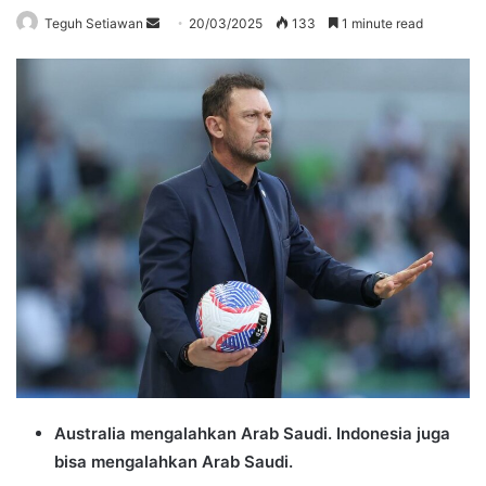
Send
Teguh Setiawan
20/03/2025
133
1 minute read
an
email
Australia mengalahkan Arab Saudi. Indonesia juga
bisa mengalahkan Arab Saudi.