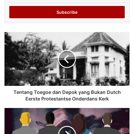
Email
address
Tentang Toegoe dan Depok yang Bukan Dutch
Eerste Protestantse Onderdans Kerk