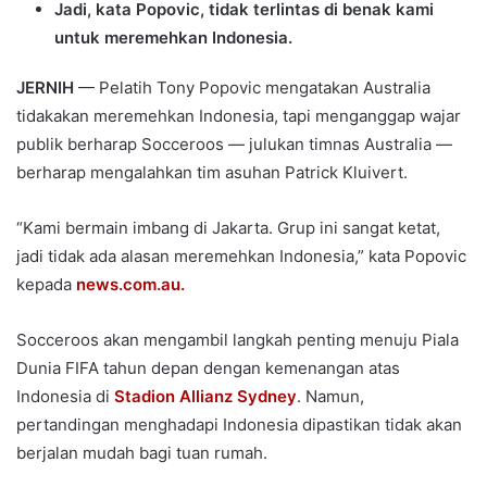
Jadi, kata Popovic, tidak terlintas di benak kami
untuk meremehkan Indonesia.
JERNIH
— Pelatih Tony Popovic mengatakan Australia
tidakakan meremehkan Indonesia, tapi menganggap wajar
publik berharap Socceroos — julukan timnas Australia —
berharap mengalahkan tim asuhan Patrick Kluivert.
“Kami bermain imbang di Jakarta. Grup ini sangat ketat,
jadi tidak ada alasan meremehkan Indonesia,” kata Popovic
kepada
news.com.au.
Socceroos akan mengambil langkah penting menuju Piala
Dunia FIFA tahun depan dengan kemenangan atas
Indonesia di
Stadion Allianz Sydney
. Namun,
pertandingan menghadapi Indonesia dipastikan tidak akan
berjalan mudah bagi tuan rumah.