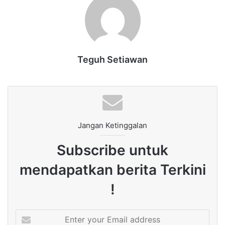
Teguh Setiawan
Jangan Ketinggalan
Subscribe untuk
mendapatkan berita Terkini
!
Enter
your