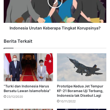
Indonesia Urutan Keberapa Tingkat Korupsinya?
Berita Terkait
“Turki dan Indonesia Harus
Prototipe Kedua Jet Tempur
Bersatu Lawan Islamofobia”
KF-21 Boramae Uji Terbang,
Indonesia tak Disebut Lagi
23/12/2020
10/11/2022