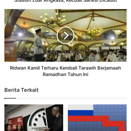
Ridwan Kamil Terharu Kembali Tarawih Berjamaah
Ramadhan Tahun Ini
Berita Terkait