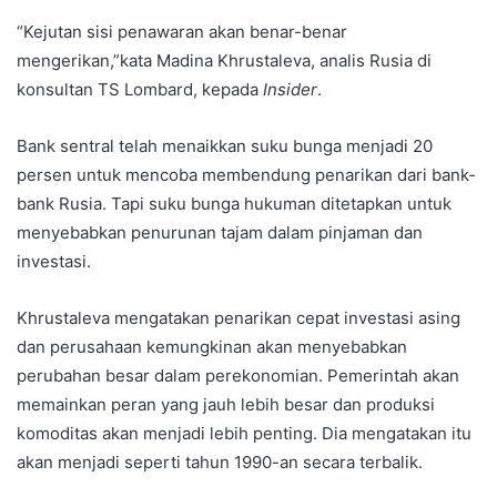
“Kejutan sisi penawaran akan benar-benar
mengerikan,”kata Madina Khrustaleva, analis Rusia di
konsultan TS Lombard, kepada
Insider
.
Bank sentral telah menaikkan suku bunga menjadi 20
persen untuk mencoba membendung penarikan dari bank-
bank Rusia. Tapi suku bunga hukuman ditetapkan untuk
menyebabkan penurunan tajam dalam pinjaman dan
investasi.
Khrustaleva mengatakan penarikan cepat investasi asing
dan perusahaan kemungkinan akan menyebabkan
perubahan besar dalam perekonomian. Pemerintah akan
memainkan peran yang jauh lebih besar dan produksi
komoditas akan menjadi lebih penting. Dia mengatakan itu
akan menjadi seperti tahun 1990-an secara terbalik.