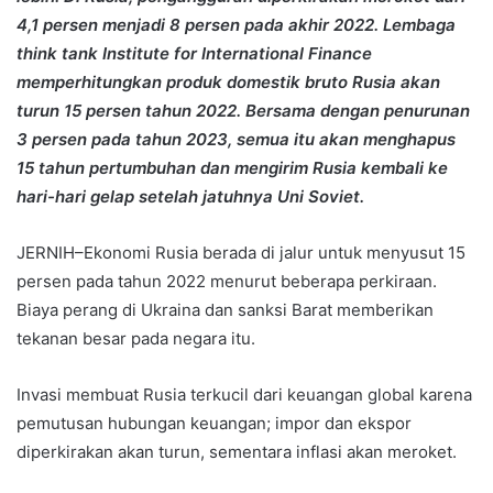
4,1 persen menjadi 8 persen pada akhir 2022. Lembaga
think tank Institute for International Finance
memperhitungkan produk domestik bruto Rusia akan
turun 15 persen tahun 2022. Bersama dengan penurunan
3 persen pada tahun 2023, semua itu akan menghapus
15 tahun pertumbuhan dan mengirim Rusia kembali ke
hari-hari gelap setelah jatuhnya Uni Soviet.
JERNIH–Ekonomi Rusia berada di jalur untuk menyusut 15
persen pada tahun 2022 menurut beberapa perkiraan.
Biaya perang di Ukraina dan sanksi Barat memberikan
tekanan besar pada negara itu.
Invasi membuat Rusia terkucil dari keuangan global karena
pemutusan hubungan keuangan; impor dan ekspor
diperkirakan akan turun, sementara inflasi akan meroket.