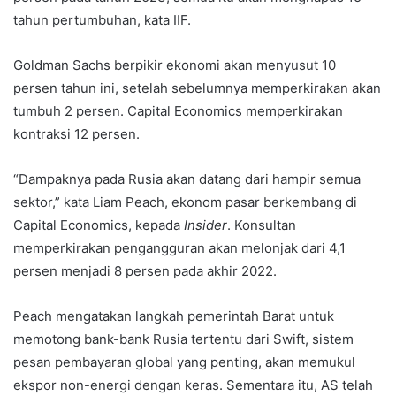
tahun pertumbuhan, kata IIF.
Goldman Sachs berpikir ekonomi akan menyusut 10
persen tahun ini, setelah sebelumnya memperkirakan akan
tumbuh 2 persen. Capital Economics memperkirakan
kontraksi 12 persen.
“Dampaknya pada Rusia akan datang dari hampir semua
sektor,” kata Liam Peach, ekonom pasar berkembang di
Capital Economics, kepada
Insider
. Konsultan
memperkirakan pengangguran akan melonjak dari 4,1
persen menjadi 8 persen pada akhir 2022.
Peach mengatakan langkah pemerintah Barat untuk
memotong bank-bank Rusia tertentu dari Swift, sistem
pesan pembayaran global yang penting, akan memukul
ekspor non-energi dengan keras. Sementara itu, AS telah