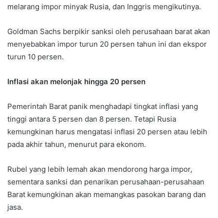
melarang impor minyak Rusia, dan Inggris mengikutinya.
Goldman Sachs berpikir sanksi oleh perusahaan barat akan
menyebabkan impor turun 20 persen tahun ini dan ekspor
turun 10 persen.
Inflasi akan melonjak hingga 20 persen
Pemerintah Barat panik menghadapi tingkat inflasi yang
tinggi antara 5 persen dan 8 persen. Tetapi Rusia
kemungkinan harus mengatasi inflasi 20 persen atau lebih
pada akhir tahun, menurut para ekonom.
Rubel yang lebih lemah akan mendorong harga impor,
sementara sanksi dan penarikan perusahaan-perusahaan
Barat kemungkinan akan memangkas pasokan barang dan
jasa.