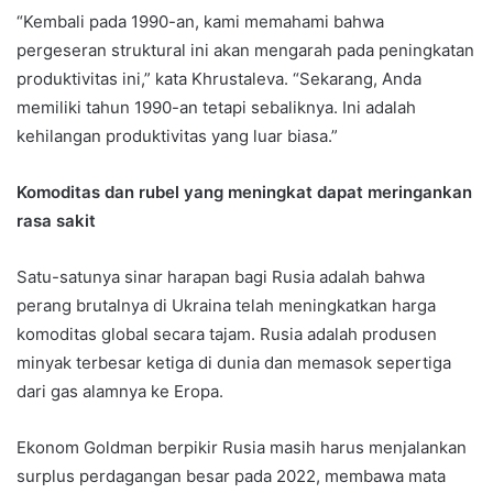
“Kembali pada 1990-an, kami memahami bahwa
pergeseran struktural ini akan mengarah pada peningkatan
produktivitas ini,” kata Khrustaleva. “Sekarang, Anda
memiliki tahun 1990-an tetapi sebaliknya. Ini adalah
kehilangan produktivitas yang luar biasa.”
Komoditas dan rubel yang meningkat dapat meringankan
rasa sakit
Satu-satunya sinar harapan bagi Rusia adalah bahwa
perang brutalnya di Ukraina telah meningkatkan harga
komoditas global secara tajam. Rusia adalah produsen
minyak terbesar ketiga di dunia dan memasok sepertiga
dari gas alamnya ke Eropa.
Ekonom Goldman berpikir Rusia masih harus menjalankan
surplus perdagangan besar pada 2022, membawa mata