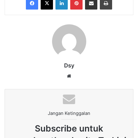
Dsy
Website
Jangan Ketinggalan
Subscribe untuk