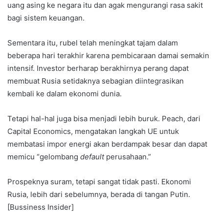
uang asing ke negara itu dan agak mengurangi rasa sakit
bagi sistem keuangan.
Sementara itu, rubel telah meningkat tajam dalam
beberapa hari terakhir karena pembicaraan damai semakin
intensif. Investor berharap berakhirnya perang dapat
membuat Rusia setidaknya sebagian diintegrasikan
kembali ke dalam ekonomi dunia.
Tetapi hal-hal juga bisa menjadi lebih buruk. Peach, dari
Capital Economics, mengatakan langkah UE untuk
membatasi impor energi akan berdampak besar dan dapat
memicu “gelombang
default
perusahaan.”
Prospeknya suram, tetapi sangat tidak pasti. Ekonomi
Rusia, lebih dari sebelumnya, berada di tangan Putin.
[Bussiness Insider]