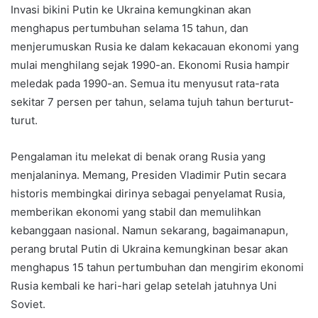
Invasi bikini Putin ke Ukraina kemungkinan akan
menghapus pertumbuhan selama 15 tahun, dan
menjerumuskan Rusia ke dalam kekacauan ekonomi yang
mulai menghilang sejak 1990-an. Ekonomi Rusia hampir
meledak pada 1990-an. Semua itu menyusut rata-rata
sekitar 7 persen per tahun, selama tujuh tahun berturut-
turut.
Pengalaman itu melekat di benak orang Rusia yang
menjalaninya. Memang, Presiden Vladimir Putin secara
historis membingkai dirinya sebagai penyelamat Rusia,
memberikan ekonomi yang stabil dan memulihkan
kebanggaan nasional. Namun sekarang, bagaimanapun,
perang brutal Putin di Ukraina kemungkinan besar akan
menghapus 15 tahun pertumbuhan dan mengirim ekonomi
Rusia kembali ke hari-hari gelap setelah jatuhnya Uni
Soviet.