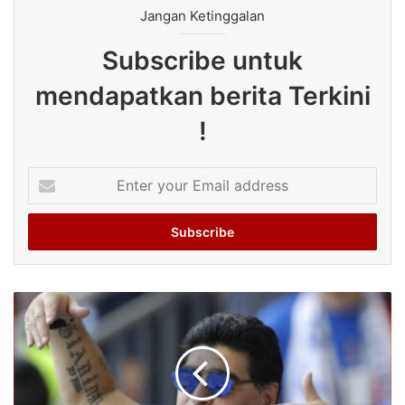
Jangan Ketinggalan
Subscribe untuk
mendapatkan berita Terkini
!
Enter
your
Email
address