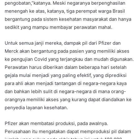
pengobatan,”katanya. Meski negaranya berpenghasilan
menengah ke atas, katanya, tiga perempat warga Brasil
bergantung pada sistem kesehatan masyarakat dan hanya
sedikit yang mampu membayar perawatan mahal.
Untuk semua janji mereka, dampak pil dari Pfizer dan
Merck akan bergantung pada pasien yang memiliki akses
ke pengujian Covid yang terjangkau dan mudah digunakan.
Perawatan harus diberikan dalam beberapa hari setelah
gejala mulai menjadi yang paling efektif, yang diprediksi
para ahli akan menjadi tantangan di negara-negara kaya
dan bahkan lebih sulit di negara-negara di mana orang-
orangnya memiliki akses yang kurang dapat diandalkan ke
penyedia layanan kesehatan.
Pfizer akan membatasi produksi, pada awalnya.
Perusahaan itu mengatakan dapat memproduksi pil dalam