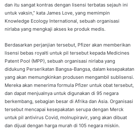
dan itu sangat kontras dengan lisensi terbatas sejauh ini
untuk vaksin,” kata James Love, yang memimpin
Knowledge Ecology International, sebuah organisasi
nirlaba yang mengkaji akses ke produk medis.
Berdasarkan perjanjian tersebut, Pfizer akan memberikan
lisensi bebas royalti untuk pil tersebut kepada Medicines
Patent Pool (MPP), sebuah organisasi nirlaba yang
didukung Perserikatan Bangsa-Bangsa, dalam kesepakatan
yang akan memungkinkan produsen mengambil sublisensi.
Mereka akan menerima formula Pfizer untuk obat tersebut,
dan dapat menjualnya untuk digunakan di 95 negara
berkembang, sebagian besar di Afrika dan Asia. Organisasi
tersebut mencapai kesepakatan serupa dengan Merck
untuk pil antivirus Covid, molnupiravir, yang akan dibuat
dan dijual dengan harga murah di 105 negara miskin.