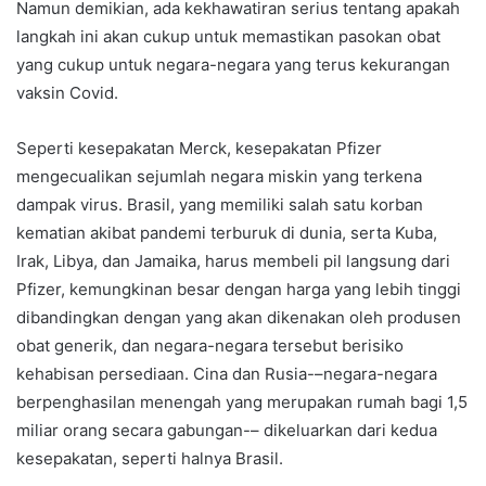
Namun demikian, ada kekhawatiran serius tentang apakah
langkah ini akan cukup untuk memastikan pasokan obat
yang cukup untuk negara-negara yang terus kekurangan
vaksin Covid.
Seperti kesepakatan Merck, kesepakatan Pfizer
mengecualikan sejumlah negara miskin yang terkena
dampak virus. Brasil, yang memiliki salah satu korban
kematian akibat pandemi terburuk di dunia, serta Kuba,
Irak, Libya, dan Jamaika, harus membeli pil langsung dari
Pfizer, kemungkinan besar dengan harga yang lebih tinggi
dibandingkan dengan yang akan dikenakan oleh produsen
obat generik, dan negara-negara tersebut berisiko
kehabisan persediaan. Cina dan Rusia-–negara-negara
berpenghasilan menengah yang merupakan rumah bagi 1,5
miliar orang secara gabungan-– dikeluarkan dari kedua
kesepakatan, seperti halnya Brasil.