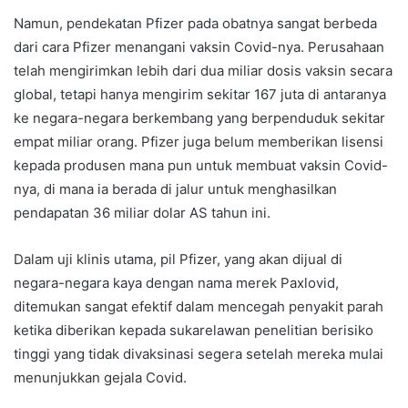
Namun, pendekatan Pfizer pada obatnya sangat berbeda
dari cara Pfizer menangani vaksin Covid-nya. Perusahaan
telah mengirimkan lebih dari dua miliar dosis vaksin secara
global, tetapi hanya mengirim sekitar 167 juta di antaranya
ke negara-negara berkembang yang berpenduduk sekitar
empat miliar orang. Pfizer juga belum memberikan lisensi
kepada produsen mana pun untuk membuat vaksin Covid-
nya, di mana ia berada di jalur untuk menghasilkan
pendapatan 36 miliar dolar AS tahun ini.
Dalam uji klinis utama, pil Pfizer, yang akan dijual di
negara-negara kaya dengan nama merek Paxlovid,
ditemukan sangat efektif dalam mencegah penyakit parah
ketika diberikan kepada sukarelawan penelitian berisiko
tinggi yang tidak divaksinasi segera setelah mereka mulai
menunjukkan gejala Covid.