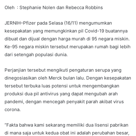
Oleh : Stephanie Nolen dan Rebecca Robbins
JERNIH–Pfizer pada Selasa (16/11) mengumumkan
kesepakatan yang memungkinkan pil Covid-19 buatannya
dibuat dan dijual dengan harga murah di 95 negara miskin.
Ke-95 negara miskin tersebut merupakan rumah bagi lebih
dari setengah populasi dunia.
Perjanjian tersebut mengikuti pengaturan serupa yang
dinegosiasikan oleh Merck bulan lalu. Dengan kesepakatan
tersebut terbuka luas potensi untuk mengembangkan
produksi dua pil antivirus yang dapat mengubah arah
pandemi, dengan mencegah penyakit parah akibat virus
corona.
“Fakta bahwa kami sekarang memiliki dua lisensi pabrikan
di mana saja untuk kedua obat ini adalah perubahan besar,