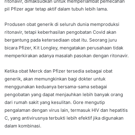
ritonavir, dimaksudkan untuk memperlambat pemecahan
pil Pfizer agar tetap aktif dalam tubuh lebih lama.
Produsen obat generik di seluruh dunia memproduksi
ritonavir, tetapi keberhasilan pengobatan Covid akan
bergantung pada ketersediaan obat itu. Seorang juru
bicara Pfizer, Kit Longley, mengatakan perusahaan tidak
memperkirakan adanya masalah pasokan dengan ritonavir.
Ketika obat Merck dan Pfizer tersedia sebagai obat
generik, akan memungkinkan bagi dokter untuk
menggunakan keduanya bersama-sama sebagai
pengobatan yang dapat menjauhkan lebih banyak orang
dari rumah sakit yang kesulitan. Gore mengutip
pengalaman dengan virus lain, termasuk HIV dan hepatitis
C, yang antivirusnya terbukti lebih efektif jika digunakan
dalam kombinasi.