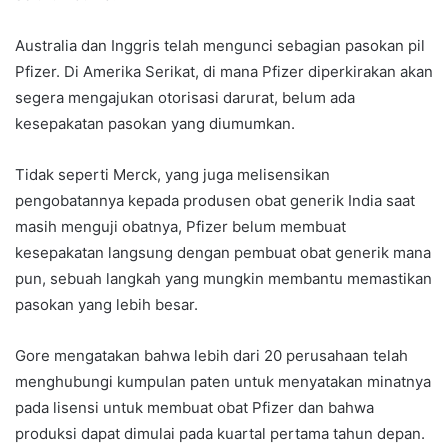
Australia dan Inggris telah mengunci sebagian pasokan pil
Pfizer. Di Amerika Serikat, di mana Pfizer diperkirakan akan
segera mengajukan otorisasi darurat, belum ada
kesepakatan pasokan yang diumumkan.
Tidak seperti Merck, yang juga melisensikan
pengobatannya kepada produsen obat generik India saat
masih menguji obatnya, Pfizer belum membuat
kesepakatan langsung dengan pembuat obat generik mana
pun, sebuah langkah yang mungkin membantu memastikan
pasokan yang lebih besar.
Gore mengatakan bahwa lebih dari 20 perusahaan telah
menghubungi kumpulan paten untuk menyatakan minatnya
pada lisensi untuk membuat obat Pfizer dan bahwa
produksi dapat dimulai pada kuartal pertama tahun depan.