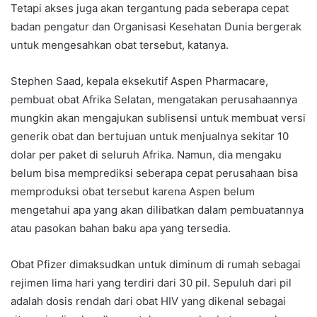
Tetapi akses juga akan tergantung pada seberapa cepat
badan pengatur dan Organisasi Kesehatan Dunia bergerak
untuk mengesahkan obat tersebut, katanya.
Stephen Saad, kepala eksekutif Aspen Pharmacare,
pembuat obat Afrika Selatan, mengatakan perusahaannya
mungkin akan mengajukan sublisensi untuk membuat versi
generik obat dan bertujuan untuk menjualnya sekitar 10
dolar per paket di seluruh Afrika. Namun, dia mengaku
belum bisa memprediksi seberapa cepat perusahaan bisa
memproduksi obat tersebut karena Aspen belum
mengetahui apa yang akan dilibatkan dalam pembuatannya
atau pasokan bahan baku apa yang tersedia.
Obat Pfizer dimaksudkan untuk diminum di rumah sebagai
rejimen lima hari yang terdiri dari 30 pil. Sepuluh dari pil
adalah dosis rendah dari obat HIV yang dikenal sebagai