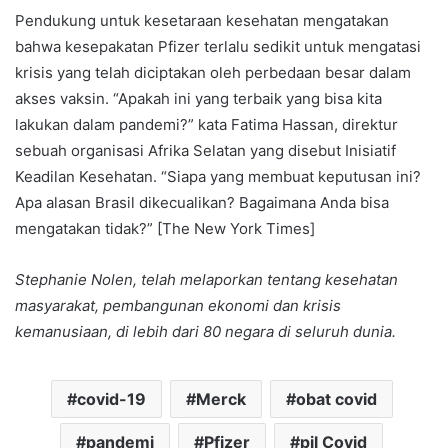
Pendukung untuk kesetaraan kesehatan mengatakan
bahwa kesepakatan Pfizer terlalu sedikit untuk mengatasi
krisis yang telah diciptakan oleh perbedaan besar dalam
akses vaksin. “Apakah ini yang terbaik yang bisa kita
lakukan dalam pandemi?” kata Fatima Hassan, direktur
sebuah organisasi Afrika Selatan yang disebut Inisiatif
Keadilan Kesehatan. “Siapa yang membuat keputusan ini?
Apa alasan Brasil dikecualikan? Bagaimana Anda bisa
mengatakan tidak?” [The New York Times]
Stephanie Nolen, telah melaporkan tentang kesehatan
masyarakat, pembangunan ekonomi dan krisis
kemanusiaan, di lebih dari 80 negara di seluruh dunia.
covid-19
Merck
obat covid
pandemi
Pfizer
pil Covid