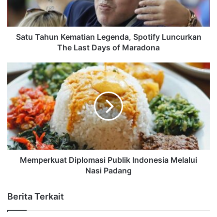
Satu Tahun Kematian Legenda, Spotify Luncurkan
The Last Days of Maradona
Memperkuat Diplomasi Publik Indonesia Melalui
Nasi Padang
Berita Terkait