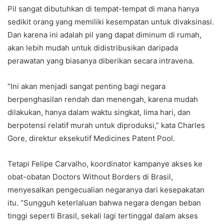
Pil sangat dibutuhkan di tempat-tempat di mana hanya
sedikit orang yang memiliki kesempatan untuk divaksinasi.
Dan karena ini adalah pil yang dapat diminum di rumah,
akan lebih mudah untuk didistribusikan daripada
perawatan yang biasanya diberikan secara intravena.
“Ini akan menjadi sangat penting bagi negara
berpenghasilan rendah dan menengah, karena mudah
dilakukan, hanya dalam waktu singkat, lima hari, dan
berpotensi relatif murah untuk diproduksi,” kata Charles
Gore, direktur eksekutif Medicines Patent Pool.
Tetapi Felipe Carvalho, koordinator kampanye akses ke
obat-obatan Doctors Without Borders di Brasil,
menyesalkan pengecualian negaranya dari kesepakatan
itu. “Sungguh keterlaluan bahwa negara dengan beban
tinggi seperti Brasil, sekali lagi tertinggal dalam akses