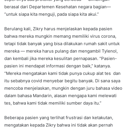
berasal dari Departemen Kesehatan negara bagian—
“untuk siapa kita menguji, pada siapa kita akui.”
Berulang kali, Zikry harus menjelaskan kepada pasien
bahwa mereka mungkin memang memiliki virus corona,
tetapi tidak banyak yang bisa dilakukan rumah sakit untuk
mereka — mereka harus pulang dan mengambil Tylenol,
dan kembali jika mereka kesulitan pernapasan. “Pasien-
pasien ini mendapat informasi dengan baik,” katanya.
“Mereka mengatakan kami tidak punya cukup alat tes dan
itu sebabnya covid menyebar begitu banyak. Di sana saya
mencoba menjelaskan, mungkin dengan juru bahasa video
dalam bahasa Mandarin, alasan mengapa kami melewati
tes, bahwa kami tidak memiliki sumber daya itu.”
Beberapa pasien yang terlihat frustrasi dan ketakutan,
mengatakan kepada Zikry bahwa ini tidak akan pernah