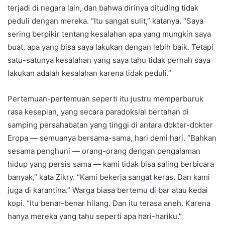
terjadi di negara lain, dan bahwa dirinya dituding tidak
peduli dengan mereka. “Itu sangat sulit,” katanya. “Saya
sering berpikir tentang kesalahan apa yang mungkin saya
buat, apa yang bisa saya lakukan dengan lebih baik. Tetapi
satu-satunya kesalahan yang saya tahu tidak pernah saya
lakukan adalah kesalahan karena tidak peduli.”
Pertemuan-pertemuan seperti itu justru memperburuk
rasa kesepian, yang secara paradoksial bertahan di
samping persahabatan yang tinggi di antara dokter-dokter
Eropa — semuanya bersama-sama, hari demi hari. “Bahkan
sesama penghuni — orang-orang dengan pengalaman
hidup yang persis sama — kami tidak bisa saling berbicara
banyak,” kata Zikry. “Kami bekerja sangat keras. Dan kami
juga di karantina.” Warga biasa bertemu di bar atau kedai
kopi. “Itu benar-benar hilang. Dan itu terasa aneh. Karena
hanya mereka yang tahu seperti apa hari-hariku.”