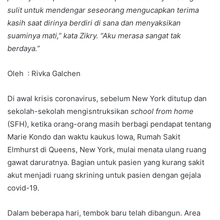
sulit untuk mendengar seseorang mengucapkan terima
kasih saat dirinya berdiri di sana dan menyaksikan
suaminya mati,” kata Zikry. “Aku merasa sangat tak
berdaya.”
Oleh : Rivka Galchen
Di awal krisis coronavirus, sebelum New York ditutup dan
sekolah-sekolah mengisntruksikan
school from home
(SFH), ketika orang-orang masih berbagi pendapat tentang
Marie Kondo dan waktu kaukus Iowa, Rumah Sakit
Elmhurst di Queens, New York, mulai menata ulang ruang
gawat daruratnya. Bagian untuk pasien yang kurang sakit
akut menjadi ruang skrining untuk pasien dengan gejala
covid-19.
Dalam beberapa hari, tembok baru telah dibangun. Area