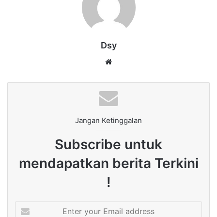
Dsy
Website
Jangan Ketinggalan
Subscribe untuk
mendapatkan berita Terkini
!
Enter
your