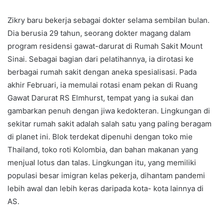
Zikry baru bekerja sebagai dokter selama sembilan bulan.
Dia berusia 29 tahun, seorang dokter magang dalam
program residensi gawat-darurat di Rumah Sakit Mount
Sinai. Sebagai bagian dari pelatihannya, ia dirotasi ke
berbagai rumah sakit dengan aneka spesialisasi. Pada
akhir Februari, ia memulai rotasi enam pekan di Ruang
Gawat Darurat RS Elmhurst, tempat yang ia sukai dan
gambarkan penuh dengan jiwa kedokteran. Lingkungan di
sekitar rumah sakit adalah salah satu yang paling beragam
di planet ini. Blok terdekat dipenuhi dengan toko mie
Thailand, toko roti Kolombia, dan bahan makanan yang
menjual lotus dan talas. Lingkungan itu, yang memiliki
populasi besar imigran kelas pekerja, dihantam pandemi
lebih awal dan lebih keras daripada kota- kota lainnya di
AS.