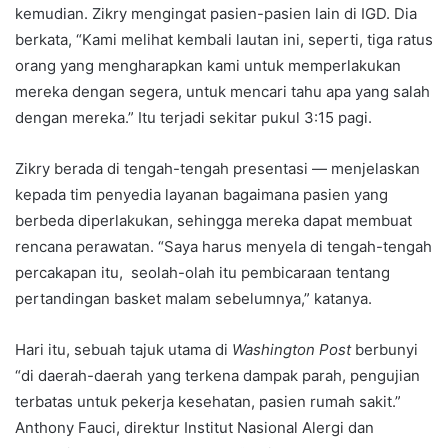
kemudian. Zikry mengingat pasien-pasien lain di IGD. Dia
berkata, “Kami melihat kembali lautan ini, seperti, tiga ratus
orang yang mengharapkan kami untuk memperlakukan
mereka dengan segera, untuk mencari tahu apa yang salah
dengan mereka.” Itu terjadi sekitar pukul 3:15 pagi.
Zikry berada di tengah-tengah presentasi — menjelaskan
kepada tim penyedia layanan bagaimana pasien yang
berbeda diperlakukan, sehingga mereka dapat membuat
rencana perawatan. “Saya harus menyela di tengah-tengah
percakapan itu, seolah-olah itu pembicaraan tentang
pertandingan basket malam sebelumnya,” katanya.
Hari itu, sebuah tajuk utama di
Washington Post
berbunyi
“di daerah-daerah yang terkena dampak parah, pengujian
terbatas untuk pekerja kesehatan, pasien rumah sakit.”
Anthony Fauci, direktur Institut Nasional Alergi dan