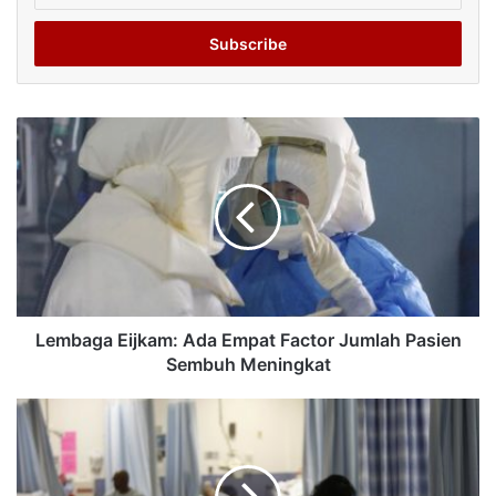
Email
address
Lembaga Eijkam: Ada Empat Factor Jumlah Pasien
Sembuh Meningkat