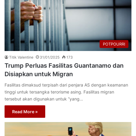
POTPOURRI
Titik Valentine
31/01/2025
173
Trump Perluas Fasilitas Guantanamo dan
Disiapkan untuk Migran
Fasilitas dimaksud terpisah dari penjara AS dengan keamanan
tinggi untuk tersangka terorisme asing. Fasilitas migran
tersebut akan digunakan untuk “yang…
Read More »