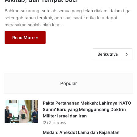
Bahkan sekarang, setelah semua yang telah dialami dalam tiga
setengah tahun terakhir, ada saat-saat ketika kita dapat
merasakan seolah-olah kita…
Read More »
Berikutnya
Popular
Pakta Pertahanan Mekkah: Lahirnya ‘NATO
Sunni’ Baru yang Mengguncang Doktrin
Militer Israel dan Iran
26 mins ago
Medan: Anekdot Lama dan Kejahatan