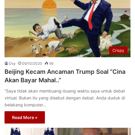
Crispy
Dsy
09/10/2020
56
Beijing Kecam Ancaman Trump Soal “Cina
Akan Bayar Mahal..”
“Saya tidak akan membuang-buang waktu saya untuk debat
virtual. Bukan itu yang disebut dengan debat. Anda duduk di
belakang komputer…
Read More »