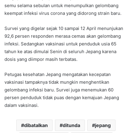
semu selama sebulan untuk menumpulkan gelombang
keempat infeksi virus corona yang didorong strain baru.
Survei yang digelar sejak 10 sampai 12 April menunjukan
92,6 persen responden merasa cemas akan gelombang
infeksi. Sedangkan vaksinasi untuk penduduk usia 65
tahun ke atas dimulai Senin di seluruh Jepang karena
dosis yang diimpor masih terbatas.
Petugas kesehatan Jepang mengatakan kecepatan
vaksinasi tampaknya tidak mungkin menghentikan
gelombang infeksi baru. Survei juga menemukan 60
persen penduduk tidak puas dengan kemajuan Jepang
dalam vaksinasi.
dibatalkan
ditunda
jepang