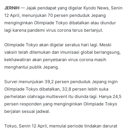
JERNIH
— Jajak pendapat yang digelar Kyodo News, Senin
12 April, menunjukan 70 persen penduduk Jepang
menginginkan Olimpiade Tokyo dibatalkan atau diundur
lagi karena pandemi virus corona terus berlanjut.
Olimpiade Tokyo akan digelar seratus hari lagi. Meski
vaksin telah ditemukan dan imunisasi global berlangsung,
kekhawatiran akan penyebaran virus corona masih
menghantui publik Jepang.
Survei menunjukan 39,2 persen penduduk Jepang ingin
Olimpiade Tokyo dibatalkan, 32,8 persen lebih suka
perhelatan olahraga multievent itu diunda lagi. Hanya 24,5
persen responden yang menginginkan Olimpiade Tokyo
berjalan sesuai jadwal.
Tokyo, Senin 12 April, memulai periode tindakan darurat