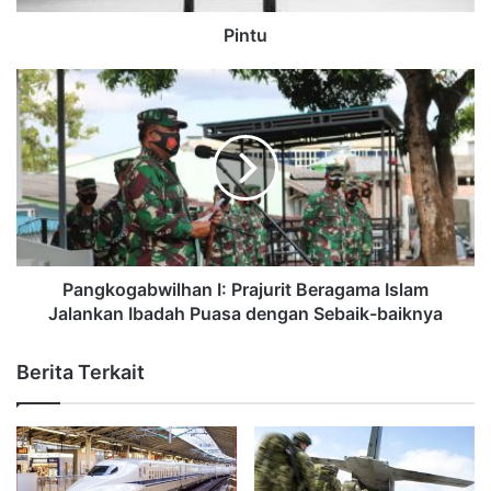
Pintu
Pangkogabwilhan I: Prajurit Beragama Islam
Jalankan Ibadah Puasa dengan Sebaik-baiknya
Berita Terkait