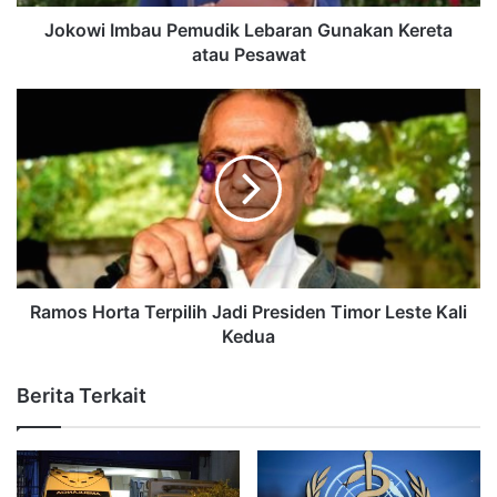
Jokowi Imbau Pemudik Lebaran Gunakan Kereta
atau Pesawat
Ramos Horta Terpilih Jadi Presiden Timor Leste Kali
Kedua
Berita Terkait