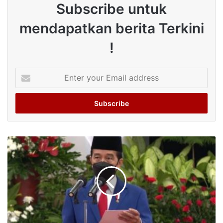
Subscribe untuk
mendapatkan berita Terkini
!
Enter
your
Email
address