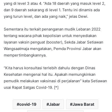
yang di level 3 atau 4. “Ada 18 daerah yang masuk level 2,
dan 9 daerah sekarang di level 1. Tentu ini dinamis ada
yang turun level, dan ada yang naik,” jelas Dewi.
Sementara itu terkait penanganan mudik Lebaran 2022
tentang wacana pihak kepolisian untuk menyediakan
layanan vaksin penguat (booster), Sekda Jabar Setiawan
Wangsaatmaja mengatakan, Pemda Provinsi Jabar akan
mempertimbangkannya.
“Kita harus konsultasi terlebih dahulu dengan Dinas
Kesehatan mengenai hal itu. Apakah memungkinkan
pemudik melakukan vaksinasi di perjalanan” kata Setiawan
usai Rapat Satgas Covid-19. [*]
covid-19
Jabar
Jawa Barat