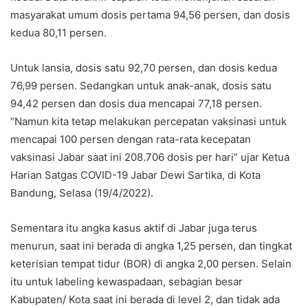
masyarakat umum dosis pertama 94,56 persen, dan dosis
kedua 80,11 persen.
Untuk lansia, dosis satu 92,70 persen, dan dosis kedua
76,99 persen. Sedangkan untuk anak-anak, dosis satu
94,42 persen dan dosis dua mencapai 77,18 persen.
“Namun kita tetap melakukan percepatan vaksinasi untuk
mencapai 100 persen dengan rata-rata kecepatan
vaksinasi Jabar saat ini 208.706 dosis per hari” ujar Ketua
Harian Satgas COVID-19 Jabar Dewi Sartika, di Kota
Bandung, Selasa (19/4/2022).
Sementara itu angka kasus aktif di Jabar juga terus
menurun, saat ini berada di angka 1,25 persen, dan tingkat
keterisian tempat tidur (BOR) di angka 2,00 persen. Selain
itu untuk labeling kewaspadaan, sebagian besar
Kabupaten/ Kota saat ini berada di level 2, dan tidak ada