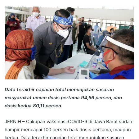
an
email
Data terakhir capaian total menunjukan sasaran
masyarakat umum dosis pertama 94,56 persen, dan
dosis kedua 80,11 persen.
JERNIH – Cakupan vaksinasi COVID-9 di Jawa Barat sudah
hampir mencapai 100 persen baik dosis pertama, maupun
kedua. Data terakhir capaian total menunjukan sasaran