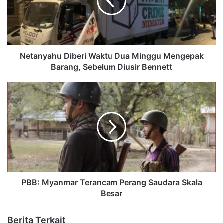
Netanyahu Diberi Waktu Dua Minggu Mengepak
Barang, Sebelum Diusir Bennett
PBB: Myanmar Terancam Perang Saudara Skala
Besar
Berita Terkait