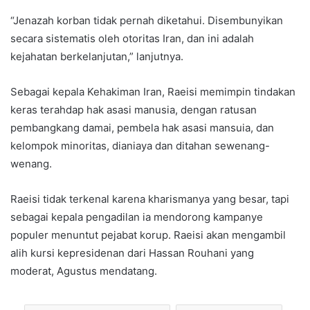
“Jenazah korban tidak pernah diketahui. Disembunyikan
secara sistematis oleh otoritas Iran, dan ini adalah
kejahatan berkelanjutan,” lanjutnya.
Sebagai kepala Kehakiman Iran, Raeisi memimpin tindakan
keras terahdap hak asasi manusia, dengan ratusan
pembangkang damai, pembela hak asasi mansuia, dan
kelompok minoritas, dianiaya dan ditahan sewenang-
wenang.
Raeisi tidak terkenal karena kharismanya yang besar, tapi
sebagai kepala pengadilan ia mendorong kampanye
populer menuntut pejabat korup. Raeisi akan mengambil
alih kursi kepresidenan dari Hassan Rouhani yang
moderat, Agustus mendatang.