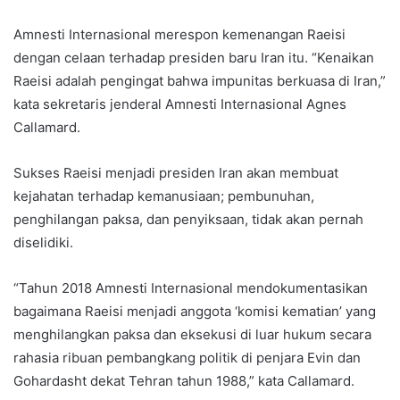
Amnesti Internasional merespon kemenangan Raeisi
dengan celaan terhadap presiden baru Iran itu. “Kenaikan
Raeisi adalah pengingat bahwa impunitas berkuasa di Iran,”
kata sekretaris jenderal Amnesti Internasional Agnes
Callamard.
Sukses Raeisi menjadi presiden Iran akan membuat
kejahatan terhadap kemanusiaan; pembunuhan,
penghilangan paksa, dan penyiksaan, tidak akan pernah
diselidiki.
“Tahun 2018 Amnesti Internasional mendokumentasikan
bagaimana Raeisi menjadi anggota ‘komisi kematian’ yang
menghilangkan paksa dan eksekusi di luar hukum secara
rahasia ribuan pembangkang politik di penjara Evin dan
Gohardasht dekat Tehran tahun 1988,” kata Callamard.