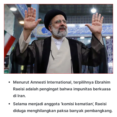
an
email
Menurut Amnesti International, terpilihnya Ebrahim
Raeisi adalah pengingat bahwa impunitas berkuasa
di Iran.
Selama menjadi anggota ‘komisi kematian’, Raeisi
diduga menghilangkan paksa banyak pembangkang.