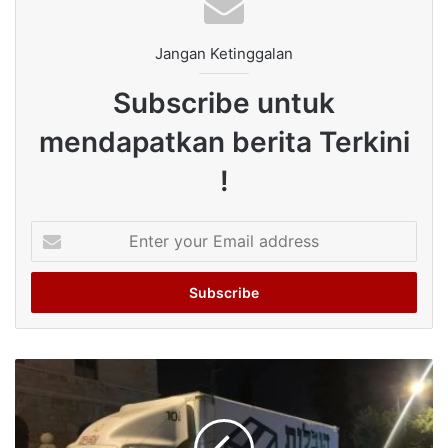
Jangan Ketinggalan
Subscribe untuk
mendapatkan berita Terkini
!
Enter
your
Email
address