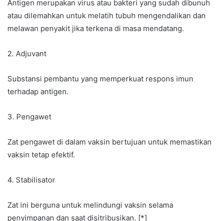
Antigen merupakan virus atau bakteri yang sudah dibunuh
atau dilemahkan untuk melatih tubuh mengendalikan dan
melawan penyakit jika terkena di masa mendatang.
2. Adjuvant
Substansi pembantu yang memperkuat respons imun
terhadap antigen.
3. Pengawet
Zat pengawet di dalam vaksin bertujuan untuk memastikan
vaksin tetap efektif.
4. Stabilisator
Zat ini berguna untuk melindungi vaksin selama
penyimpanan dan saat disitribusikan. [*]