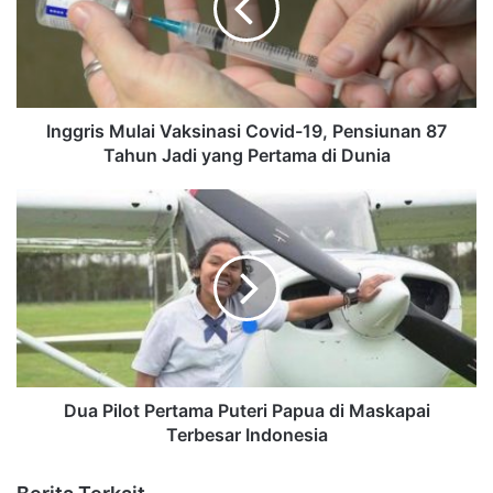
Inggris Mulai Vaksinasi Covid-19, Pensiunan 87
Tahun Jadi yang Pertama di Dunia
Dua Pilot Pertama Puteri Papua di Maskapai
Terbesar Indonesia