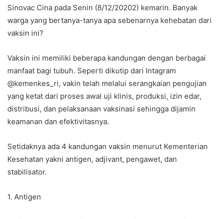
Sinovac Cina pada Senin (8/12/20202) kemarin. Banyak
warga yang bertanya-tanya apa sebenarnya kehebatan dari
vaksin ini?
Vaksin ini memiliki beberapa kandungan dengan berbagai
manfaat bagi tubuh. Seperti dikutip dari Intagram
@kemenkes_ri, vakin telah melalui serangkaian pengujian
yang ketat dari proses awal uji klinis, produksi, izin edar,
distribusi, dan pelaksanaan vaksinasi sehingga dijamin
keamanan dan efektivitasnya.
Setidaknya ada 4 kandungan vaksin menurut Kementerian
Kesehatan yakni antigen, adjivant, pengawet, dan
stabilisator.
1. Antigen