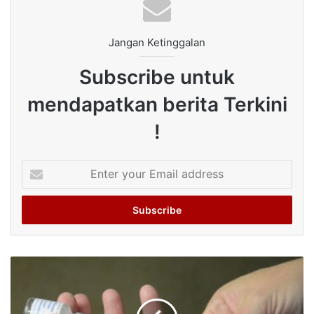
Jangan Ketinggalan
Subscribe untuk
mendapatkan berita Terkini
!
Enter
your
Email
address