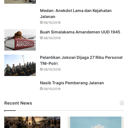
Medan: Anekdot Lama dan Kejahatan
Jalanan
08/10/2019
Buah Simalakama Amandemen UUD 1945
08/10/2019
Pelantikan Jokowi Dijaga 27 Ribu Personel
TNI-Polri
08/10/2019
Nasib Tragis Pemberang Jalanan
08/10/2019
Recent News