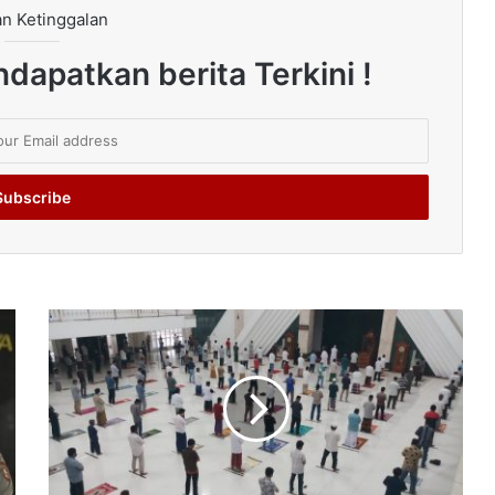
n Ketinggalan
dapatkan berita Terkini !