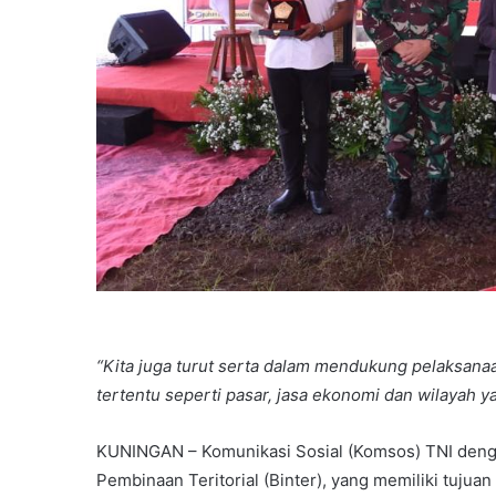
“Kita juga turut serta dalam mendukung pelaksanaan
tertentu seperti pasar, jasa ekonomi dan wilayah 
KUNINGAN – Komunikasi Sosial (Komsos) TNI deng
Pembinaan Teritorial (Binter), yang memiliki tujua