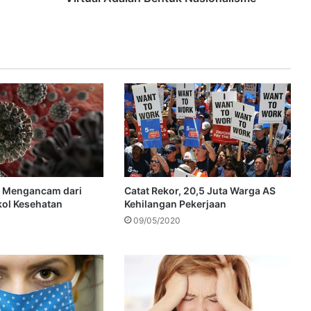
a Mengancam dari
Catat Rekor, 20,5 Juta Warga AS
kol Kesehatan
Kehilangan Pekerjaan
09/05/2020