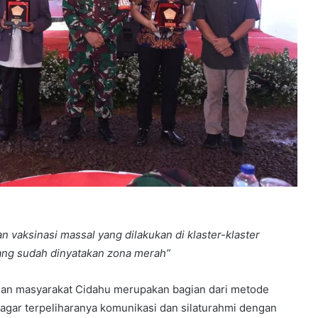
 vaksinasi massal yang dilakukan di klaster-klaster
yang sudah dinyatakan zona merah”
an masyarakat Cidahu merupakan bagian dari metode
n agar terpeliharanya komunikasi dan silaturahmi dengan