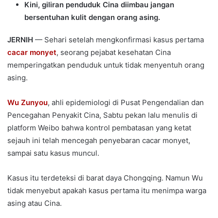
Kini, giliran penduduk Cina diimbau jangan
bersentuhan kulit dengan orang asing.
JERNIH
— Sehari setelah mengkonfirmasi kasus pertama
cacar monyet
, seorang pejabat kesehatan Cina
memperingatkan penduduk untuk tidak menyentuh orang
asing.
Wu Zunyou
, ahli epidemiologi di Pusat Pengendalian dan
Pencegahan Penyakit Cina, Sabtu pekan lalu menulis di
platform Weibo bahwa kontrol pembatasan yang ketat
sejauh ini telah mencegah penyebaran cacar monyet,
sampai satu kasus muncul.
Kasus itu terdeteksi di barat daya Chongqing. Namun Wu
tidak menyebut apakah kasus pertama itu menimpa warga
asing atau Cina.