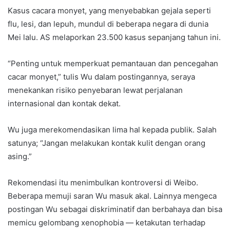
Kasus cacara monyet, yang menyebabkan gejala seperti
flu, lesi, dan lepuh, mundul di beberapa negara di dunia
Mei lalu. AS melaporkan 23.500 kasus sepanjang tahun ini.
“Penting untuk memperkuat pemantauan dan pencegahan
cacar monyet,” tulis Wu dalam postingannya, seraya
menekankan risiko penyebaran lewat perjalanan
internasional dan kontak dekat.
Wu juga merekomendasikan lima hal kepada publik. Salah
satunya; “Jangan melakukan kontak kulit dengan orang
asing.”
Rekomendasi itu menimbulkan kontroversi di Weibo.
Beberapa memuji saran Wu masuk akal. Lainnya mengeca
postingan Wu sebagai diskriminatif dan berbahaya dan bisa
memicu gelombang xenophobia — ketakutan terhadap