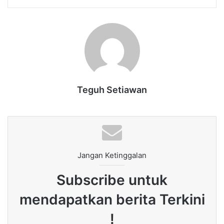
Teguh Setiawan
Jangan Ketinggalan
Subscribe untuk
mendapatkan berita Terkini
!