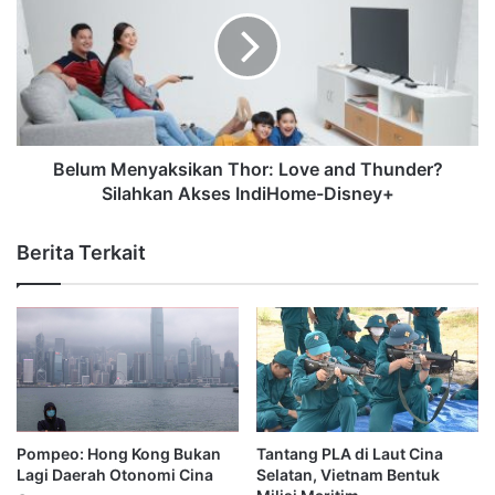
Belum Menyaksikan Thor: Love and Thunder?
Silahkan Akses IndiHome-Disney+
Berita Terkait
Pompeo: Hong Kong Bukan
Tantang PLA di Laut Cina
Lagi Daerah Otonomi Cina
Selatan, Vietnam Bentuk