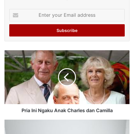
Enter
your
Email
address
Pria Ini Ngaku Anak Charles dan Camilla