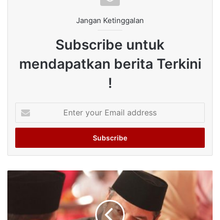
Jangan Ketinggalan
Subscribe untuk
mendapatkan berita Terkini
!
Enter
your
Email
address