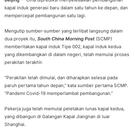
kapal induk generasi baru dalam satu tahun ke depan, dan
mempercepat pembangunan satu lagi.
Mengutip sumber-sumber yang terlibat langsung dalam
dua proyek itu,
South China Morning Post
(SCMP)
memberitakan kapal induk Tipe 002, kapal induk kedua
yang dikembangkan di dalam negeri, telah memulai proses
perakitan terakhir.
“Perakitan telah dimulai, dan diharapkan selesai pada
paruh pertama tahun depan,” kata sumber pertama SCMP.
“Pandemi Covid-19 memperlambat pembangunan.”
Pekerja juga telah memulai peletakan lunas kapal kedua,
yang dibangun di Galangan Kapal Jiangnan di luar
Shanghai.