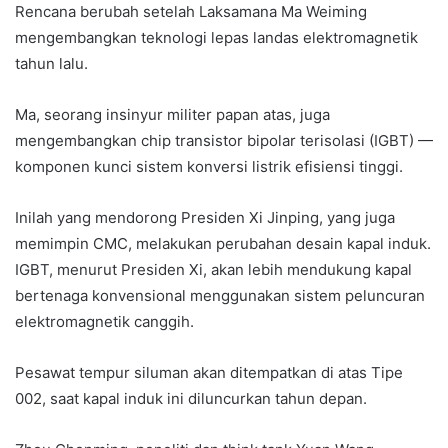
Rencana berubah setelah Laksamana Ma Weiming
mengembangkan teknologi lepas landas elektromagnetik
tahun lalu.
Ma, seorang insinyur militer papan atas, juga
mengembangkan chip transistor bipolar terisolasi (IGBT) —
komponen kunci sistem konversi listrik efisiensi tinggi.
Inilah yang mendorong Presiden Xi Jinping, yang juga
memimpin CMC, melakukan perubahan desain kapal induk.
IGBT, menurut Presiden Xi, akan lebih mendukung kapal
bertenaga konvensional menggunakan sistem peluncuran
elektromagnetik canggih.
Pesawat tempur siluman akan ditempatkan di atas Tipe
002, saat kapal induk ini diluncurkan tahun depan.