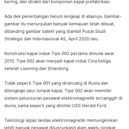
kering, dan dirakit dari komponen kapal prefabrikasi.
Ada dek penerbangan belum lengkap di atasnya. Gambar-
gambar itu menunjukan banyak kemajuan telah dibuat,
dibanding gambar satelit yang diambil Pusat Studi
Strategis dan Internasional AS, April 2020 lalu.
Konstruksi kapal induk Tipe 002 pertama dimulai awal
2015. Tipe 002 akan menjadi kapal induk Cina ketiga
setelah Liaoning dan Shandong.
Tidak seperti Tipe 001 yang dirancang di Rusia dan
dilengkapi jalur lompat kapal, Tipe 002 akan memiliki
sistem peluncuran pesawat elektromagnetik tercanggih di
dunia, sama seperti yang dimiliki USS Gerald Ford.
Teknologi lepas landas elektromagnetik memungkinkan
lebih banyak pesawat diluncurkand alam awktu singkat,