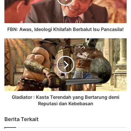
FBN: Awas, Ideologi Khilafah Berbalut Isu Pancasila!
Gladiator : Kasta Terendah yang Bertarung demi
Reputasi dan Kebebasan
Berita Terkait