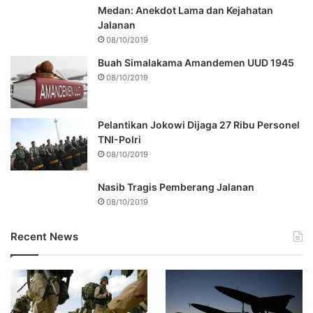
Medan: Anekdot Lama dan Kejahatan
Jalanan
08/10/2019
Buah Simalakama Amandemen UUD 1945
08/10/2019
Pelantikan Jokowi Dijaga 27 Ribu Personel
TNI-Polri
08/10/2019
Nasib Tragis Pemberang Jalanan
08/10/2019
Recent News