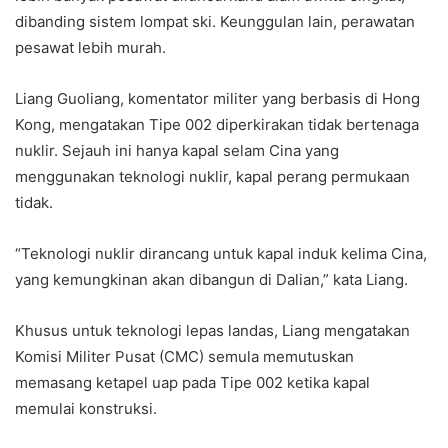
dibanding sistem lompat ski. Keunggulan lain, perawatan
pesawat lebih murah.
Liang Guoliang, komentator militer yang berbasis di Hong
Kong, mengatakan Tipe 002 diperkirakan tidak bertenaga
nuklir. Sejauh ini hanya kapal selam Cina yang
menggunakan teknologi nuklir, kapal perang permukaan
tidak.
“Teknologi nuklir dirancang untuk kapal induk kelima Cina,
yang kemungkinan akan dibangun di Dalian,” kata Liang.
Khusus untuk teknologi lepas landas, Liang mengatakan
Komisi Militer Pusat (CMC) semula memutuskan
memasang ketapel uap pada Tipe 002 ketika kapal
memulai konstruksi.