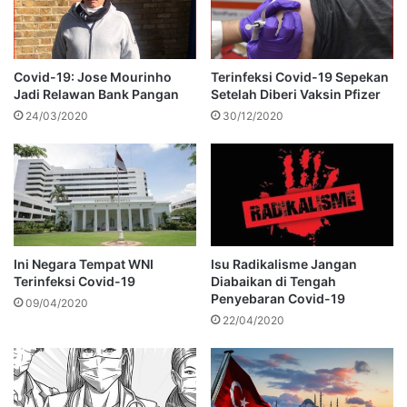
Covid-19: Jose Mourinho
Terinfeksi Covid-19 Sepekan
Jadi Relawan Bank Pangan
Setelah Diberi Vaksin Pfizer
24/03/2020
30/12/2020
Ini Negara Tempat WNI
Isu Radikalisme Jangan
Terinfeksi Covid-19
Diabaikan di Tengah
Penyebaran Covid-19
09/04/2020
22/04/2020