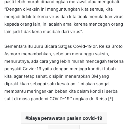
pasti lebih murah dibandingkan merawat atau mengobati.
“Dengan divaksin ini menguntungkan kita semua, kita
menjadi tidak terkena virus dan kita tidak menularkan virus
kepada orang lain, ini adalah amal karena mencegah orang
lain jadi tidak kena musibah dari virus”.
Sementara itu Juru Bicara Satgas Covid-19 dr. Reisa Broto
Asmoro menambahkan, sebelum menunggu vaksin,
menurutnya, ada cara yang lebih murah mencegah terkena
penyakit Covid-19 yaitu dengan menjaga kondisi tubuh
kita, agar tetap sehat, disiplin menerapkan 3M yang
dipraktikkan sebagai satu kesatuan. “Ini akan sangat
membantu meringankan beban kita dalam kondisi serba
sulit di masa pandemi COVID-19,” ungkap dr. Reisa [*]
biaya perawatan pasien covid-19