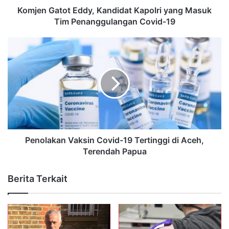
Komjen Gatot Eddy, Kandidat Kapolri yang Masuk
Tim Penanggulangan Covid-19
Penolakan Vaksin Covid-19 Tertinggi di Aceh,
Terendah Papua
Berita Terkait