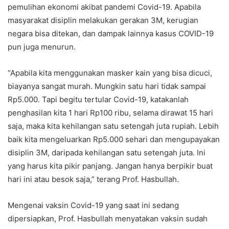
pemulihan ekonomi akibat pandemi Covid-19. Apabila
masyarakat disiplin melakukan gerakan 3M, kerugian
negara bisa ditekan, dan dampak lainnya kasus COVID-19
pun juga menurun.
“Apabila kita menggunakan masker kain yang bisa dicuci,
biayanya sangat murah. Mungkin satu hari tidak sampai
Rp5.000. Tapi begitu tertular Covid-19, katakanlah
penghasilan kita 1 hari Rp100 ribu, selama dirawat 15 hari
saja, maka kita kehilangan satu setengah juta rupiah. Lebih
baik kita mengeluarkan Rp5.000 sehari dan mengupayakan
disiplin 3M, daripada kehilangan satu setengah juta. Ini
yang harus kita pikir panjang. Jangan hanya berpikir buat
hari ini atau besok saja,” terang Prof. Hasbullah.
Mengenai vaksin Covid-19 yang saat ini sedang
dipersiapkan, Prof. Hasbullah menyatakan vaksin sudah