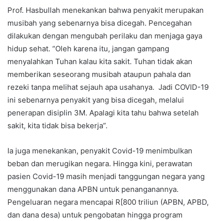
Prof. Hasbullah menekankan bahwa penyakit merupakan
musibah yang sebenarnya bisa dicegah. Pencegahan
dilakukan dengan mengubah perilaku dan menjaga gaya
hidup sehat. “Oleh karena itu, jangan gampang
menyalahkan Tuhan kalau kita sakit. Tuhan tidak akan
memberikan seseorang musibah ataupun pahala dan
rezeki tanpa melihat sejauh apa usahanya. Jadi COVID-19
ini sebenarnya penyakit yang bisa dicegah, melalui
penerapan disiplin 3M. Apalagi kita tahu bahwa setelah
sakit, kita tidak bisa bekerja”.
Ia juga menekankan, penyakit Covid-19 menimbulkan
beban dan merugikan negara. Hingga kini, perawatan
pasien Covid-19 masih menjadi tanggungan negara yang
menggunakan dana APBN untuk penanganannya.
Pengeluaran negara mencapai R[800 triliun (APBN, APBD,
dan dana desa) untuk pengobatan hingga program