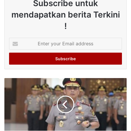
Subscribe untuk
mendapatkan berita Terkini
!
Enter
your
Email
address