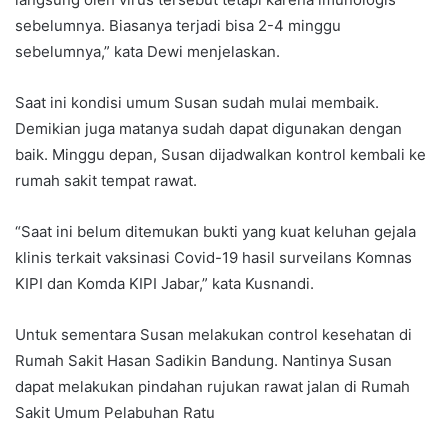
sebelumnya. Biasanya terjadi bisa 2-4 minggu
sebelumnya,” kata Dewi menjelaskan.
Saat ini kondisi umum Susan sudah mulai membaik.
Demikian juga matanya sudah dapat digunakan dengan
baik. Minggu depan, Susan dijadwalkan kontrol kembali ke
rumah sakit tempat rawat.
“Saat ini belum ditemukan bukti yang kuat keluhan gejala
klinis terkait vaksinasi Covid-19 hasil surveilans Komnas
KIPI dan Komda KIPI Jabar,” kata Kusnandi.
Untuk sementara Susan melakukan control kesehatan di
Rumah Sakit Hasan Sadikin Bandung. Nantinya Susan
dapat melakukan pindahan rujukan rawat jalan di Rumah
Sakit Umum Pelabuhan Ratu