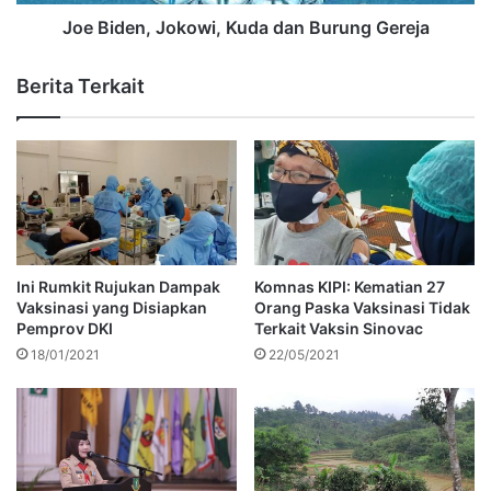
Joe Biden, Jokowi, Kuda dan Burung Gereja
Berita Terkait
Ini Rumkit Rujukan Dampak
Komnas KIPI: Kematian 27
Vaksinasi yang Disiapkan
Orang Paska Vaksinasi Tidak
Pemprov DKI
Terkait Vaksin Sinovac
18/01/2021
22/05/2021