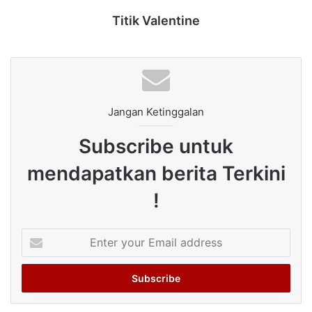
Titik Valentine
Jangan Ketinggalan
Subscribe untuk
mendapatkan berita Terkini
!
Enter
your
Email
address