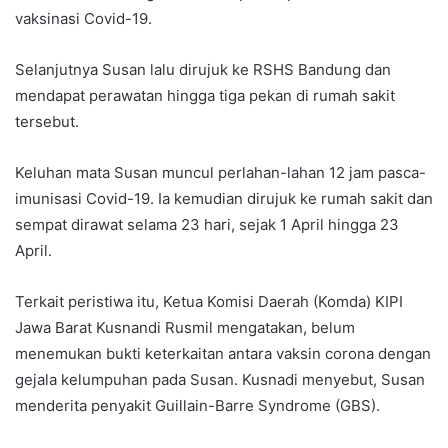
vaksinasi Covid-19.
Selanjutnya Susan lalu dirujuk ke RSHS Bandung dan
mendapat perawatan hingga tiga pekan di rumah sakit
tersebut.
Keluhan mata Susan muncul perlahan-lahan 12 jam pasca-
imunisasi Covid-19. Ia kemudian dirujuk ke rumah sakit dan
sempat dirawat selama 23 hari, sejak 1 April hingga 23
April.
Terkait peristiwa itu, Ketua Komisi Daerah (Komda) KIPI
Jawa Barat Kusnandi Rusmil mengatakan, belum
menemukan bukti keterkaitan antara vaksin corona dengan
gejala kelumpuhan pada Susan. Kusnadi menyebut, Susan
menderita penyakit Guillain-Barre Syndrome (GBS).