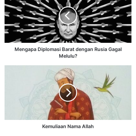
Mengapa Diplomasi Barat dengan Rusia Gagal
Melulu?
Kemuliaan Nama Allah