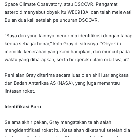
Space Climate Obsevatory, atau DSCOVR. Pengamat
asteroid menyebut obyek itu WE0913A, dan telah melewati
Bulan dua kali setelah peluncuran DSCOVR.
“Saya dan yang lainnya menerima identifikasi dengan tahap
kedua sebagai benar,” kata Gray di situsnya. “Obyek itu
memiliki kecerahan yang kami harapkan, dan muncul pada
waktu yang diharapkan, serta bergerak dalam orbit wajar.”
Penilaian Gray diterima secara luas oleh ahli luar angkasa
dan Badan Antariksa AS (NASA), yang juga memantau
lintasan roket.
Identifikasi Baru
Selama akhir pekan, Gray mengatakan telah salah
mengidentifikasi roket itu. Kesalahan diketahui setelah dia