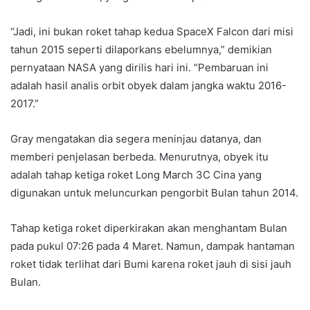
“Jadi, ini bukan roket tahap kedua SpaceX Falcon dari misi
tahun 2015 seperti dilaporkans ebelumnya,” demikian
pernyataan NASA yang dirilis hari ini. “Pembaruan ini
adalah hasil analis orbit obyek dalam jangka waktu 2016-
2017.”
Gray mengatakan dia segera meninjau datanya, dan
memberi penjelasan berbeda. Menurutnya, obyek itu
adalah tahap ketiga roket Long March 3C Cina yang
digunakan untuk meluncurkan pengorbit Bulan tahun 2014.
Tahap ketiga roket diperkirakan akan menghantam Bulan
pada pukul 07:26 pada 4 Maret. Namun, dampak hantaman
roket tidak terlihat dari Bumi karena roket jauh di sisi jauh
Bulan.