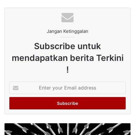
Jangan Ketinggalan
Subscribe untuk
mendapatkan berita Terkini
!
Enter
your
Email
address