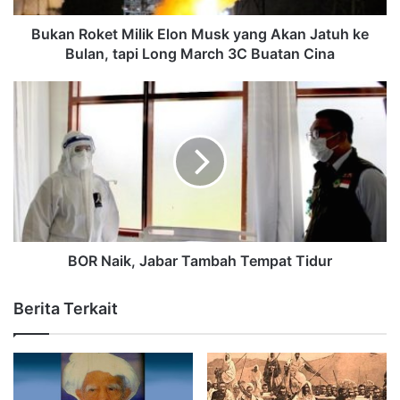
Bukan Roket Milik Elon Musk yang Akan Jatuh ke
Bulan, tapi Long March 3C Buatan Cina
BOR Naik, Jabar Tambah Tempat Tidur
Berita Terkait