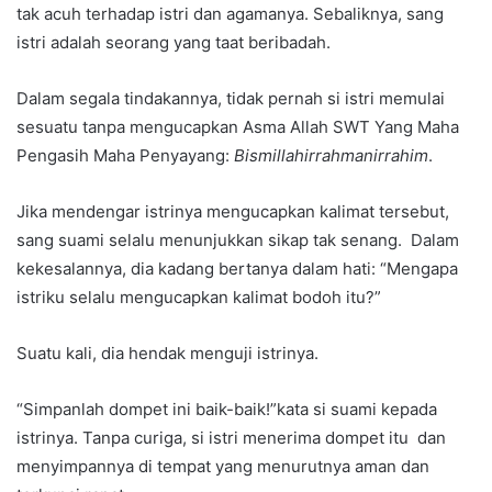
tak acuh terhadap istri dan agamanya. Sebaliknya, sang
istri adalah seorang yang taat beribadah.
Dalam segala tindakannya, tidak pernah si istri memulai
sesuatu tanpa mengucapkan Asma Allah SWT Yang Maha
Pengasih Maha Penyayang:
Bismillahirrahmanirrahim
.
Jika mendengar istrinya mengucapkan kalimat tersebut,
sang suami selalu menunjukkan sikap tak senang. Dalam
kekesalannya, dia kadang bertanya dalam hati: “Mengapa
istriku selalu mengucapkan kalimat bodoh itu?”
Suatu kali, dia hendak menguji istrinya.
“Simpanlah dompet ini baik-baik!”kata si suami kepada
istrinya. Tanpa curiga, si istri menerima dompet itu dan
menyimpannya di tempat yang menurutnya aman dan