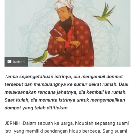
Ilustrasi
Tanpa sepengetahuan istrinya, dia mengambil dompet
tersebut dan membuangnya ke sumur dekat rumah. Usai
melaksanakan rencana jahatnya, dia kembali ke rumah.
Saat itulah, dia meminta istrinya untuk mengembalikan
dompet yang telah dititipkan.
JERNIH–Dalam sebuah keluarga, hiduplah sepasang suami
istri yang memiliki pandangan hidup berbeda. Sang suami