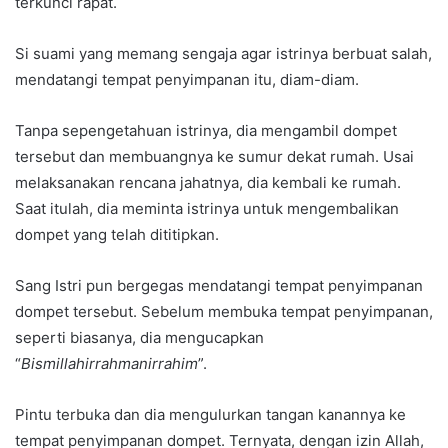
terkunci rapat.
Si suami yang memang sengaja agar istrinya berbuat salah,
mendatangi tempat penyimpanan itu, diam-diam.
Tanpa sepengetahuan istrinya, dia mengambil dompet
tersebut dan membuangnya ke sumur dekat rumah. Usai
melaksanakan rencana jahatnya, dia kembali ke rumah.
Saat itulah, dia meminta istrinya untuk mengembalikan
dompet yang telah dititipkan.
Sang Istri pun bergegas mendatangi tempat penyimpanan
dompet tersebut. Sebelum membuka tempat penyimpanan,
seperti biasanya, dia mengucapkan
“
Bismillahirrahmanirrahim
”.
Pintu terbuka dan dia mengulurkan tangan kanannya ke
tempat penyimpanan dompet. Ternyata, dengan izin Allah,