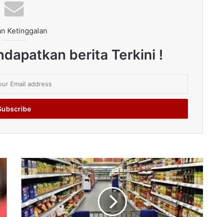
n Ketinggalan
dapatkan berita Terkini !