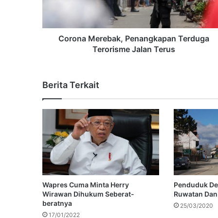
Corona Merebak, Penangkapan Terduga
Terorisme Jalan Terus
Berita Terkait
Wapres Cuma Minta Herry
Penduduk De
Wirawan Dihukum Seberat-
Ruwatan Dan
beratnya
25/03/2020
17/01/2022