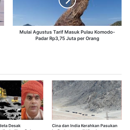
Mulai Agustus Tarif Masuk Pulau Komodo-
Padar Rp3,75 Juta per Orang
deta Desak
Cina dan India Kerahkan Pasukan