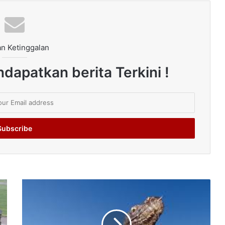
n Ketinggalan
dapatkan berita Terkini !