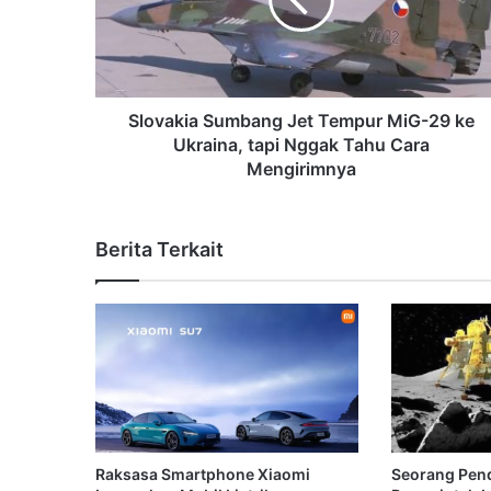
Slovakia Sumbang Jet Tempur MiG-29 ke
Ukraina, tapi Nggak Tahu Cara
Mengirimnya
Berita Terkait
Raksasa Smartphone Xiaomi
Seorang Pen