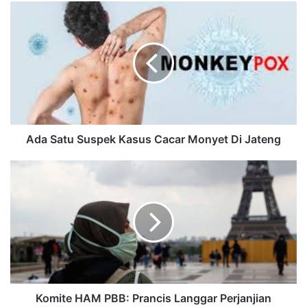
Ada Satu Suspek Kasus Cacar Monyet Di Jateng
Komite HAM PBB: Prancis Langgar Perjanjian