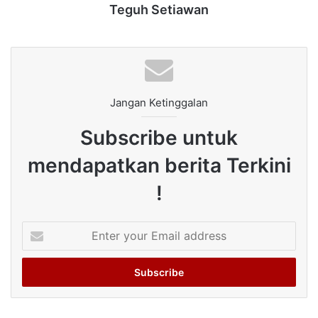
Teguh Setiawan
Jangan Ketinggalan
Subscribe untuk
mendapatkan berita Terkini
!
Enter
your
Email
address