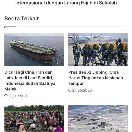
Internasional dengan Larang Hijab di Sekolah
Berita Terkait
Dicurangi Cina, Iran dan
Presiden Xi Jinping: Cina
Lain-lain di Laut Sendiri,
Harus Tingkatkan Kesiapan
Indonesia Sudah Saatnya
Tempur
Melek
27/05/2020
28/01/2021