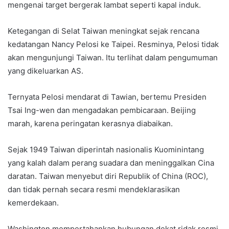
mengenai target bergerak lambat seperti kapal induk.
Ketegangan di Selat Taiwan meningkat sejak rencana
kedatangan Nancy Pelosi ke Taipei. Resminya, Pelosi tidak
akan mengunjungi Taiwan. Itu terlihat dalam pengumuman
yang dikeluarkan AS.
Ternyata Pelosi mendarat di Tawian, bertemu Presiden
Tsai Ing-wen dan mengadakan pembicaraan. Beijing
marah, karena peringatan kerasnya diabaikan.
Sejak 1949 Taiwan diperintah nasionalis Kuominintang
yang kalah dalam perang suadara dan meninggalkan Cina
daratan. Taiwan menyebut diri Republik of China (ROC),
dan tidak pernah secara resmi mendeklarasikan
kemerdekaan.
Washington mempertahankan hubungan dekat ridak resmi