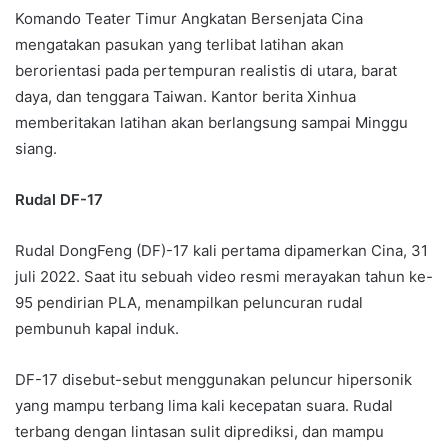
Komando Teater Timur Angkatan Bersenjata Cina
mengatakan pasukan yang terlibat latihan akan
berorientasi pada pertempuran realistis di utara, barat
daya, dan tenggara Taiwan. Kantor berita Xinhua
memberitakan latihan akan berlangsung sampai Minggu
siang.
Rudal DF-17
Rudal DongFeng (DF)-17 kali pertama dipamerkan Cina, 31
juli 2022. Saat itu sebuah video resmi merayakan tahun ke-
95 pendirian PLA, menampilkan peluncuran rudal
pembunuh kapal induk.
DF-17 disebut-sebut menggunakan peluncur hipersonik
yang mampu terbang lima kali kecepatan suara. Rudal
terbang dengan lintasan sulit diprediksi, dan mampu