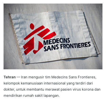
an
email
Tehran
— Iran mengusir tim Medecins Sans Frontieres,
kelompok kemanusiaan internasional yang terdiri dari
dokter, untuk membantu merawat pasien virus korona dan
mendirikan rumah sakit lapangan.