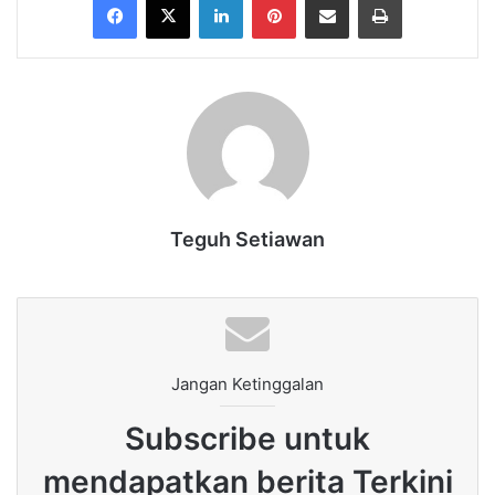
Teguh Setiawan
Jangan Ketinggalan
Subscribe untuk
mendapatkan berita Terkini