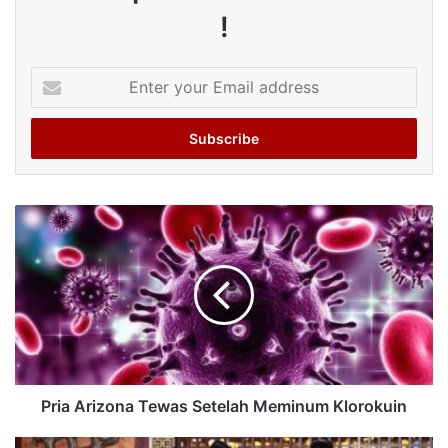
!
Enter
your
Email
address
Pria Arizona Tewas Setelah Meminum Klorokuin