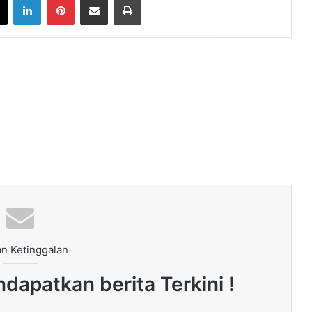
n Ketinggalan
dapatkan berita Terkini !