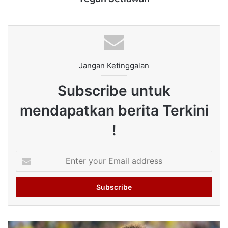
Jangan Ketinggalan
Subscribe untuk
mendapatkan berita Terkini
!
Enter
your
Email
address