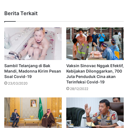
Berita Terkait
Sambil Telanjang di Bak
Vaksin Sinovac Nggak Efektif,
Mandi, Madonna Kirim Pesan
Kebijakan Dilonggarkan, 700
Soal Covid-19
Juta Penduduk Cina akan
Terinfeksi Covid-19
23/03/2020
28/12/2022