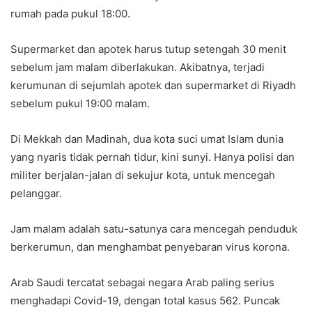
rumah pada pukul 18:00.
Supermarket dan apotek harus tutup setengah 30 menit
sebelum jam malam diberlakukan. Akibatnya, terjadi
kerumunan di sejumlah apotek dan supermarket di Riyadh
sebelum pukul 19:00 malam.
Di Mekkah dan Madinah, dua kota suci umat Islam dunia
yang nyaris tidak pernah tidur, kini sunyi. Hanya polisi dan
militer berjalan-jalan di sekujur kota, untuk mencegah
pelanggar.
Jam malam adalah satu-satunya cara mencegah penduduk
berkerumun, dan menghambat penyebaran virus korona.
Arab Saudi tercatat sebagai negara Arab paling serius
menghadapi Covid-19, dengan total kasus 562. Puncak