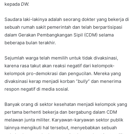
kepada
DW.
Saudara laki-lakinya adalah seorang dokter yang bekerja di
sebuah rumah sakit pemerintah dan telah berpartisipasi
dalam Gerakan Pembangkangan Sipil (CDM) selama
beberapa bulan terakhir.
Sejumlah warga telah memilih untuk tidak divaksinasi,
karena rasa takut akan reaksi negatif dari kelompok-
kelompok pro-demokrasi dan pengucilan. Mereka yang
divaksinasi kerap menjadi korban “
bully
” dan menerima
respon negatif di media sosial.
Banyak orang di sektor kesehatan menjadi kelompok yang
pertama berhenti bekerja dan bergabung dalam CDM
melawan junta militer. Karyawan-karyawan sektor publik
lainnya mengikuti hal tersebut, menyebabkan sebuah