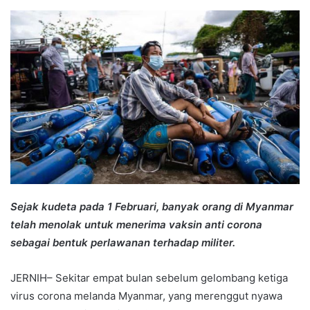
an
email
Sejak kudeta pada 1 Februari, banyak orang di Myanmar
telah menolak untuk menerima vaksin anti corona
sebagai bentuk perlawanan terhadap militer.
JERNIH– Sekitar empat bulan sebelum gelombang ketiga
virus corona melanda Myanmar, yang merenggut nyawa