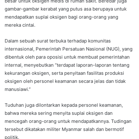
besar untuk oksigen medis di rumah sakit. Beredar juga
gambar-gambar kerabat yang putus asa berupaya untuk
mendapatkan suplai oksigen bagi orang-orang yang
mereka cintai.
Dalam sebuah surat terbuka terhadap komunitas
internasional, Pemerintah Persatuan Nasional (NUG), yang
dibentuk oleh para oposisi untuk membuat pemerintahan
internal, menyebutkan “terdapat laporan-laporan tentang
kekurangan oksigen, serta penyitaan fasilitas produksi
oksigen oleh personel keamanan secara jelas dan tidak
manusiawi.”
Tuduhan juga dilontarkan kepada personel keamanan,
bahwa mereka sering menyita suplai oksigen dan
mencegah orang-orang untuk mendapatkannya. Tudingan
tersebut dikatakan militer Myanmar salah dan bermotif
politik.