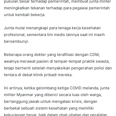
pukulan besar terhadap pemerintah, membuat junta militer
meningkatkan tekanan terhadap para pegawai pemerintah
untuk kembali bekerja.
Junta mulai menangkapi para tenaga kerja kesehatan
profesional, sementara tim medis lainnya saat ini masih
bersembunyi.
Beberapa orang dokter yang terafiliasi dengan CDM,
awalnya merawat pasien di tempat-tempat praktik swasta,
tetapi berhenti setelah menyaksikan pengerahan polisi dan
tentara di dekat klinik pribadi mereka.
Ini artinya, ketika gelombang ketiga COVID melanda, junta
militer Myanmar yang dibenci secara luas oleh warga,
bertanggung jawab untuk mengatasi krisis, dengan
berbekal sebuah sistem kesehatan yang memiliki
kekurangan besar, baik dalam obat-obatan dan peralatan