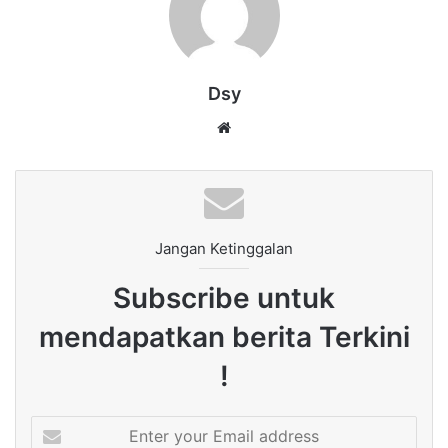
Dsy
Website
Jangan Ketinggalan
Subscribe untuk
mendapatkan berita Terkini
!
Enter
your