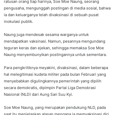
ratusan orang tiap harinya, Soe Moe Naung, seorang
pengusaha, mengunggah postingan di media sosial, bahwa
ia dan keluarganya telah divaksinasi di sebuah pusat
inokulasi publik.
Naung juga mendesak sesama warganya untuk
mendapatkan vaksinasi. Namun, pesannya mengundang
teguran keras dan ejekan, sehingga memaksa Soe Moe
Naung menyembunyikan postingannya untuk sementara.
Para pengkritiknya meyakini, divaksinasi, dalam beberapa
hal melegitimasi kudeta militer pada bulan Februari yang
menyebabkan digulingkannya pemerintah yang dipilih
secara demokratis, dipimpin Partai Liga Demokrasi
Nasional (NLD) dari Aung San Suu Kyi.
Soe Moe Naung, yang merupakan pendukung NLD, pada
saat itu menjelaskan alasan mengapa ia memvaksinasi diri.