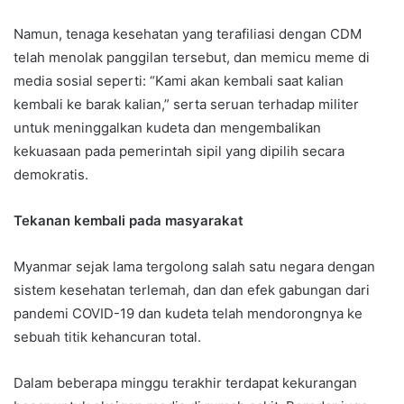
Namun, tenaga kesehatan yang terafiliasi dengan CDM
telah menolak panggilan tersebut, dan memicu meme di
media sosial seperti: “Kami akan kembali saat kalian
kembali ke barak kalian,” serta seruan terhadap militer
untuk meninggalkan kudeta dan mengembalikan
kekuasaan pada pemerintah sipil yang dipilih secara
demokratis.
Tekanan kembali pada masyarakat
Myanmar sejak lama tergolong salah satu negara dengan
sistem kesehatan terlemah, dan dan efek gabungan dari
pandemi COVID-19 dan kudeta telah mendorongnya ke
sebuah titik kehancuran total.
Dalam beberapa minggu terakhir terdapat kekurangan