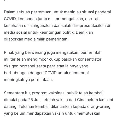
Dalam sebuah pertemuan untuk meninjau situasi pandemi
COVID, komandan junta militar mengatakan, darurat
kesehatan disalahgunakan dan salah direpresentasikan di
media sosial untuk keuntungan politik. Demikian
dilaporkan media milik pemerintah.
Pihak yang berwenang juga mengatakan, pemerintah
militer telah mengimpor cukup pasokan konsentrator
oksigen portabel serta peralatan lainnya yang
berhubungan dengan COVID untuk memenuhi
meningkatnya permintaan.
Sementara itu, program vaksinasi publik telah kembali
dimulai pada 25 Juli setelah vaksin dari Cina belum lama ini
datang. Tekanan kembali dilancarkan kepada orang-orang
yang belum mendapatkan vaksin untuk memutuskan