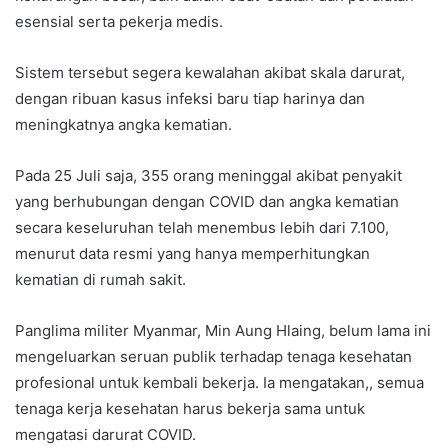
esensial serta pekerja medis.
Sistem tersebut segera kewalahan akibat skala darurat,
dengan ribuan kasus infeksi baru tiap harinya dan
meningkatnya angka kematian.
Pada 25 Juli saja, 355 orang meninggal akibat penyakit
yang berhubungan dengan COVID dan angka kematian
secara keseluruhan telah menembus lebih dari 7.100,
menurut data resmi yang hanya memperhitungkan
kematian di rumah sakit.
Panglima militer Myanmar, Min Aung Hlaing, belum lama ini
mengeluarkan seruan publik terhadap tenaga kesehatan
profesional untuk kembali bekerja. Ia mengatakan,, semua
tenaga kerja kesehatan harus bekerja sama untuk
mengatasi darurat COVID.