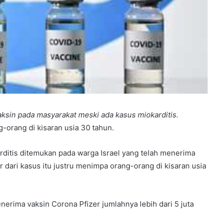
aksin pada masyarakat meski ada kasus miokarditis.
-orang di kisaran usia 30 tahun.
ditis ditemukan pada warga Israel yang telah menerima
r dari kasus itu justru menimpa orang-orang di kisaran usia
erima vaksin Corona Pfizer jumlahnya lebih dari 5 juta