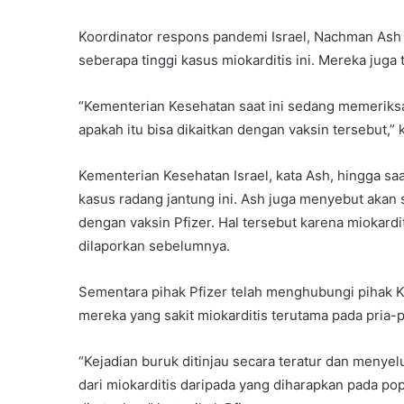
Koordinator respons pandemi Israel, Nachman Ash 
seberapa tinggi kasus miokarditis ini. Mereka juga
“Kementerian Kesehatan saat ini sedang memeriksa
apakah itu bisa dikaitkan dengan vaksin tersebut,” 
Kementerian Kesehatan Israel, kata Ash, hingga sa
kasus radang jantung ini. Ash juga menyebut akan
dengan vaksin Pfizer. Hal tersebut karena miokard
dilaporkan sebelumnya.
Sementara pihak Pfizer telah menghubungi pihak K
mereka yang sakit miokarditis terutama pada pria-
“Kejadian buruk ditinjau secara teratur dan menyel
dari miokarditis daripada yang diharapkan pada p