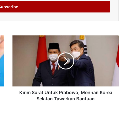
Kirim Surat Untuk Prabowo, Menhan Korea
Selatan Tawarkan Bantuan