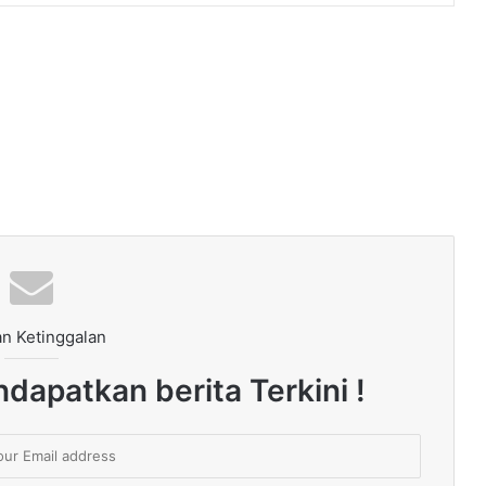
n Ketinggalan
dapatkan berita Terkini !