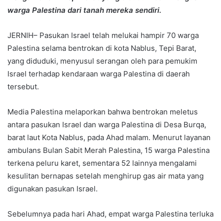
warga Palestina dari tanah mereka sendiri.
JERNIH– Pasukan Israel telah melukai hampir 70 warga
Palestina selama bentrokan di kota Nablus, Tepi Barat,
yang diduduki, menyusul serangan oleh para pemukim
Israel terhadap kendaraan warga Palestina di daerah
tersebut.
Media Palestina melaporkan bahwa bentrokan meletus
antara pasukan Israel dan warga Palestina di Desa Burqa,
barat laut Kota Nablus, pada Ahad malam. Menurut layanan
ambulans Bulan Sabit Merah Palestina, 15 warga Palestina
terkena peluru karet, sementara 52 lainnya mengalami
kesulitan bernapas setelah menghirup gas air mata yang
digunakan pasukan Israel.
Sebelumnya pada hari Ahad, empat warga Palestina terluka