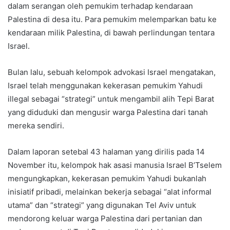
dalam serangan oleh pemukim terhadap kendaraan
Palestina di desa itu. Para pemukim melemparkan batu ke
kendaraan milik Palestina, di bawah perlindungan tentara
Israel.
Bulan lalu, sebuah kelompok advokasi Israel mengatakan,
Israel telah menggunakan kekerasan pemukim Yahudi
illegal sebagai “strategi” untuk mengambil alih Tepi Barat
yang diduduki dan mengusir warga Palestina dari tanah
mereka sendiri.
Dalam laporan setebal 43 halaman yang dirilis pada 14
November itu, kelompok hak asasi manusia Israel B’Tselem
mengungkapkan, kekerasan pemukim Yahudi bukanlah
inisiatif pribadi, melainkan bekerja sebagai “alat informal
utama” dan “strategi” yang digunakan Tel Aviv untuk
mendorong keluar warga Palestina dari pertanian dan