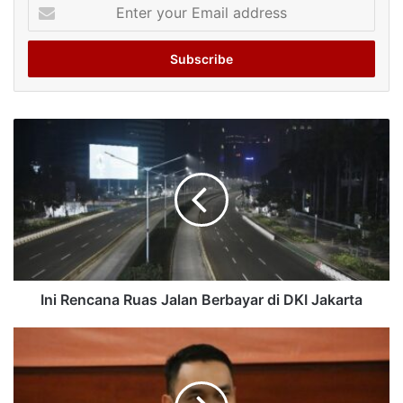
Enter
your
Email
address
Ini Rencana Ruas Jalan Berbayar di DKI Jakarta