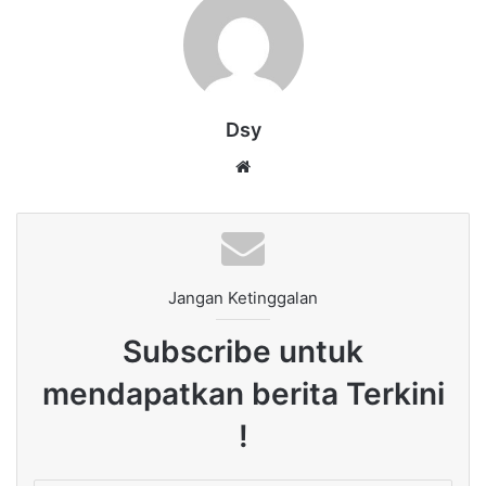
Dsy
Website
Jangan Ketinggalan
Subscribe untuk
mendapatkan berita Terkini
!