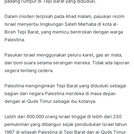
padang rumput di Tepi Barat yang diduduki.
Dalam insiden terpisah pada Ahad malam, pasukan rezim
Israel menyerbu lingkungan Sateh Marhaba di kota al-
Bireh Tepi Barat, yang memicu bentrokan dengan warga
Palestina.
Pasukan Israel menggunakan peluru karet, gas air mata,
dan bom suara selama serangan mereka. Tidak ada laporan
segera tentang cedera.
Palestina menginginkan Tepi Barat yang diduduki sebagai
bagian dari negara Palestina merdeka di masa depan
dengan al-Quds Timur sebagai ibu kotanya.
Lebih dari 600.000 orang Israel tinggal di lebih dari 230
pemukiman yang dibangun sejak pendudukan Israel tahun
1967 di wilayah Palestina di Tepi Barat dan al-Quds Timur.