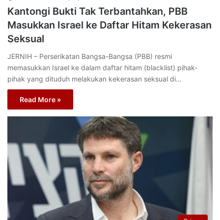
Kantongi Bukti Tak Terbantahkan, PBB
Masukkan Israel ke Daftar Hitam Kekerasan
Seksual
JERNIH – Perserikatan Bangsa-Bangsa (PBB) resmi
memasukkan Israel ke dalam daftar hitam (blacklist) pihak-
pihak yang dituduh melakukan kekerasan seksual di…
Read More »