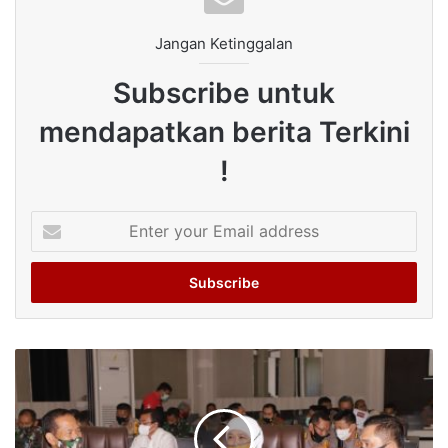
Jangan Ketinggalan
Subscribe untuk
mendapatkan berita Terkini
!
Enter
your
Email
address