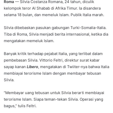
Roma
— Silvia Costanza Romana, 24 tahun, diculik
kelompok teror Al Shabab di Afrika Timur. Ia disandera
selama 18 bulan, dan memeluk Islam. Publik Italia marah.
Silvia dibebaskan pasukan gabungan Turki-Somalia-Italia.
Tiba di Roma, Silvia menjadi berita internasional, ketika dia
mengatakan memeluk Islam.
Banyak kritik terhadap pejabat Italia, yang terlibat dalam
pembebasan Silvia. Vittorio Feltri, direktur surat kabar
sayap kanan
Libero
, mengatakan di Twiiter-nya bahwa Italia
membiayai terorisme Islam dengan membayar tebusan
Silvia.
“Membayar uang tebusan untuk Silvia berarti membiayai
terorisme Islam. Siapa teman-tekan Silvia. Operasi yang
bagus,” tulis Feltri.