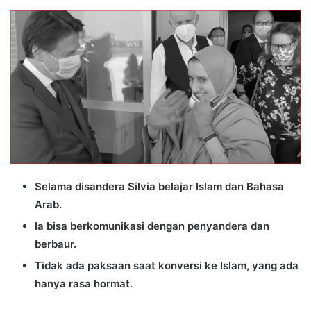
an
email
Selama disandera Silvia belajar Islam dan Bahasa
Arab.
Ia bisa berkomunikasi dengan penyandera dan
berbaur.
Tidak ada paksaan saat konversi ke Islam, yang ada
hanya rasa hormat.