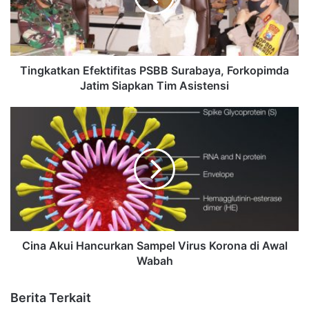
Tingkatkan Efektifitas PSBB Surabaya, Forkopimda
Jatim Siapkan Tim Asistensi
Cina Akui Hancurkan Sampel Virus Korona di Awal
Wabah
Berita Terkait