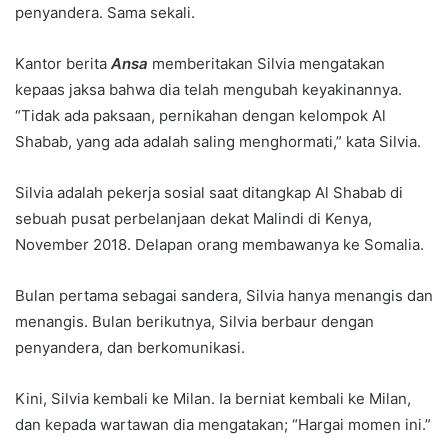
penyandera. Sama sekali.
Kantor berita
Ansa
memberitakan Silvia mengatakan
kepaas jaksa bahwa dia telah mengubah keyakinannya.
“Tidak ada paksaan, pernikahan dengan kelompok Al
Shabab, yang ada adalah saling menghormati,” kata Silvia.
Silvia adalah pekerja sosial saat ditangkap Al Shabab di
sebuah pusat perbelanjaan dekat Malindi di Kenya,
November 2018. Delapan orang membawanya ke Somalia.
Bulan pertama sebagai sandera, Silvia hanya menangis dan
menangis. Bulan berikutnya, Silvia berbaur dengan
penyandera, dan berkomunikasi.
Kini, Silvia kembali ke Milan. Ia berniat kembali ke Milan,
dan kepada wartawan dia mengatakan; “Hargai momen ini.”