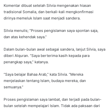
Komentar dibuat setelah Silvia mengenakan hiasan
tradisional Somalia, dan berkali-kali mengkonfirmasi
dirinya memeluk Islam saat menjadi sandera.
Silvia menulis; “Proses pengislaman saya spontan saja,
dan atas kehendak saya.”
Dalam bulan-bulan awal sebagai sandera, lanjut Silvia, saya
diberi Alquran. “Saya berterima kasih kepada para
penangkap saya,” katanya.
“Saya belajar Bahaa Arab,” kata Silvia. “Mereka
menjelaskan tentang Islam, budaya mereka, dan
semuanya.”
Proses pengislaman saya lambat, dan terjadi pada bulan-
bulan setelah mempelajari Islam. Tidak ada paksaan dari