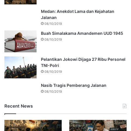
Medan: Anekdot Lama dan Kejahatan
Jalanan
08/10/2019
Buah Simalakama Amandemen UUD 1945
08/10/2019
Pelantikan Jokowi Dijaga 27 Ribu Personel
TNI-Polri
08/10/2019
Nasib Tragis Pemberang Jalanan
08/10/2019
Recent News