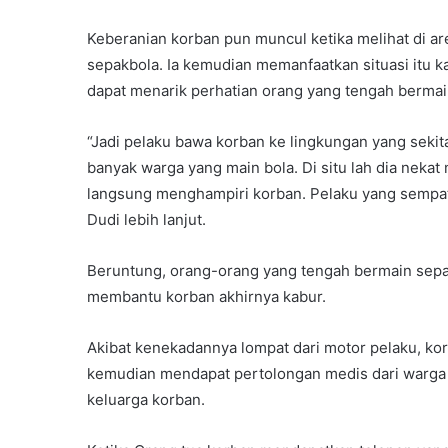
Keberanian korban pun muncul ketika melihat di a
sepakbola. Ia kemudian memanfaatkan situasi itu k
dapat menarik perhatian orang yang tengah bermai
“Jadi pelaku bawa korban ke lingkungan yang sekit
banyak warga yang main bola. Di situ lah dia nekat
langsung menghampiri korban. Pelaku yang sempat
Dudi lebih lanjut.
Beruntung, orang-orang yang tengah bermain sep
membantu korban akhirnya kabur.
Akibat kenekadannya lompat dari motor pelaku, ko
kemudian mendapat pertolongan medis dari warga
keluarga korban.