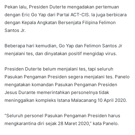
Pekan lalu, Presiden Duterte mengadakan pertemuan
dengan Eric Go Yap dari Partai ACT-CIS. Ia juga berbicara
dengan Kepala Angkatan Bersenjata Filipina Felimon
Santos Jr.
Beberapa hari kemudian, Go Yap dan Felimon Santos Jr
menjalani tes, dan dinyatakan positif mengidap virus.
Presiden Duterte belum menjalani tes, tapi seluruh
Pasukan Pengaman Presiden segera menjalani tes. Panelo
mengatakan komandan Pasukan Pengaman Presiden
Jesus Durante memerintahkan personelnya tidak
meninggalkan kompleks Istana Malacanang 10 April 2020.
“Seluruh personel Pasukan Pengaman Presiden harus
mengkarantina diri sejak 28 Maret 2020,” kata Panelo.