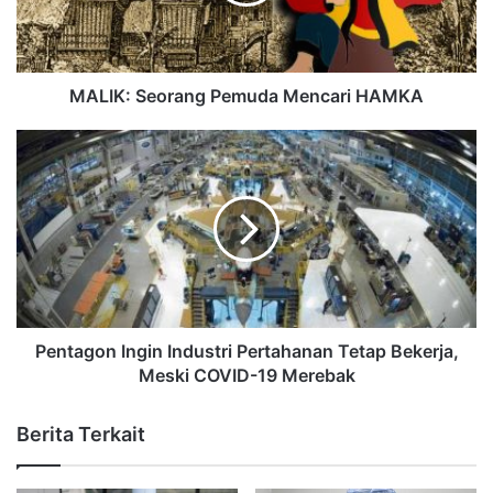
MALIK: Seorang Pemuda Mencari HAMKA
Pentagon Ingin Industri Pertahanan Tetap Bekerja,
Meski COVID-19 Merebak
Berita Terkait