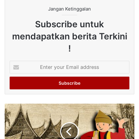
Jangan Ketinggalan
Subscribe untuk
mendapatkan berita Terkini
!
Enter
your
Email
address