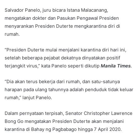
Salvador Panelo, juru bicara Istana Malacanang,
mengatakan dokter dan Pasukan Pengawal Presiden
menyarankan Presiden Duterte mengkarantina diri di
rumah.
“Presiden Duterte mulai menjalani karantina diri hari ini,
setelah beberapa pejabat dekatnya dinyatakan positif
terjangkit virus,” kata Panelo seperti dikutip
Manila Times.
“Dia akan terus bekerja dari rumah, dan satu-satunya
harapan pada ulang tahunnya adalah penduduk tidak keluar
rumah,” lanjut Panelo.
Dalam pernyataan terpisah, Senator Christopher Lawrence
Bong Go mengatakan Presiden Duterte akan menjalani
karantina di Bahay ng Pagbabago hingga 7 April 2020.