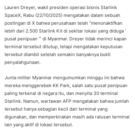
Lauren Dreyer, wakil presiden operasi bisnis Starlink
SpaceX, Rabu (22/10/2025) mengatakan dalam sebuah
postingan di X bahwa perusahaan telah “menonaktifkan
lebih dari 2.500 Starlink Kit di sekitar lokasi yang diduga ‘
pusat penipuan ‘” di Myanmar. Dreyer tidak merinci kapan
terminal tersebut ditutup, tetapi mengatakan keputusan
tersebut diambil setelah semakin banyaknya bukti
penyalahgunaan.
Junta militer Myanmar mengumumkan minggu ini bahwa
mereka menggerebek KK Park, salah satu pusat penipuan
paling terkenal di negara itu, dan menyita 30 terminal
Starlink. Namun, wartawan AFP mengatakan bahwa jumlah
tersebut hanya sebagian kecil dari terminal yang
digunakan, dan memperkirakan masih ada ratusan terminal
lain yang aktif di lokasi tersebut.