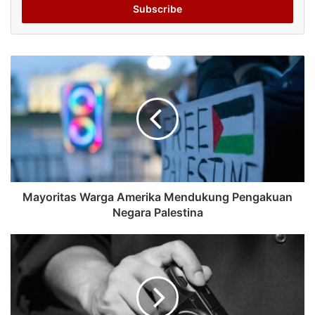
address
Mayoritas Warga Amerika Mendukung Pengakuan
Negara Palestina