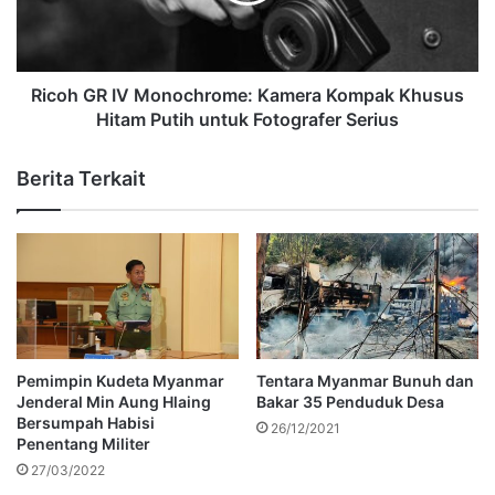
Ricoh GR IV Monochrome: Kamera Kompak Khusus
Hitam Putih untuk Fotografer Serius
Berita Terkait
Pemimpin Kudeta Myanmar
Tentara Myanmar Bunuh dan
Jenderal Min Aung Hlaing
Bakar 35 Penduduk Desa
Bersumpah Habisi
26/12/2021
Penentang Militer
27/03/2022