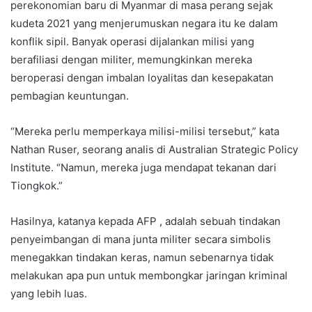
perekonomian baru di Myanmar di masa perang sejak
kudeta 2021 yang menjerumuskan negara itu ke dalam
konflik sipil. Banyak operasi dijalankan milisi yang
berafiliasi dengan militer, memungkinkan mereka
beroperasi dengan imbalan loyalitas dan kesepakatan
pembagian keuntungan.
“Mereka perlu memperkaya milisi-milisi tersebut,” kata
Nathan Ruser, seorang analis di Australian Strategic Policy
Institute. “Namun, mereka juga mendapat tekanan dari
Tiongkok.”
Hasilnya, katanya kepada AFP , adalah sebuah tindakan
penyeimbangan di mana junta militer secara simbolis
menegakkan tindakan keras, namun sebenarnya tidak
melakukan apa pun untuk membongkar jaringan kriminal
yang lebih luas.