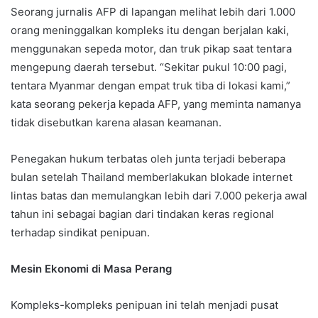
Seorang jurnalis AFP di lapangan melihat lebih dari 1.000
orang meninggalkan kompleks itu dengan berjalan kaki,
menggunakan sepeda motor, dan truk pikap saat tentara
mengepung daerah tersebut. “Sekitar pukul 10:00 pagi,
tentara Myanmar dengan empat truk tiba di lokasi kami,”
kata seorang pekerja kepada AFP, yang meminta namanya
tidak disebutkan karena alasan keamanan.
Penegakan hukum terbatas oleh junta terjadi beberapa
bulan setelah Thailand memberlakukan blokade internet
lintas batas dan memulangkan lebih dari 7.000 pekerja awal
tahun ini sebagai bagian dari tindakan keras regional
terhadap sindikat penipuan.
Mesin Ekonomi di Masa Perang
Kompleks-kompleks penipuan ini telah menjadi pusat