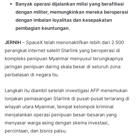
Banyak operasi dijalankan milisi yang berafiliasi
dengan militer, memungkinkan mereka beroperasi
dengan imbalan loyalitas dan kesepakatan
pembagian keuntungan.
JERNIH
– SpaceX telah menonaktifkan lebih dari 2.500
perangkat internet satelit Starlink yang beroperasi di
kompleks penipuan Myanmar menyusul terungkapnya
jaringan penipuan daring skala besar di seluruh zona
perbatasan di negara itu.
Langkah itu diambil setelah investigasi AFP menemukan
lonjakan pemasangan Starlink di pusat-pusat terlarang di
wilayah utara Myanmar, tempat kelompok kriminal
menjalankan operasi penipuan besar-besaran yang
menyasar warga asing dengan skema investasi,
percintaan, dan bisnis palsu.