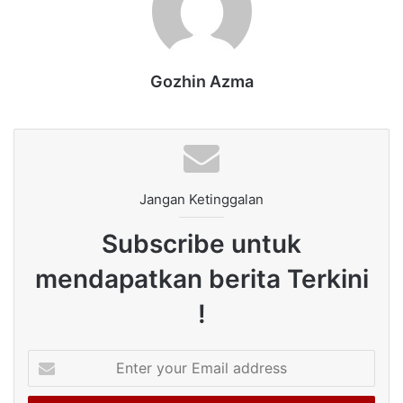
Gozhin Azma
Jangan Ketinggalan
Subscribe untuk
mendapatkan berita Terkini
!
Enter
your
Email