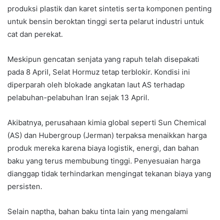
produksi plastik dan karet sintetis serta komponen penting
untuk bensin beroktan tinggi serta pelarut industri untuk
cat dan perekat.
Meskipun gencatan senjata yang rapuh telah disepakati
pada 8 April, Selat Hormuz tetap terblokir. Kondisi ini
diperparah oleh blokade angkatan laut AS terhadap
pelabuhan-pelabuhan Iran sejak 13 April.
Akibatnya, perusahaan kimia global seperti Sun Chemical
(AS) dan Hubergroup (Jerman) terpaksa menaikkan harga
produk mereka karena biaya logistik, energi, dan bahan
baku yang terus membubung tinggi. Penyesuaian harga
dianggap tidak terhindarkan mengingat tekanan biaya yang
persisten.
Selain naptha, bahan baku tinta lain yang mengalami