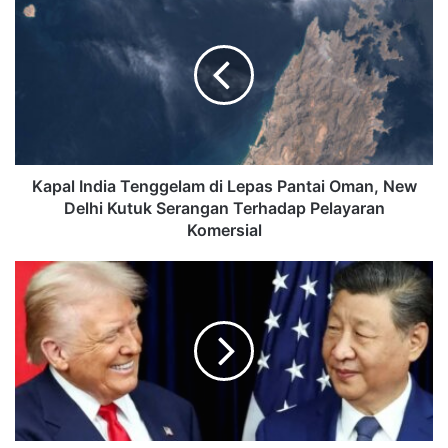
Kapal India Tenggelam di Lepas Pantai Oman, New
Delhi Kutuk Serangan Terhadap Pelayaran
Komersial