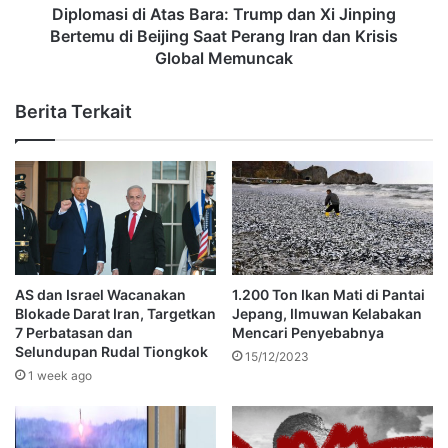
Diplomasi di Atas Bara: Trump dan Xi Jinping
Bertemu di Beijing Saat Perang Iran dan Krisis
Global Memuncak
Berita Terkait
AS dan Israel Wacanakan
1.200 Ton Ikan Mati di Pantai
Blokade Darat Iran, Targetkan
Jepang, Ilmuwan Kelabakan
7 Perbatasan dan
Mencari Penyebabnya
Selundupan Rudal Tiongkok
15/12/2023
1 week ago