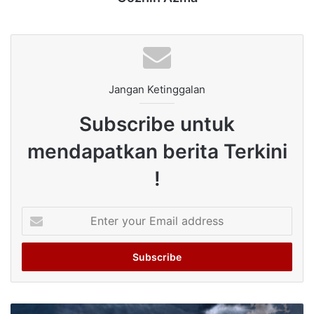
Jangan Ketinggalan
Subscribe untuk
mendapatkan berita Terkini
!
Enter
your
Email
address