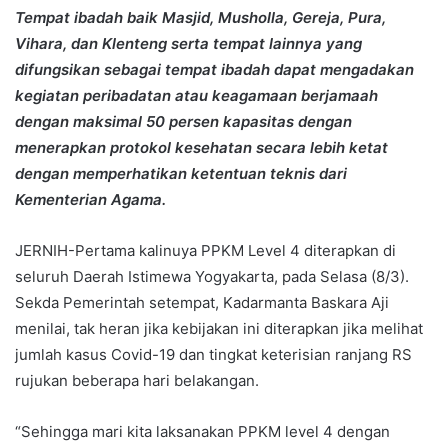
Tempat ibadah baik Masjid, Musholla, Gereja, Pura,
Vihara, dan Klenteng serta tempat lainnya yang
difungsikan sebagai tempat ibadah dapat mengadakan
kegiatan peribadatan atau keagamaan berjamaah
dengan maksimal 50 persen kapasitas dengan
menerapkan protokol kesehatan secara lebih ketat
dengan memperhatikan ketentuan teknis dari
Kementerian Agama.
JERNIH-Pertama kalinuya PPKM Level 4 diterapkan di
seluruh Daerah Istimewa Yogyakarta, pada Selasa (8/3).
Sekda Pemerintah setempat, Kadarmanta Baskara Aji
menilai, tak heran jika kebijakan ini diterapkan jika melihat
jumlah kasus Covid-19 dan tingkat keterisian ranjang RS
rujukan beberapa hari belakangan.
“Sehingga mari kita laksanakan PPKM level 4 dengan