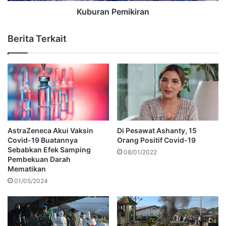
Kuburan Pemikiran
Berita Terkait
AstraZeneca Akui Vaksin
Di Pesawat Ashanty, 15
Covid-19 Buatannya
Orang Positif Covid-19
Sebabkan Efek Samping
08/01/2022
Pembekuan Darah
Mematikan
01/05/2024