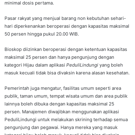
minimal dosis pertama.
Pasar rakyat yang menjual barang non kebutuhan sehari-
hari diperkenankan beroperasi dengan kapasitas maksimal
50 persen hingga pukul 20.00 WIB.
Bioskop diizinkan beroperasi dengan ketentuan kapasitas
maksimal 25 persen dan hanya pengunjung dengan
kategori Hijau dalam aplikasi
PeduliLindungi
yang boleh
masuk kecuali tidak bisa divaksin karena alasan kesehatan.
Pemerintah juga mengatur, fasilitas umum seperti area
publik, taman umum, tempat wisata umum dan area publik
lainnya boleh dibuka dengan kapasitas maksimal 25
persen. Manajemen diwajibkan menggunakan aplikasi
PeduliLindungi untuk melakukan skrining terhadap semua
pengunjung dan pegawai. Hanya mereka yang masuk