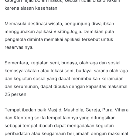
kategori hijau boleh masuk, kecuali tidak bisa divaksin
karena alasan kesehatan.
Memasuki destinasi wisata, pengunjung diwajibkan
menggunakan aplikasi VisitingJogja. Demikian pula
pengelola diminta memakai aplikasi tersebut untuk
reservasinya.
Sementara, kegiatan seni, budaya, olahraga dan sosial
kemasyarakatan atau lokasi seni, budaya, sarana olahraga
dan kegiatan sosial yang dapat menimbulkan keramaian
dan kerumunan, dapat dibuka dengan kapasitas maksimal
25 persen.
Tempat ibadah baik Masjid, Musholla, Gereja, Pura, Vihara,
dan Klenteng serta tempat lainnya yang difungsikan
sebagai tempat ibadah dapat mengadakan kegiatan
peribadatan atau keagamaan berjamaah dengan maksimal