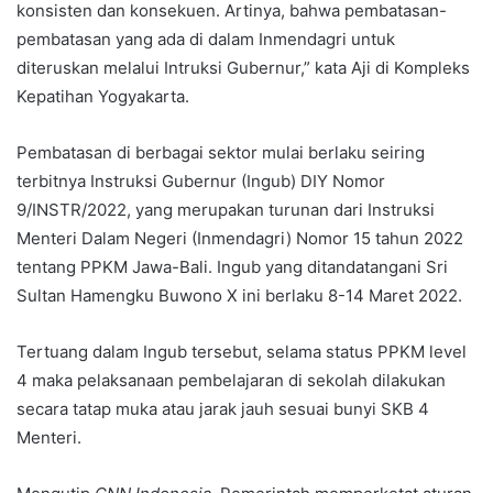
konsisten dan konsekuen. Artinya, bahwa pembatasan-
pembatasan yang ada di dalam Inmendagri untuk
diteruskan melalui Intruksi Gubernur,” kata Aji di Kompleks
Kepatihan Yogyakarta.
Pembatasan di berbagai sektor mulai berlaku seiring
terbitnya Instruksi Gubernur (Ingub) DIY Nomor
9/INSTR/2022, yang merupakan turunan dari Instruksi
Menteri Dalam Negeri (Inmendagri) Nomor 15 tahun 2022
tentang PPKM Jawa-Bali. Ingub yang ditandatangani Sri
Sultan Hamengku Buwono X ini berlaku 8-14 Maret 2022.
Tertuang dalam Ingub tersebut, selama status PPKM level
4 maka pelaksanaan pembelajaran di sekolah dilakukan
secara tatap muka atau jarak jauh sesuai bunyi SKB 4
Menteri.