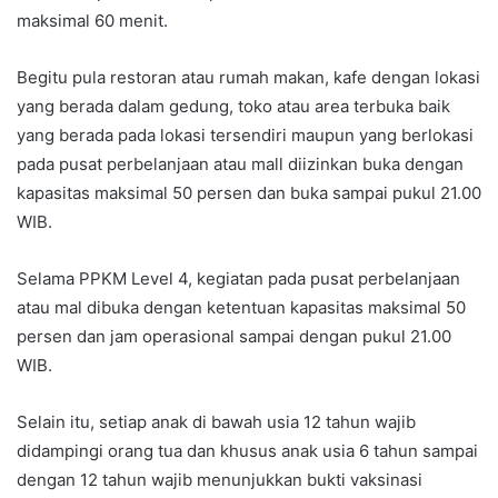
maksimal 60 menit.
Begitu pula restoran atau rumah makan, kafe dengan lokasi
yang berada dalam gedung, toko atau area terbuka baik
yang berada pada lokasi tersendiri maupun yang berlokasi
pada pusat perbelanjaan atau mall diizinkan buka dengan
kapasitas maksimal 50 persen dan buka sampai pukul 21.00
WIB.
Selama PPKM Level 4, kegiatan pada pusat perbelanjaan
atau mal dibuka dengan ketentuan kapasitas maksimal 50
persen dan jam operasional sampai dengan pukul 21.00
WIB.
Selain itu, setiap anak di bawah usia 12 tahun wajib
didampingi orang tua dan khusus anak usia 6 tahun sampai
dengan 12 tahun wajib menunjukkan bukti vaksinasi