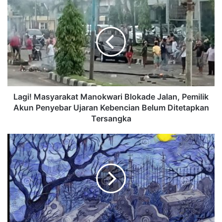
Lagi! Masyarakat Manokwari Blokade Jalan, Pemilik
Akun Penyebar Ujaran Kebencian Belum Ditetapkan
Tersangka