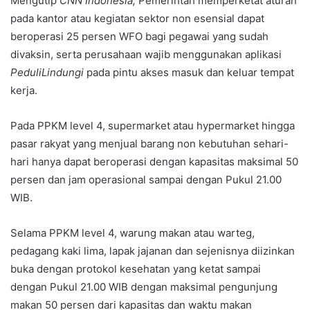
Mengutip
CNN Indonesia,
Pemerintah memperketat aturan
pada kantor atau kegiatan sektor non esensial dapat
beroperasi 25 persen WFO bagi pegawai yang sudah
divaksin, serta perusahaan wajib menggunakan aplikasi
PeduliLindungi
pada pintu akses masuk dan keluar tempat
kerja.
Pada PPKM level 4, supermarket atau hypermarket hingga
pasar rakyat yang menjual barang non kebutuhan sehari-
hari hanya dapat beroperasi dengan kapasitas maksimal 50
persen dan jam operasional sampai dengan Pukul 21.00
WIB.
Selama PPKM level 4, warung makan atau warteg,
pedagang kaki lima, lapak jajanan dan sejenisnya diizinkan
buka dengan protokol kesehatan yang ketat sampai
dengan Pukul 21.00 WIB dengan maksimal pengunjung
makan 50 persen dari kapasitas dan waktu makan