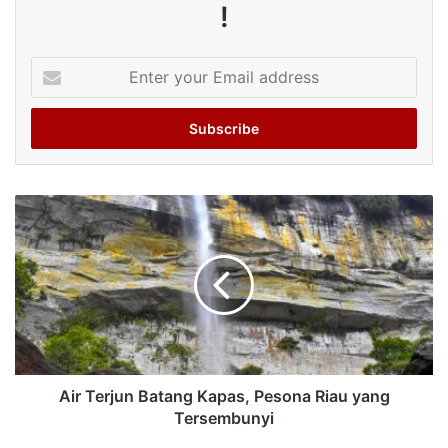
!
Enter
your
Email
address
Air Terjun Batang Kapas, Pesona Riau yang
Tersembunyi