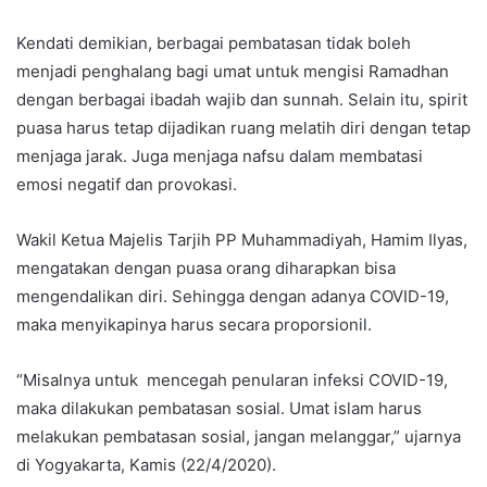
Kendati demikian, berbagai pembatasan tidak boleh
menjadi penghalang bagi umat untuk mengisi Ramadhan
dengan berbagai ibadah wajib dan sunnah. Selain itu, spirit
puasa harus tetap dijadikan ruang melatih diri dengan tetap
menjaga jarak. Juga menjaga nafsu dalam membatasi
emosi negatif dan provokasi.
Wakil Ketua Majelis Tarjih PP Muhammadiyah, Hamim Ilyas,
mengatakan dengan puasa orang diharapkan bisa
mengendalikan diri. Sehingga dengan adanya COVID-19,
maka menyikapinya harus secara proporsionil.
“Misalnya untuk mencegah penularan infeksi COVID-19,
maka dilakukan pembatasan sosial. Umat islam harus
melakukan pembatasan sosial, jangan melanggar,” ujarnya
di Yogyakarta, Kamis (22/4/2020).