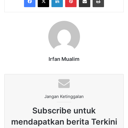
Irfan Mualim
Jangan Ketinggalan
Subscribe untuk
mendapatkan berita Terkini