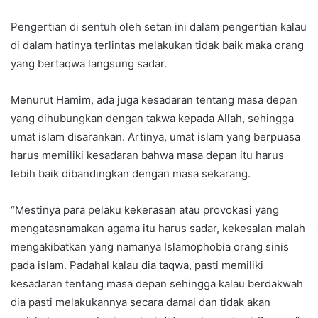
Pengertian di sentuh oleh setan ini dalam pengertian kalau
di dalam hatinya terlintas melakukan tidak baik maka orang
yang bertaqwa langsung sadar.
Menurut Hamim, ada juga kesadaran tentang masa depan
yang dihubungkan dengan takwa kepada Allah, sehingga
umat islam disarankan. Artinya, umat islam yang berpuasa
harus memiliki kesadaran bahwa masa depan itu harus
lebih baik dibandingkan dengan masa sekarang.
“Mestinya para pelaku kekerasan atau provokasi yang
mengatasnamakan agama itu harus sadar, kekesalan malah
mengakibatkan yang namanya Islamophobia orang sinis
pada islam. Padahal kalau dia taqwa, pasti memiliki
kesadaran tentang masa depan sehingga kalau berdakwah
dia pasti melakukannya secara damai dan tidak akan