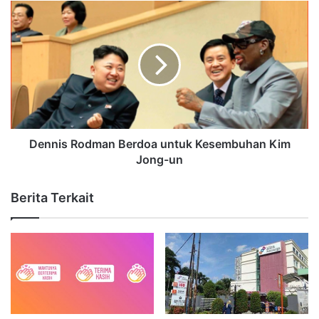
Dennis Rodman Berdoa untuk Kesembuhan Kim
Jong-un
Berita Terkait