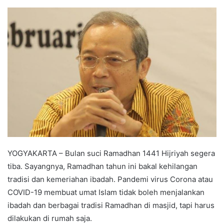
an
email
YOGYAKARTA – Bulan suci Ramadhan 1441 Hijriyah segera
tiba. Sayangnya, Ramadhan tahun ini bakal kehilangan
tradisi dan kemeriahan ibadah. Pandemi virus Corona atau
COVID-19 membuat umat Islam tidak boleh menjalankan
ibadah dan berbagai tradisi Ramadhan di masjid, tapi harus
dilakukan di rumah saja.