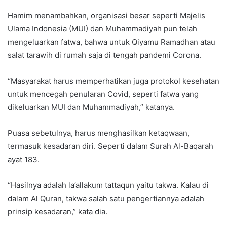
Hamim menambahkan, organisasi besar seperti Majelis
Ulama Indonesia (MUI) dan Muhammadiyah pun telah
mengeluarkan fatwa, bahwa untuk Qiyamu Ramadhan atau
salat tarawih di rumah saja di tengah pandemi Corona.
“Masyarakat harus memperhatikan juga protokol kesehatan
untuk mencegah penularan Covid, seperti fatwa yang
dikeluarkan MUI dan Muhammadiyah,” katanya.
Puasa sebetulnya, harus menghasilkan ketaqwaan,
termasuk kesadaran diri. Seperti dalam Surah Al-Baqarah
ayat 183.
“Hasilnya adalah la’allakum tattaqun yaitu takwa. Kalau di
dalam Al Quran, takwa salah satu pengertiannya adalah
prinsip kesadaran,” kata dia.