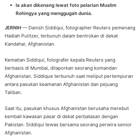
Ia akan dikenang lewat foto pelarian Muslim
Rohingya yang menggugah dunia.
JERNIH
— Danish Siddiqui, fotographer Reuters pemenang
Hadiah Pulitzer, terbunuh dalam bentrokan di dekat
Kandahar, Afghanistan.
Kematian Siddiqui, fotografer kepala Reuters yang
berbasis di Mumbai, dilaporkan seorang komandan
Afghanistan. Siddique terbunuh saat meliput pertempuran
antara pasukan keamanan Afghanistan dan pejuang
Taliban.
Saat itu, pasukan khusus Afghanistan berusaha merebut
kembali kawasan pasar di dekat perbatasan dengan
Pakistan. Siddiqui tewas bersama seorang perwira senior
Afghanistan.