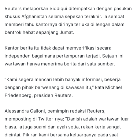
Reuters melaporkan Siddiqui ditempatkan dengan pasukan
khusus Afghanistan selama sepekan terakhir. Ia sempat
memberi tahu kantornya dirinya terluka di lengan dalam
bentrok hebat sepanjang Jumat.
Kantor berita itu tidak dapat memverifikasi secara
independen bagaimana pertempuran terjadi. Sejauh ini
wartawan hanya menerima berita dari satu sumber.
“Kami segera mencari lebih banyak informasi, bekerja
dengan pihak berwenang di kawasan itu,” kata Michael
Friedenberg, presiden Reuters.
Alessandra Galloni, pemimpin redaksi Reuters,
memposting di Twitter-nya; “Danish adalah wartawan luar
biasa. Ia juga suami dan ayah setia, rekan kerja sangat
dicintai. Pikiran kami bersama keluarganya pada saat