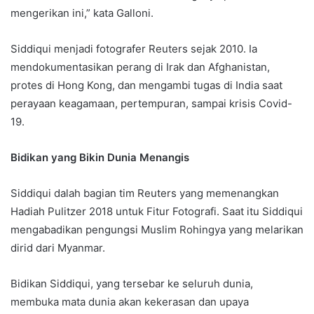
mengerikan ini,” kata Galloni.
Siddiqui menjadi fotografer Reuters sejak 2010. Ia
mendokumentasikan perang di Irak dan Afghanistan,
protes di Hong Kong, dan mengambi tugas di India saat
perayaan keagamaan, pertempuran, sampai krisis Covid-
19.
Bidikan yang Bikin Dunia Menangis
Siddiqui dalah bagian tim Reuters yang memenangkan
Hadiah Pulitzer 2018 untuk Fitur Fotografi. Saat itu Siddiqui
mengabadikan pengungsi Muslim Rohingya yang melarikan
dirid dari Myanmar.
Bidikan Siddiqui, yang tersebar ke seluruh dunia,
membuka mata dunia akan kekerasan dan upaya