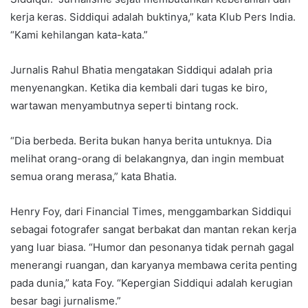
kerja keras. Siddiqui adalah buktinya,” kata Klub Pers India.
“Kami kehilangan kata-kata.”
Jurnalis Rahul Bhatia mengatakan Siddiqui adalah pria
menyenangkan. Ketika dia kembali dari tugas ke biro,
wartawan menyambutnya seperti bintang rock.
“Dia berbeda. Berita bukan hanya berita untuknya. Dia
melihat orang-orang di belakangnya, dan ingin membuat
semua orang merasa,” kata Bhatia.
Henry Foy, dari Financial Times, menggambarkan Siddiqui
sebagai fotografer sangat berbakat dan mantan rekan kerja
yang luar biasa. “Humor dan pesonanya tidak pernah gagal
menerangi ruangan, dan karyanya membawa cerita penting
pada dunia,” kata Foy. “Kepergian Siddiqui adalah kerugian
besar bagi jurnalisme.”