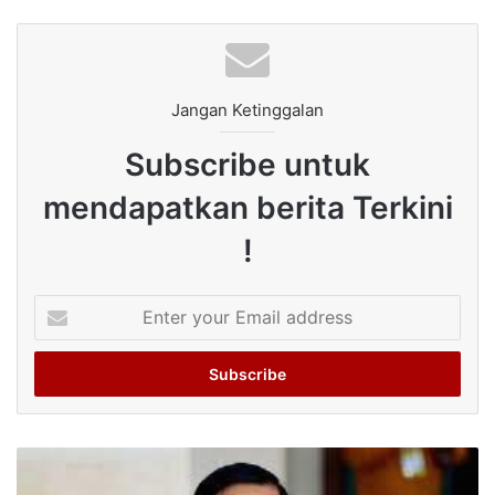
Jangan Ketinggalan
Subscribe untuk
mendapatkan berita Terkini
!
Enter
your
Email
address