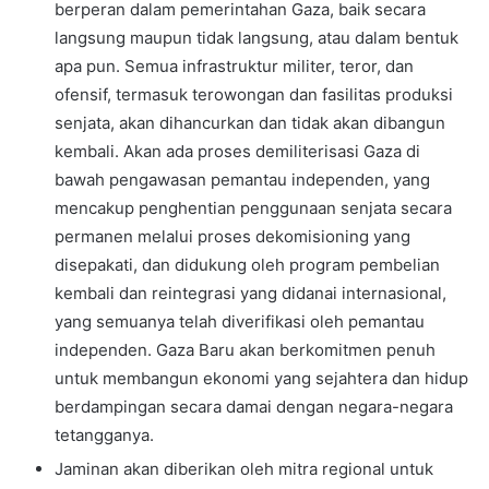
berperan dalam pemerintahan Gaza, baik secara
langsung maupun tidak langsung, atau dalam bentuk
apa pun. Semua infrastruktur militer, teror, dan
ofensif, termasuk terowongan dan fasilitas produksi
senjata, akan dihancurkan dan tidak akan dibangun
kembali. Akan ada proses demiliterisasi Gaza di
bawah pengawasan pemantau independen, yang
mencakup penghentian penggunaan senjata secara
permanen melalui proses dekomisioning yang
disepakati, dan didukung oleh program pembelian
kembali dan reintegrasi yang didanai internasional,
yang semuanya telah diverifikasi oleh pemantau
independen. Gaza Baru akan berkomitmen penuh
untuk membangun ekonomi yang sejahtera dan hidup
berdampingan secara damai dengan negara-negara
tetangganya.
Jaminan akan diberikan oleh mitra regional untuk