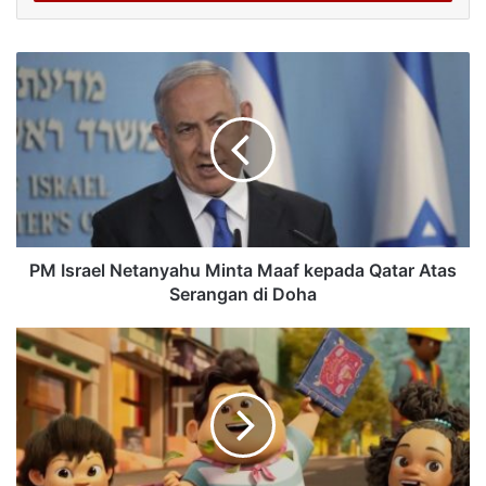
PM Israel Netanyahu Minta Maaf kepada Qatar Atas
Serangan di Doha