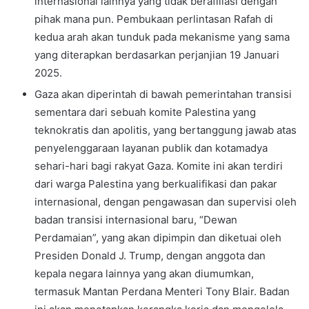
internasional lainnya yang tidak berafiliasi dengan
pihak mana pun. Pembukaan perlintasan Rafah di
kedua arah akan tunduk pada mekanisme yang sama
yang diterapkan berdasarkan perjanjian 19 Januari
2025.
Gaza akan diperintah di bawah pemerintahan transisi
sementara dari sebuah komite Palestina yang
teknokratis dan apolitis, yang bertanggung jawab atas
penyelenggaraan layanan publik dan kotamadya
sehari-hari bagi rakyat Gaza. Komite ini akan terdiri
dari warga Palestina yang berkualifikasi dan pakar
internasional, dengan pengawasan dan supervisi oleh
badan transisi internasional baru, “Dewan
Perdamaian”, yang akan dipimpin dan diketuai oleh
Presiden Donald J. Trump, dengan anggota dan
kepala negara lainnya yang akan diumumkan,
termasuk Mantan Perdana Menteri Tony Blair. Badan