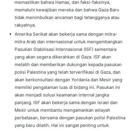
memastikan bahwa Hamas, dan faksi-faksinya,
mematuhi kewajiban mereka dan bahwa Gaza Baru
tidak menimbulkan ancaman bagi tetangganya atau
rakyatnya.
Amerika Serikat akan bekerja sama dengan mitra-
mitra Arab dan internasional untuk mengembangkan
Pasukan Stabilisasi Internasional (ISF) sementara
yang akan segera dikerahkan di Gaza. ISF akan
melatih dan memberikan dukungan kepada pasukan
polisi Palestina yang telah terverifikasi di Gaza, dan
akan berkonsultasi dengan Yordania dan Mesir yang
memiliki pengalaman luas di bidang ini. Pasukan ini
akan menjadi solusi keamanan internal jangka
panjang. ISF akan bekerja sama dengan Israel dan
Mesir untuk membantu mengamankan wilayah
perbatasan, bersama dengan pasukan polisi Palestina
yang baru dilatih. Hal ini sangat penting untuk