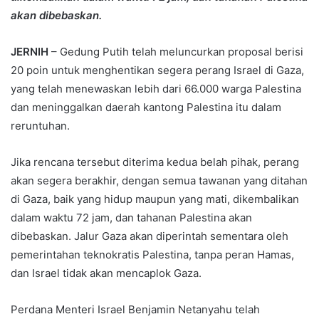
akan dibebaskan.
JERNIH
– Gedung Putih telah meluncurkan proposal berisi
20 poin untuk menghentikan segera perang Israel di Gaza,
yang telah menewaskan lebih dari 66.000 warga Palestina
dan meninggalkan daerah kantong Palestina itu dalam
reruntuhan.
Jika rencana tersebut diterima kedua belah pihak, perang
akan segera berakhir, dengan semua tawanan yang ditahan
di Gaza, baik yang hidup maupun yang mati, dikembalikan
dalam waktu 72 jam, dan tahanan Palestina akan
dibebaskan. Jalur Gaza akan diperintah sementara oleh
pemerintahan teknokratis Palestina, tanpa peran Hamas,
dan Israel tidak akan mencaplok Gaza.
Perdana Menteri Israel Benjamin Netanyahu telah