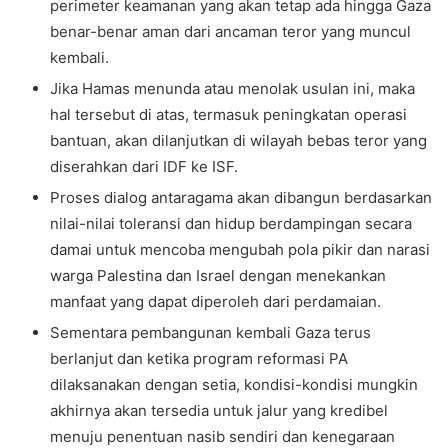
perimeter keamanan yang akan tetap ada hingga Gaza
benar-benar aman dari ancaman teror yang muncul
kembali.
Jika Hamas menunda atau menolak usulan ini, maka
hal tersebut di atas, termasuk peningkatan operasi
bantuan, akan dilanjutkan di wilayah bebas teror yang
diserahkan dari IDF ke ISF.
Proses dialog antaragama akan dibangun berdasarkan
nilai-nilai toleransi dan hidup berdampingan secara
damai untuk mencoba mengubah pola pikir dan narasi
warga Palestina dan Israel dengan menekankan
manfaat yang dapat diperoleh dari perdamaian.
Sementara pembangunan kembali Gaza terus
berlanjut dan ketika program reformasi PA
dilaksanakan dengan setia, kondisi-kondisi mungkin
akhirnya akan tersedia untuk jalur yang kredibel
menuju penentuan nasib sendiri dan kenegaraan