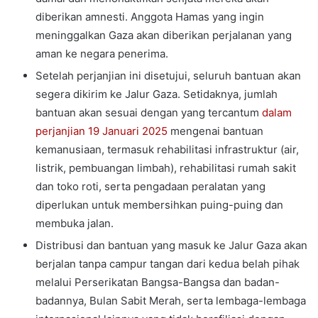
diberikan amnesti. Anggota Hamas yang ingin
meninggalkan Gaza akan diberikan perjalanan yang
aman ke negara penerima.
Setelah perjanjian ini disetujui, seluruh bantuan akan
segera dikirim ke Jalur Gaza. Setidaknya, jumlah
bantuan akan sesuai dengan yang tercantum
dalam
perjanjian 19 Januari 2025
mengenai bantuan
kemanusiaan, termasuk rehabilitasi infrastruktur (air,
listrik, pembuangan limbah), rehabilitasi rumah sakit
dan toko roti, serta pengadaan peralatan yang
diperlukan untuk membersihkan puing-puing dan
membuka jalan.
Distribusi dan bantuan yang masuk ke Jalur Gaza akan
berjalan tanpa campur tangan dari kedua belah pihak
melalui Perserikatan Bangsa-Bangsa dan badan-
badannya, Bulan Sabit Merah, serta lembaga-lembaga