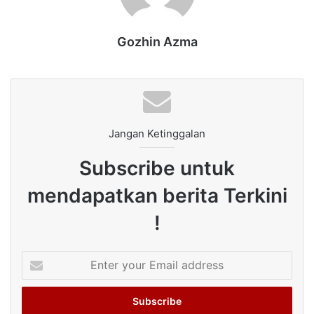
Gozhin Azma
Jangan Ketinggalan
Subscribe untuk
mendapatkan berita Terkini
!
Enter
your
Email
address