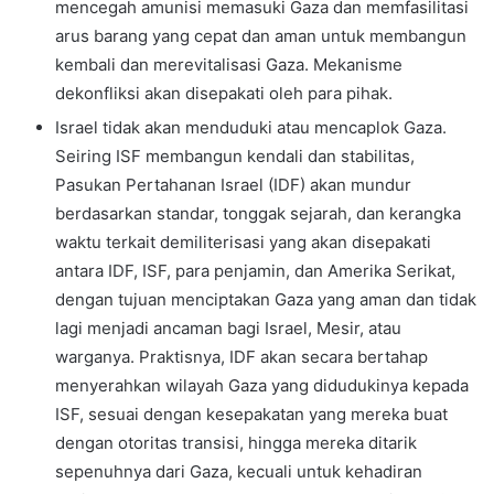
mencegah amunisi memasuki Gaza dan memfasilitasi
arus barang yang cepat dan aman untuk membangun
kembali dan merevitalisasi Gaza. Mekanisme
dekonfliksi akan disepakati oleh para pihak.
Israel tidak akan menduduki atau mencaplok Gaza.
Seiring ISF membangun kendali dan stabilitas,
Pasukan Pertahanan Israel (IDF) akan mundur
berdasarkan standar, tonggak sejarah, dan kerangka
waktu terkait demiliterisasi yang akan disepakati
antara IDF, ISF, para penjamin, dan Amerika Serikat,
dengan tujuan menciptakan Gaza yang aman dan tidak
lagi menjadi ancaman bagi Israel, Mesir, atau
warganya. Praktisnya, IDF akan secara bertahap
menyerahkan wilayah Gaza yang didudukinya kepada
ISF, sesuai dengan kesepakatan yang mereka buat
dengan otoritas transisi, hingga mereka ditarik
sepenuhnya dari Gaza, kecuali untuk kehadiran