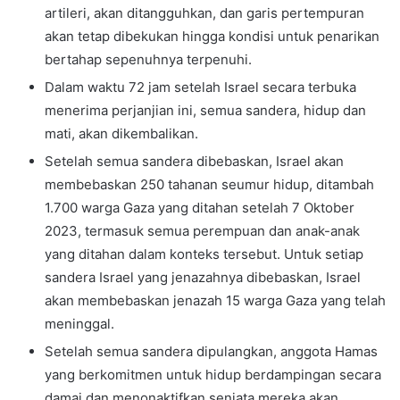
artileri, akan ditangguhkan, dan garis pertempuran
akan tetap dibekukan hingga kondisi untuk penarikan
bertahap sepenuhnya terpenuhi.
Dalam waktu 72 jam setelah Israel secara terbuka
menerima perjanjian ini, semua sandera, hidup dan
mati, akan dikembalikan.
Setelah semua sandera dibebaskan, Israel akan
membebaskan 250 tahanan seumur hidup, ditambah
1.700 warga Gaza yang ditahan setelah 7 Oktober
2023, termasuk semua perempuan dan anak-anak
yang ditahan dalam konteks tersebut. Untuk setiap
sandera Israel yang jenazahnya dibebaskan, Israel
akan membebaskan jenazah 15 warga Gaza yang telah
meninggal.
Setelah semua sandera dipulangkan, anggota Hamas
yang berkomitmen untuk hidup berdampingan secara
damai dan menonaktifkan senjata mereka akan