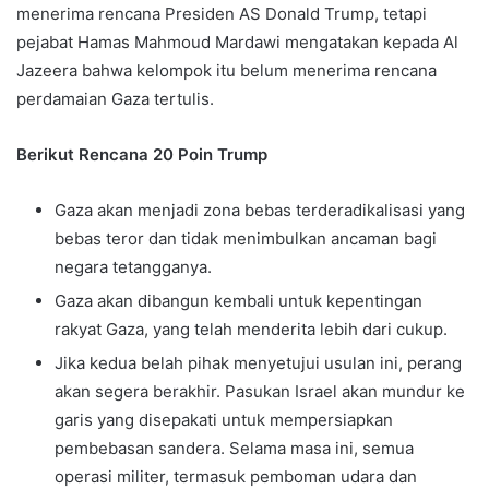
menerima rencana Presiden AS Donald Trump, tetapi
pejabat Hamas Mahmoud Mardawi mengatakan kepada Al
Jazeera bahwa kelompok itu belum menerima rencana
perdamaian Gaza tertulis.
Berikut Rencana 20 Poin Trump
Gaza akan menjadi zona bebas terderadikalisasi yang
bebas teror dan tidak menimbulkan ancaman bagi
negara tetangganya.
Gaza akan dibangun kembali untuk kepentingan
rakyat Gaza, yang telah menderita lebih dari cukup.
Jika kedua belah pihak menyetujui usulan ini, perang
akan segera berakhir. Pasukan Israel akan mundur ke
garis yang disepakati untuk mempersiapkan
pembebasan sandera. Selama masa ini, semua
operasi militer, termasuk pemboman udara dan