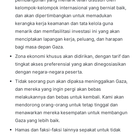
kelompok-kelompok internasional yang berniat baik,
dan akan dipertimbangkan untuk memadukan
kerangka kerja keamanan dan tata kelola guna
menarik dan memfasilitasi investasi ini yang akan
menciptakan lapangan kerja, peluang, dan harapan
bagi masa depan Gaza.
Zona ekonomi khusus akan didirikan, dengan tarif dan
tingkat akses preferensial yang akan dinegosiasikan
dengan negara-negara peserta.
Tidak seorang pun akan dipaksa meninggalkan Gaza,
dan mereka yang ingin pergi akan bebas
melakukannya dan bebas untuk kembali. Kami akan
mendorong orang-orang untuk tetap tinggal dan
menawarkan mereka kesempatan untuk membangun
Gaza yang lebih baik.
Hamas dan faksi-faksi lainnya sepakat untuk tidak