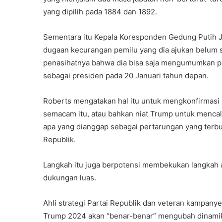
yang dipilih pada 1884 dan 1892.
Sementara itu Kepala Koresponden Gedung Putih J
dugaan kecurangan pemilu yang dia ajukan belum 
penasihatnya bahwa dia bisa saja mengumumkan pe
sebagai presiden pada 20 Januari tahun depan.
Roberts mengatakan hal itu untuk mengkonfirmasi
semacam itu, atau bahkan niat Trump untuk mencal
apa yang dianggap sebagai pertarungan yang terbuk
Republik.
Langkah itu juga berpotensi membekukan langkah 
dukungan luas.
Ahli strategi Partai Republik dan veteran kampa
Trump 2024 akan “benar-benar” mengubah dinamika