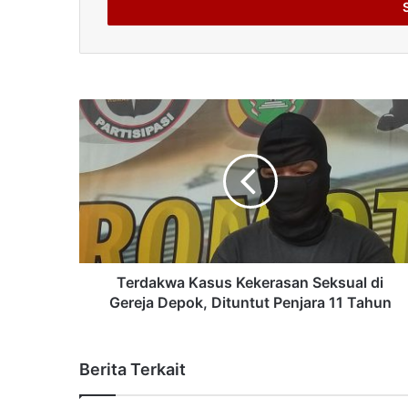
address
Terdakwa Kasus Kekerasan Seksual di
Gereja Depok, Dituntut Penjara 11 Tahun
Berita Terkait