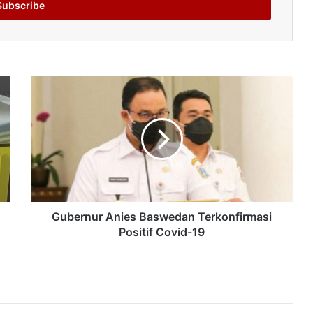
Gubernur Anies Baswedan Terkonfirmasi
Positif Covid-19