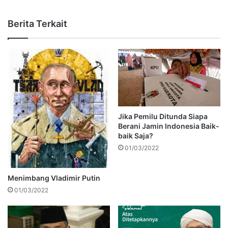
Berita Terkait
Jika Pemilu Ditunda Siapa
Berani Jamin Indonesia Baik-
baik Saja?
01/03/2022
Menimbang Vladimir Putin
01/03/2022