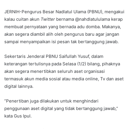
JERNIH-Pengurus Besar Nadlatul Ulama (PBNU), mengakui
kalau cuitan akun
Twitter
bernama @nahdlatululama kerap
membuat pernyataan yang bernada adu domba. Makanya,
akan segera diambil alih oleh pengurus baru agar jangan
sampai menyampaikan isi pesan tak bertanggung jawab.
Sekertaris Jenderal PBNU Saifullah Yusuf, dalam
keterangan tertulisnya pada Selasa (1/2) bilang, pihaknya
akan segera menertibkan seluruh aset organisasi
termasuk akun media sosial atau media online, Tv dan aset
digital lainnya.
”Penertiban juga dilakukan untuk menghindari
penggunaan aset digital yang tidak bertanggung jawab,”
kata Gus Ipul.