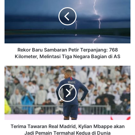
Rekor Baru Sambaran Petir Terpanjang: 768
Kilometer, Melintasi Tiga Negara Bagian di AS
Terima Tawaran Real Madrid, Kylian Mbappe akan
Jadi Pemain Termahal Kedua di Dunia