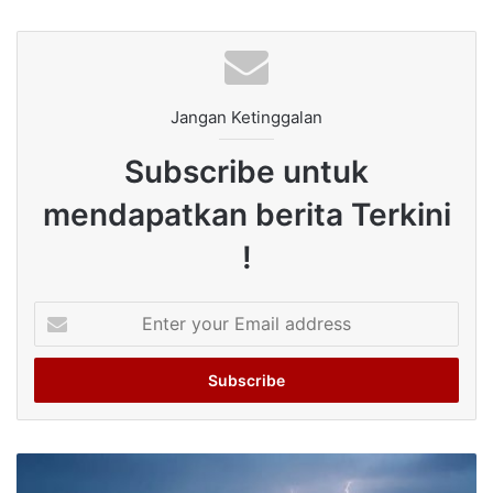
Jangan Ketinggalan
Subscribe untuk
mendapatkan berita Terkini
!
Enter
your
Email
address