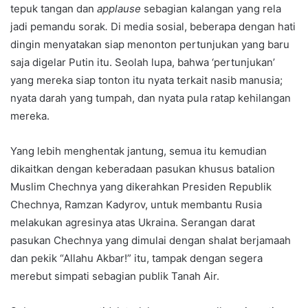
tepuk tangan dan
applause
sebagian kalangan yang rela
jadi pemandu sorak
.
Di media sosial, beberapa dengan hati
dingin menyatakan siap menonton pertunjukan yang baru
saja digelar Putin itu. Seolah lupa, bahwa ‘pertunjukan’
yang mereka siap tonton itu nyata terkait nasib manusia;
nyata darah yang tumpah, dan nyata pula ratap kehilangan
mereka.
Yang lebih menghentak jantung, semua itu kemudian
dikaitkan dengan keberadaan pasukan khusus batalion
Muslim Chechnya yang dikerahkan Presiden Republik
Chechnya, Ramzan Kadyrov, untuk membantu Rusia
melakukan agresinya atas Ukraina. Serangan darat
pasukan Chechnya yang dimulai dengan shalat berjamaah
dan pekik “Allahu Akbar!” itu, tampak dengan segera
merebut simpati sebagian publik Tanah Air.