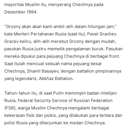
mayoritas Muslim itu, menyerang Chechnya pada
Desember 1994.
“Grozny akan akan kami ambil-alih dalam hitungan jam,”
kata Menteri Pertahanan Rusia (saat itu), Pavel Grachev.
Gracev keliru, alih-alih merebut Grozny dengan mudah,
pasukan Rusia justru memetik pengalaman buruk. Pasukan
mereka dipukul para pejuang Chechnya di berbagai front.
Saat itulah mencuat sebuah nama pejuang besar
Chechnya, Shamil Basayev, dengan battalion pimpinannya
yang legendaris, Abkhaz Battalion.
Tahun-tahun itu, di saat Putin memimpin badan intelijen
Rusia, Federal Security Service of Russian Federation
(FSB), warga Muslim Chechnya mengalami berbagai
kekerasan fisik dan psikis, yang dilakukan para tentara dan
polisi Rusia yang diterjunkan ke medan Chechnya.