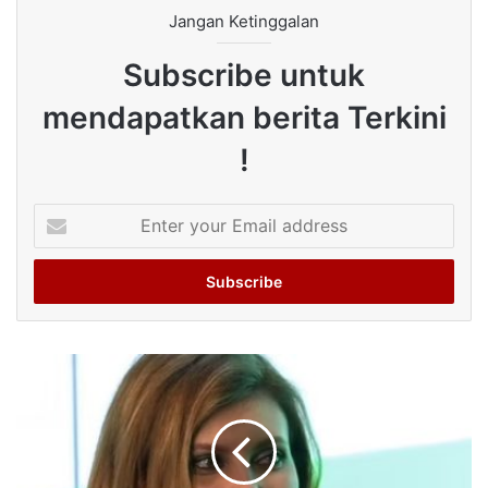
Jangan Ketinggalan
Subscribe untuk
mendapatkan berita Terkini
!
Enter
your
Email
address