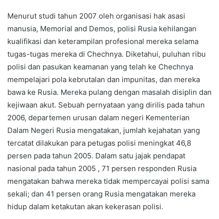
Menurut studi tahun 2007 oleh organisasi hak asasi
manusia, Memorial and Demos, polisi Rusia kehilangan
kualifikasi dan keterampilan profesional mereka selama
tugas-tugas mereka di Chechnya. Diketahui, puluhan ribu
polisi dan pasukan keamanan yang telah ke Chechnya
mempelajari pola kebrutalan dan impunitas, dan mereka
bawa ke Rusia. Mereka pulang dengan masalah disiplin dan
kejiwaan akut. Sebuah pernyataan yang dirilis pada tahun
2006, departemen urusan dalam negeri Kementerian
Dalam Negeri Rusia mengatakan, jumlah kejahatan yang
tercatat dilakukan para petugas polisi meningkat 46,8
persen pada tahun 2005. Dalam satu jajak pendapat
nasional pada tahun 2005 , 71 persen responden Rusia
mengatakan bahwa mereka tidak mempercayai polisi sama
sekali; dan 41 persen orang Rusia mengatakan mereka
hidup dalam ketakutan akan kekerasan polisi.