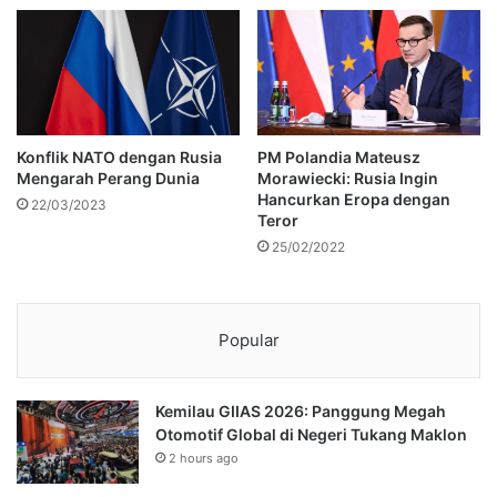
Konflik NATO dengan Rusia
PM Polandia Mateusz
Mengarah Perang Dunia
Morawiecki: Rusia Ingin
Hancurkan Eropa dengan
22/03/2023
Teror
25/02/2022
Popular
Kemilau GIIAS 2026: Panggung Megah
Otomotif Global di Negeri Tukang Maklon
2 hours ago