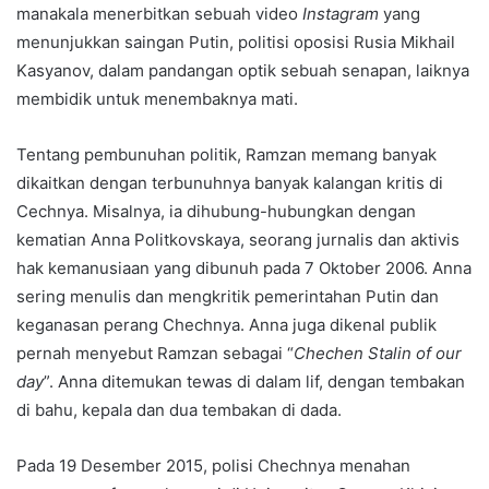
manakala menerbitkan sebuah video
Instagram
yang
menunjukkan saingan Putin, politisi oposisi Rusia Mikhail
Kasyanov, dalam pandangan optik sebuah senapan, laiknya
membidik untuk menembaknya mati.
Tentang pembunuhan politik, Ramzan memang banyak
dikaitkan dengan terbunuhnya banyak kalangan kritis di
Cechnya. Misalnya, ia dihubung-hubungkan dengan
kematian Anna Politkovskaya, seorang jurnalis dan aktivis
hak kemanusiaan yang dibunuh pada 7 Oktober 2006. Anna
sering menulis dan mengkritik pemerintahan Putin dan
keganasan perang Chechnya. Anna juga dikenal publik
pernah menyebut Ramzan sebagai “
Chechen Stalin of our
day
”. Anna ditemukan tewas di dalam lif, dengan tembakan
di bahu, kepala dan dua tembakan di dada.
Pada 19 Desember 2015, polisi Chechnya menahan