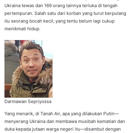
Ukraina tewas dan 169 orang lainnya terluka di tengah
pertempuran. Salah satu dari korban yang turut berpulang
itu seorang bocah kecil, yang tentu belum lagi cukup
menikmati hidup.
Darmawan Sepriyossa
Yang menarik, di Tanah Air, apa yang dilakukan Putin—
menyerang Ukraina dan membawa musibah kematian dan
duka kepada jutaan warga negeri itu—disambut dengan