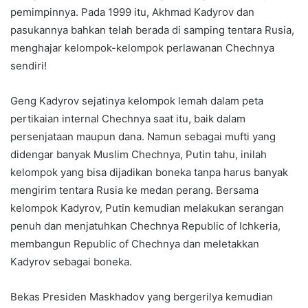
pemimpinnya. Pada 1999 itu, Akhmad Kadyrov dan
pasukannya bahkan telah berada di samping tentara Rusia,
menghajar kelompok-kelompok perlawanan Chechnya
sendiri!
Geng Kadyrov sejatinya kelompok lemah dalam peta
pertikaian internal Chechnya saat itu, baik dalam
persenjataan maupun dana. Namun sebagai mufti yang
didengar banyak Muslim Chechnya, Putin tahu, inilah
kelompok yang bisa dijadikan boneka tanpa harus banyak
mengirim tentara Rusia ke medan perang. Bersama
kelompok Kadyrov, Putin kemudian melakukan serangan
penuh dan menjatuhkan Chechnya Republic of Ichkeria,
membangun Republic of Chechnya dan meletakkan
Kadyrov sebagai boneka.
Bekas Presiden Maskhadov yang bergerilya kemudian