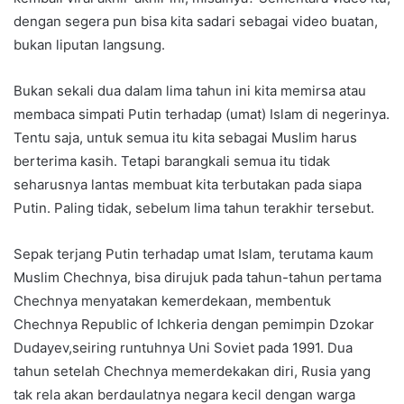
dengan segera pun bisa kita sadari sebagai video buatan,
bukan liputan langsung.
Bukan sekali dua dalam lima tahun ini kita memirsa atau
membaca simpati Putin terhadap (umat) Islam di negerinya.
Tentu saja, untuk semua itu kita sebagai Muslim harus
berterima kasih. Tetapi barangkali semua itu tidak
seharusnya lantas membuat kita terbutakan pada siapa
Putin. Paling tidak, sebelum lima tahun terakhir tersebut.
Sepak terjang Putin terhadap umat Islam, terutama kaum
Muslim Chechnya, bisa dirujuk pada tahun-tahun pertama
Chechnya menyatakan kemerdekaan, membentuk
Chechnya Republic of Ichkeria dengan pemimpin Dzokar
Dudayev,seiring runtuhnya Uni Soviet pada 1991. Dua
tahun setelah Chechnya memerdekakan diri, Rusia yang
tak rela akan berdaulatnya negara kecil dengan warga