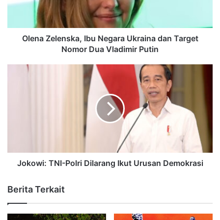
Olena Zelenska, Ibu Negara Ukraina dan Target
Nomor Dua Vladimir Putin
Jokowi: TNI-Polri Dilarang Ikut Urusan Demokrasi
Berita Terkait