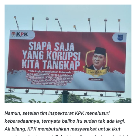
an
email
Namun, setelah tim Inspektorat KPK menelusuri
keberadaannya, ternyata baliho itu sudah tak ada lagi.
Ali bilang, KPK membutuhkan masyarakat untuk ikut