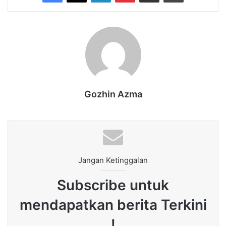
Gozhin Azma
Jangan Ketinggalan
Subscribe untuk
mendapatkan berita Terkini
!