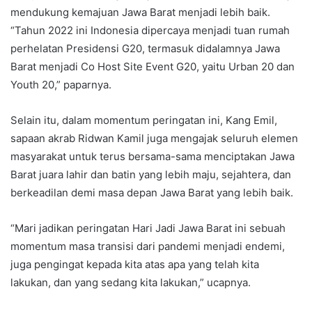
mendukung kemajuan Jawa Barat menjadi lebih baik.
“Tahun 2022 ini Indonesia dipercaya menjadi tuan rumah
perhelatan Presidensi G20, termasuk didalamnya Jawa
Barat menjadi Co Host Site Event G20, yaitu Urban 20 dan
Youth 20,” paparnya.
Selain itu, dalam momentum peringatan ini, Kang Emil,
sapaan akrab Ridwan Kamil juga mengajak seluruh elemen
masyarakat untuk terus bersama-sama menciptakan Jawa
Barat juara lahir dan batin yang lebih maju, sejahtera, dan
berkeadilan demi masa depan Jawa Barat yang lebih baik.
“Mari jadikan peringatan Hari Jadi Jawa Barat ini sebuah
momentum masa transisi dari pandemi menjadi endemi,
juga pengingat kepada kita atas apa yang telah kita
lakukan, dan yang sedang kita lakukan,” ucapnya.