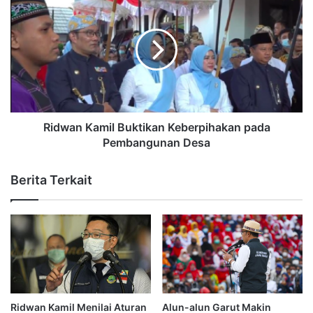
Ridwan Kamil Buktikan Keberpihakan pada
Pembangunan Desa
Berita Terkait
Ridwan Kamil Menilai Aturan
Alun-alun Garut Makin