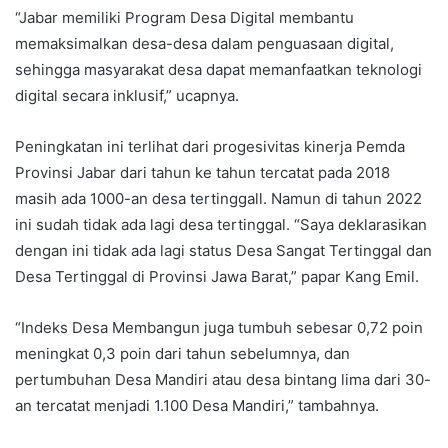
“Jabar memiliki Program Desa Digital membantu
memaksimalkan desa-desa dalam penguasaan digital,
sehingga masyarakat desa dapat memanfaatkan teknologi
digital secara inklusif,” ucapnya.
Peningkatan ini terlihat dari progesivitas kinerja Pemda
Provinsi Jabar dari tahun ke tahun tercatat pada 2018
masih ada 1000-an desa tertinggall. Namun di tahun 2022
ini sudah tidak ada lagi desa tertinggal. “Saya deklarasikan
dengan ini tidak ada lagi status Desa Sangat Tertinggal dan
Desa Tertinggal di Provinsi Jawa Barat,” papar Kang Emil.
“Indeks Desa Membangun juga tumbuh sebesar 0,72 poin
meningkat 0,3 poin dari tahun sebelumnya, dan
pertumbuhan Desa Mandiri atau desa bintang lima dari 30-
an tercatat menjadi 1.100 Desa Mandiri,” tambahnya.