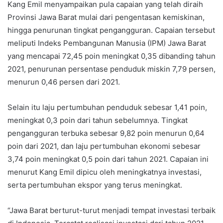
Kang Emil menyampaikan pula capaian yang telah diraih
Provinsi Jawa Barat mulai dari pengentasan kemiskinan,
hingga penurunan tingkat pengangguran. Capaian tersebut
meliputi Indeks Pembangunan Manusia (IPM) Jawa Barat
yang mencapai 72,45 poin meningkat 0,35 dibanding tahun
2021, penurunan persentase penduduk miskin 7,79 persen,
menurun 0,46 persen dari 2021.
Selain itu laju pertumbuhan penduduk sebesar 1,41 poin,
meningkat 0,3 poin dari tahun sebelumnya. Tingkat
pengangguran terbuka sebesar 9,82 poin menurun 0,64
poin dari 2021, dan laju pertumbuhan ekonomi sebesar
3,74 poin meningkat 0,5 poin dari tahun 2021. Capaian ini
menurut Kang Emil dipicu oleh meningkatnya investasi,
serta pertumbuhan ekspor yang terus meningkat.
“Jawa Barat berturut-turut menjadi tempat investasi terbaik