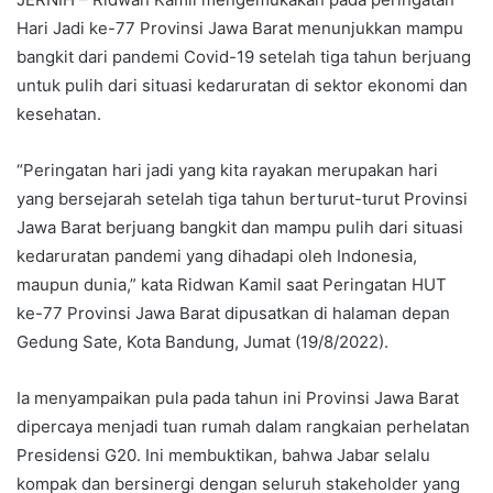
Hari Jadi ke-77 Provinsi Jawa Barat menunjukkan mampu
bangkit dari pandemi Covid-19 setelah tiga tahun berjuang
untuk pulih dari situasi kedaruratan di sektor ekonomi dan
kesehatan.
“Peringatan hari jadi yang kita rayakan merupakan hari
yang bersejarah setelah tiga tahun berturut-turut Provinsi
Jawa Barat berjuang bangkit dan mampu pulih dari situasi
kedaruratan pandemi yang dihadapi oleh Indonesia,
maupun dunia,” kata Ridwan Kamil saat Peringatan HUT
ke-77 Provinsi Jawa Barat dipusatkan di halaman depan
Gedung Sate, Kota Bandung, Jumat (19/8/2022).
Ia menyampaikan pula pada tahun ini Provinsi Jawa Barat
dipercaya menjadi tuan rumah dalam rangkaian perhelatan
Presidensi G20. Ini membuktikan, bahwa Jabar selalu
kompak dan bersinergi dengan seluruh stakeholder yang