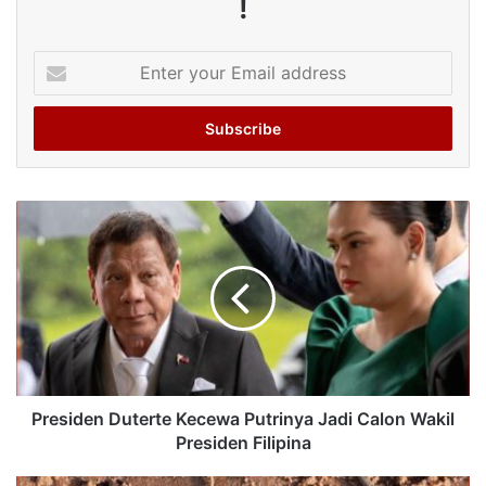
!
Enter
your
Email
address
Presiden Duterte Kecewa Putrinya Jadi Calon Wakil
Presiden Filipina