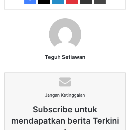
Teguh Setiawan
Jangan Ketinggalan
Subscribe untuk
mendapatkan berita Terkini