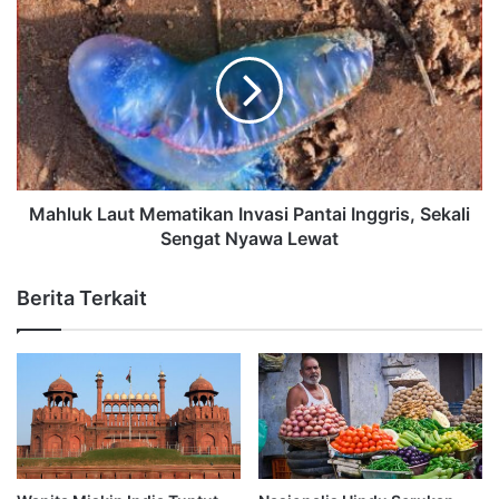
Mahluk Laut Mematikan Invasi Pantai Inggris, Sekali
Sengat Nyawa Lewat
Berita Terkait