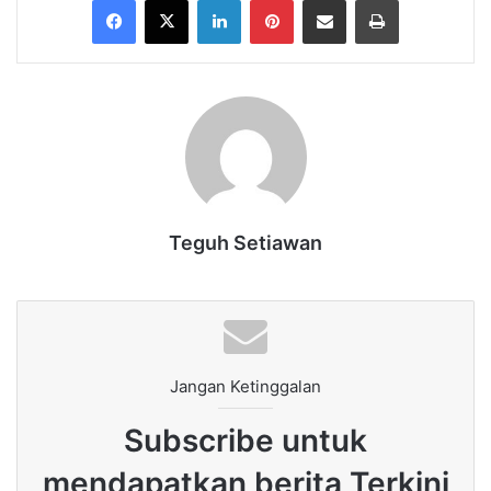
Teguh Setiawan
Jangan Ketinggalan
Subscribe untuk
mendapatkan berita Terkini