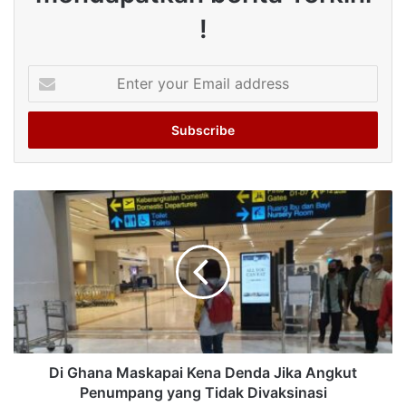
!
Enter
your
Email
address
Di Ghana Maskapai Kena Denda Jika Angkut
Penumpang yang Tidak Divaksinasi