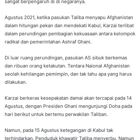
sangat berpengaruh di di negaranya.
Agustus 2021, ketika pasukan Taliba menyapu Afghanistan
dalam hitungan pekan dan mendekati Kabul, Karzai terlibat
dalam perundingan pembagian kekuasaan antara kelompok
radikal dan pemerintahan Ashraf Ghani.
Di luar ruang perundingan, pasukan AS sibuk berkemas
dan ribuan orang ketakutan. Tentara Naional Afghanistan
seolah kehilangan pemimpin, dan tak tahu apa yang harus
dilakukan.
Karzai berkeras kesepakatan damai akan tercapai pada 14
Agustus, dengan Presiden Ghani mengunjungi Doha pada
hari berikut untuk bertemu perwakilan Taliban.
Namun, pada 15 Agustus ketegangan di Kabul tak
terhindarkan. Penduduk khawatir Taliba menyerbu. Namun