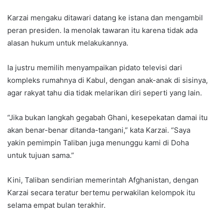
Karzai mengaku ditawari datang ke istana dan mengambil
peran presiden. Ia menolak tawaran itu karena tidak ada
alasan hukum untuk melakukannya.
Ia justru memilih menyampaikan pidato televisi dari
kompleks rumahnya di Kabul, dengan anak-anak di sisinya,
agar rakyat tahu dia tidak melarikan diri seperti yang lain.
“Jika bukan langkah gegabah Ghani, kesepekatan damai itu
akan benar-benar ditanda-tangani,” kata Karzai. “Saya
yakin pemimpin Taliban juga menunggu kami di Doha
untuk tujuan sama.”
Kini, Taliban sendirian memerintah Afghanistan, dengan
Karzai secara teratur bertemu perwakilan kelompok itu
selama empat bulan terakhir.