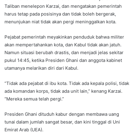
Taliban menelepon Karzai, dan mengatakan pemerintah
harus tetap pada posisinya dan tidak boleh bergerak,
menunjukan niat tidak akan pergi meninggalkan kota.
Pejabat pemerintah meyakinkan penduduk bahwa militer
akan mempertahankan kota, dan Kabul tidak akan jatuh.
Namun situasi berubah drastis, dan menjadi jelas sekitar
pukul 14:45, ketika Presiden Ghani dan anggota kabinet
utamanya melarikan diri dari Kabul.
“Tidak ada pejabat di ibu kota. Tidak ada kepala polisi, tidak
ada komandan korps, tidak ada unit lain,” kenang Karzai.
“Mereka semua telah pergi.”
Presiden Ghani dituduh kabur dengan membawa uang
tunai dalam jumlah sangat besar, dan kini tinggal di Uni
Emirat Arab (UEA).