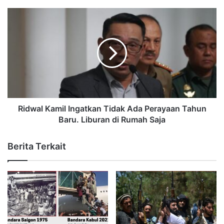
Ridwal Kamil Ingatkan Tidak Ada Perayaan Tahun
Baru. Liburan di Rumah Saja
Berita Terkait