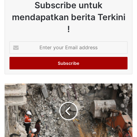
Subscribe untuk
mendapatkan berita Terkini
!
Enter
your
Email
address