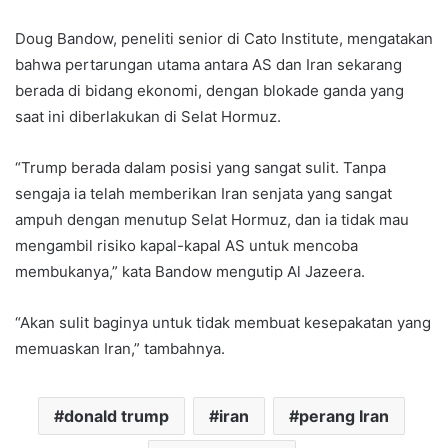
Doug Bandow, peneliti senior di Cato Institute, mengatakan
bahwa pertarungan utama antara AS dan Iran sekarang
berada di bidang ekonomi, dengan blokade ganda yang
saat ini diberlakukan di Selat Hormuz.
“Trump berada dalam posisi yang sangat sulit. Tanpa
sengaja ia telah memberikan Iran senjata yang sangat
ampuh dengan menutup Selat Hormuz, dan ia tidak mau
mengambil risiko kapal-kapal AS untuk mencoba
membukanya,” kata Bandow mengutip Al Jazeera.
“Akan sulit baginya untuk tidak membuat kesepakatan yang
memuaskan Iran,” tambahnya.
donald trump
iran
perang Iran