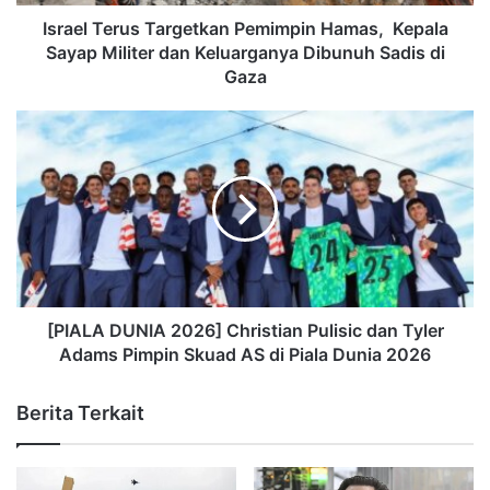
Israel Terus Targetkan Pemimpin Hamas, Kepala
Sayap Militer dan Keluarganya Dibunuh Sadis di
Gaza
[PIALA DUNIA 2026] Christian Pulisic dan Tyler
Adams Pimpin Skuad AS di Piala Dunia 2026
Berita Terkait