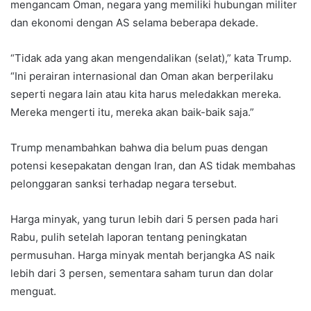
mengancam Oman, negara yang memiliki hubungan militer
dan ekonomi dengan AS selama beberapa dekade.
“Tidak ada yang akan mengendalikan (selat),” kata Trump.
“Ini perairan internasional dan Oman akan berperilaku
seperti negara lain atau kita harus meledakkan mereka.
Mereka mengerti itu, mereka akan baik-baik saja.”
Trump menambahkan bahwa dia belum puas dengan
potensi kesepakatan dengan Iran, dan AS tidak membahas
pelonggaran sanksi terhadap negara tersebut.
Harga minyak, yang turun lebih dari 5 persen pada hari
Rabu, pulih setelah laporan tentang peningkatan
permusuhan. Harga minyak mentah berjangka AS naik
lebih dari 3 persen, sementara saham turun dan dolar
menguat.