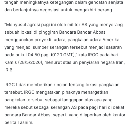
tengah meningkatnya ketegangan dalam gencatan senjata
dan berlanjutnya negosiasi untuk mengakhiri perang.
“Menyusul agresi pagi ini oleh militer AS yang menyerang
sebuah lokasi di pinggiran Bandara Bandar Abbas
menggunakan proyektil udara, pangkalan udara Amerika
yang menjadi sumber serangan tersebut menjadi sasaran
pada pukul 04:50 pagi (0120 GMT),” kata IRGC pada hari
Kamis (28/5/2026), menurut stasiun penyiaran negara Iran,
IRIB.
IRGC tidak memberikan rincian tentang lokasi pangkalan
tersebut. IRGC mengatakan pihaknya menargetkan
pangkalan tersebut sebagai tanggapan atas apa yang
mereka sebut sebagai serangan AS pada pagi hari di dekat
bandara Bandar Abbas, seperti yang dilaporkan oleh kantor
berita Tasnim.