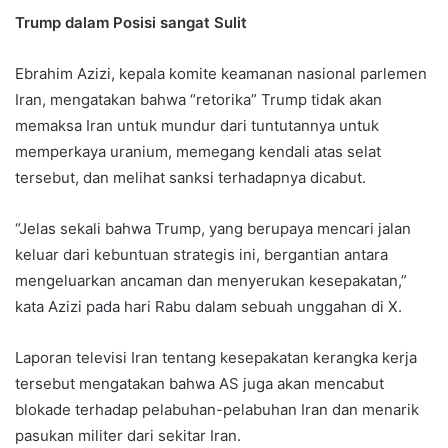
Trump dalam Posisi sangat Sulit
Ebrahim Azizi, kepala komite keamanan nasional parlemen
Iran, mengatakan bahwa “retorika” Trump tidak akan
memaksa Iran untuk mundur dari tuntutannya untuk
memperkaya uranium, memegang kendali atas selat
tersebut, dan melihat sanksi terhadapnya dicabut.
“Jelas sekali bahwa Trump, yang berupaya mencari jalan
keluar dari kebuntuan strategis ini, bergantian antara
mengeluarkan ancaman dan menyerukan kesepakatan,”
kata Azizi pada hari Rabu dalam sebuah unggahan di X.
Laporan televisi Iran tentang kesepakatan kerangka kerja
tersebut mengatakan bahwa AS juga akan mencabut
blokade terhadap pelabuhan-pelabuhan Iran dan menarik
pasukan militer dari sekitar Iran.