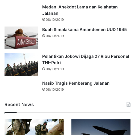
Medan: Anekdot Lama dan Kejahatan
Jalanan
08/10/2019
Buah Simalakama Amandemen UUD 1945
08/10/2019
Pelantikan Jokowi Dijaga 27 Ribu Personel
TNI-Polri
08/10/2019
Nasib Tragis Pemberang Jalanan
08/10/2019
Recent News