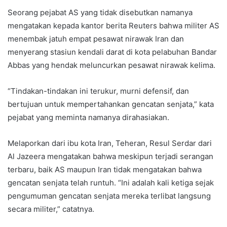
Seorang pejabat AS yang tidak disebutkan namanya
mengatakan kepada kantor berita Reuters bahwa militer AS
menembak jatuh empat pesawat nirawak Iran dan
menyerang stasiun kendali darat di kota pelabuhan Bandar
Abbas yang hendak meluncurkan pesawat nirawak kelima.
“Tindakan-tindakan ini terukur, murni defensif, dan
bertujuan untuk mempertahankan gencatan senjata,” kata
pejabat yang meminta namanya dirahasiakan.
Melaporkan dari ibu kota Iran, Teheran, Resul Serdar dari
Al Jazeera mengatakan bahwa meskipun terjadi serangan
terbaru, baik AS maupun Iran tidak mengatakan bahwa
gencatan senjata telah runtuh. “Ini adalah kali ketiga sejak
pengumuman gencatan senjata mereka terlibat langsung
secara militer,” catatnya.