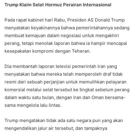
Trump Klaim Selat Hormuz Perairan Internasional
Pada rapat kabinet hari Rabu, Presiden AS Donald Trump
menyatakan keyakinannya bahwa pemerintahannya sedang
membuat kemajuan dalam negosiasi untuk mengakhiri
perang, tetapi menolak laporan bahwa ia hampir mencapai
kesepakatan kompromi dengan Teheran.
Dia membantah laporan televisi pemerintah Iran yang
menyatakan bahwa mereka telah memperoleh draf tidak
resmi dari sebuah perjanjian untuk memulihkan pelayaran
komersial melalui selat tersebut ke tingkat sebelum perang
dalam waktu satu bulan, dengan Iran dan Oman bersama-
sama mengelola lalu lintas.
Trump mengatakan tidak ada satu negara pun yang akan
mengendalikan jalur air tersebut, dan tampaknya